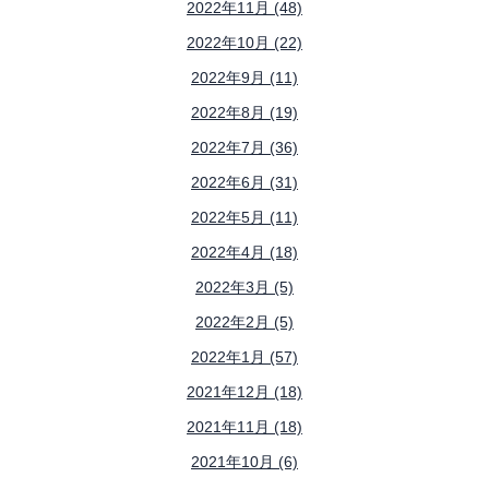
2022年11月 (48)
2022年10月 (22)
2022年9月 (11)
2022年8月 (19)
2022年7月 (36)
2022年6月 (31)
2022年5月 (11)
2022年4月 (18)
2022年3月 (5)
2022年2月 (5)
2022年1月 (57)
2021年12月 (18)
2021年11月 (18)
2021年10月 (6)