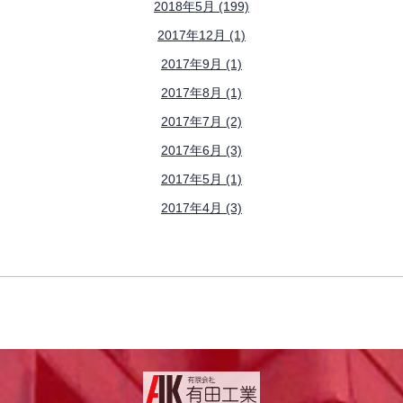
2018年5月 (199)
2017年12月 (1)
2017年9月 (1)
2017年8月 (1)
2017年7月 (2)
2017年6月 (3)
2017年5月 (1)
2017年4月 (3)