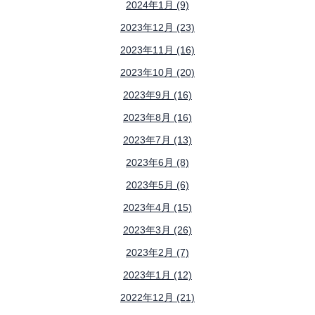
2024年1月 (9)
2023年12月 (23)
2023年11月 (16)
2023年10月 (20)
2023年9月 (16)
2023年8月 (16)
2023年7月 (13)
2023年6月 (8)
2023年5月 (6)
2023年4月 (15)
2023年3月 (26)
2023年2月 (7)
2023年1月 (12)
2022年12月 (21)