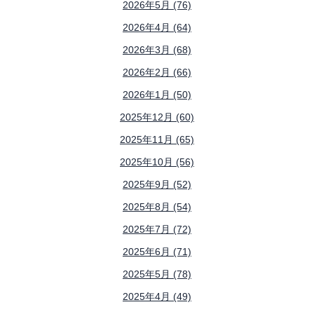
2026年5月 (76)
2026年4月 (64)
2026年3月 (68)
2026年2月 (66)
2026年1月 (50)
2025年12月 (60)
2025年11月 (65)
2025年10月 (56)
2025年9月 (52)
2025年8月 (54)
2025年7月 (72)
2025年6月 (71)
2025年5月 (78)
2025年4月 (49)