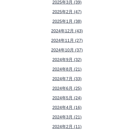
2025年3月 (39)
2025年2月 (47)
2025年1月 (38)
2024年12月 (43)
2024年11月 (27)
2024年10月 (37)
2024年9月 (32)
2024年8月 (21)
2024年7月 (33)
2024年6月 (25)
2024年5月 (24)
2024年4月 (16)
2024年3月 (21)
2024年2月 (11)