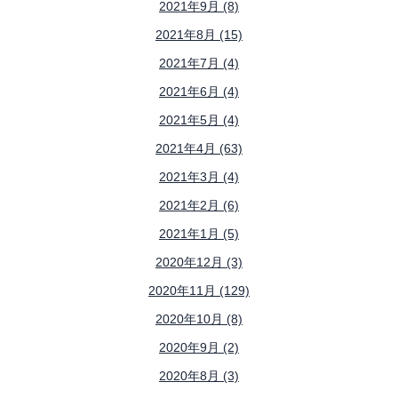
2021年9月 (8)
2021年8月 (15)
2021年7月 (4)
2021年6月 (4)
2021年5月 (4)
2021年4月 (63)
2021年3月 (4)
2021年2月 (6)
2021年1月 (5)
2020年12月 (3)
2020年11月 (129)
2020年10月 (8)
2020年9月 (2)
2020年8月 (3)