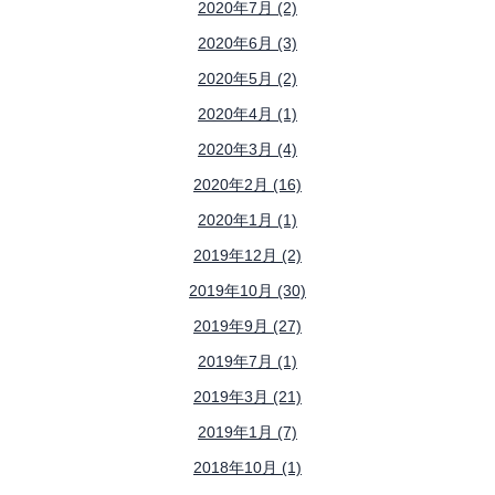
2020年7月 (2)
2020年6月 (3)
2020年5月 (2)
2020年4月 (1)
2020年3月 (4)
2020年2月 (16)
2020年1月 (1)
2019年12月 (2)
2019年10月 (30)
2019年9月 (27)
2019年7月 (1)
2019年3月 (21)
2019年1月 (7)
2018年10月 (1)