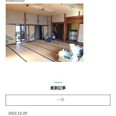
2018.05.29
最新記事
2022.12.29