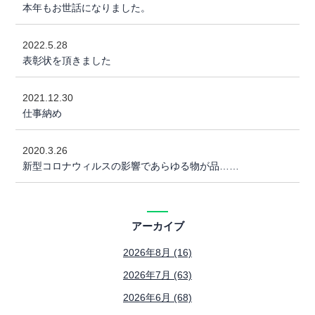
本年もお世話になりました。
2022.5.28
表彰状を頂きました
2021.12.30
仕事納め
2020.3.26
新型コロナウィルスの影響であらゆる物が品……
アーカイブ
2026年8月 (16)
2026年7月 (63)
2026年6月 (68)