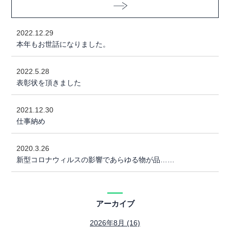
2022.12.29
本年もお世話になりました。
2022.5.28
表彰状を頂きました
2021.12.30
仕事納め
2020.3.26
新型コロナウィルスの影響であらゆる物が品……
アーカイブ
2026年8月 (16)