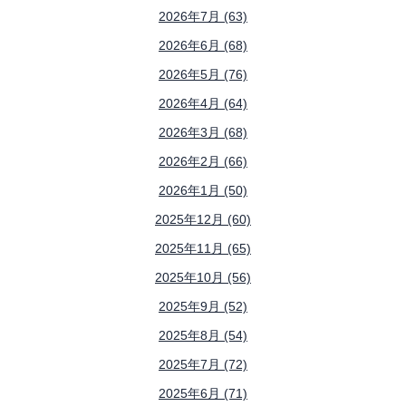
2026年7月 (63)
2026年6月 (68)
2026年5月 (76)
2026年4月 (64)
2026年3月 (68)
2026年2月 (66)
2026年1月 (50)
2025年12月 (60)
2025年11月 (65)
2025年10月 (56)
2025年9月 (52)
2025年8月 (54)
2025年7月 (72)
2025年6月 (71)