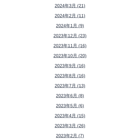
2024年3月 (21)
2024年2月 (11)
2024年1月 (9)
2023年12月 (23)
2023年11月 (16)
2023年10月 (20)
2023年9月 (16)
2023年8月 (16)
2023年7月 (13)
2023年6月 (8)
2023年5月 (6)
2023年4月 (15)
2023年3月 (26)
2023年2月 (7)