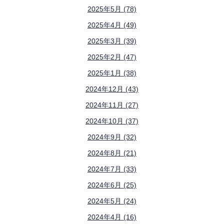
2025年5月 (78)
2025年4月 (49)
2025年3月 (39)
2025年2月 (47)
2025年1月 (38)
2024年12月 (43)
2024年11月 (27)
2024年10月 (37)
2024年9月 (32)
2024年8月 (21)
2024年7月 (33)
2024年6月 (25)
2024年5月 (24)
2024年4月 (16)