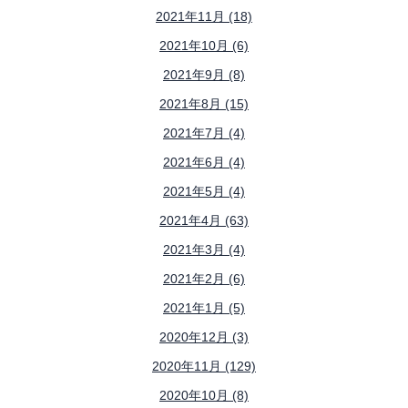
2021年11月 (18)
2021年10月 (6)
2021年9月 (8)
2021年8月 (15)
2021年7月 (4)
2021年6月 (4)
2021年5月 (4)
2021年4月 (63)
2021年3月 (4)
2021年2月 (6)
2021年1月 (5)
2020年12月 (3)
2020年11月 (129)
2020年10月 (8)