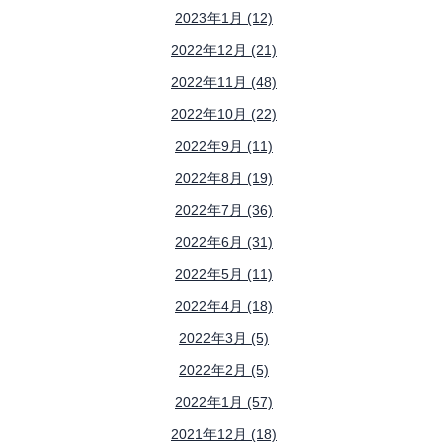
2023年1月 (12)
2022年12月 (21)
2022年11月 (48)
2022年10月 (22)
2022年9月 (11)
2022年8月 (19)
2022年7月 (36)
2022年6月 (31)
2022年5月 (11)
2022年4月 (18)
2022年3月 (5)
2022年2月 (5)
2022年1月 (57)
2021年12月 (18)