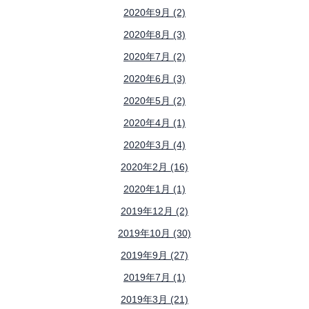
2020年9月 (2)
2020年8月 (3)
2020年7月 (2)
2020年6月 (3)
2020年5月 (2)
2020年4月 (1)
2020年3月 (4)
2020年2月 (16)
2020年1月 (1)
2019年12月 (2)
2019年10月 (30)
2019年9月 (27)
2019年7月 (1)
2019年3月 (21)