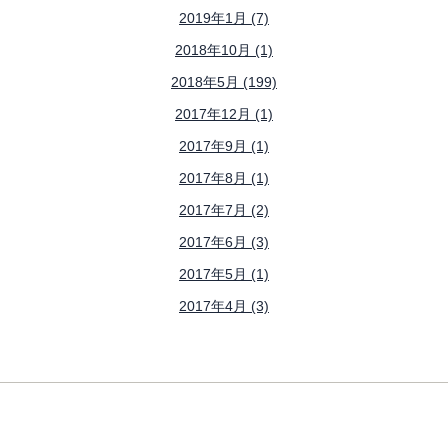
2019年1月 (7)
2018年10月 (1)
2018年5月 (199)
2017年12月 (1)
2017年9月 (1)
2017年8月 (1)
2017年7月 (2)
2017年6月 (3)
2017年5月 (1)
2017年4月 (3)