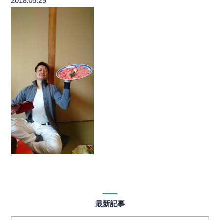
2018.05.29
最新記事