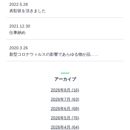
2022.5.28
表彰状を頂きました
2021.12.30
仕事納め
2020.3.26
新型コロナウィルスの影響であらゆる物が品……
アーカイブ
2026年8月 (16)
2026年7月 (63)
2026年6月 (68)
2026年5月 (76)
2026年4月 (64)