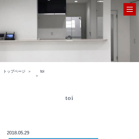
トップページ
toi
toi
2018.05.29