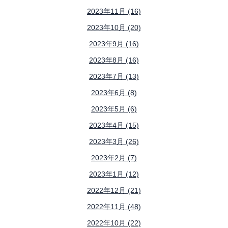
2023年11月 (16)
2023年10月 (20)
2023年9月 (16)
2023年8月 (16)
2023年7月 (13)
2023年6月 (8)
2023年5月 (6)
2023年4月 (15)
2023年3月 (26)
2023年2月 (7)
2023年1月 (12)
2022年12月 (21)
2022年11月 (48)
2022年10月 (22)