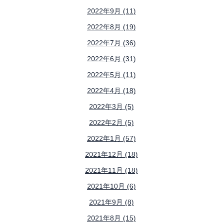
2022年9月 (11)
2022年8月 (19)
2022年7月 (36)
2022年6月 (31)
2022年5月 (11)
2022年4月 (18)
2022年3月 (5)
2022年2月 (5)
2022年1月 (57)
2021年12月 (18)
2021年11月 (18)
2021年10月 (6)
2021年9月 (8)
2021年8月 (15)