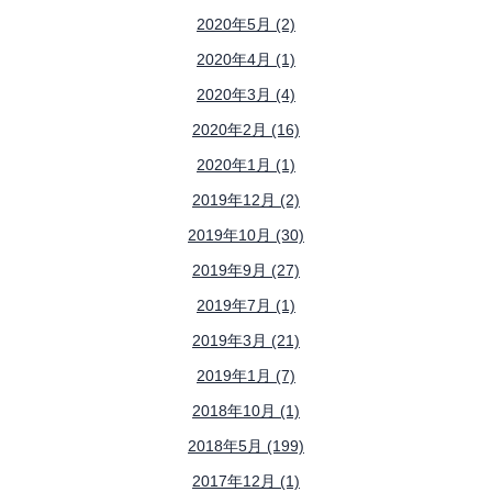
2020年5月 (2)
2020年4月 (1)
2020年3月 (4)
2020年2月 (16)
2020年1月 (1)
2019年12月 (2)
2019年10月 (30)
2019年9月 (27)
2019年7月 (1)
2019年3月 (21)
2019年1月 (7)
2018年10月 (1)
2018年5月 (199)
2017年12月 (1)