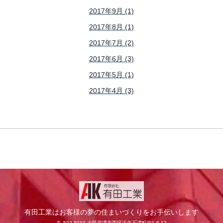
2017年9月 (1)
2017年8月 (1)
2017年7月 (2)
2017年6月 (3)
2017年5月 (1)
2017年4月 (3)
有田工業はお客様の夢の住まいづくりをお手伝いします
〒 592-8334 大阪府堺市西区浜寺石津町中1-6-12