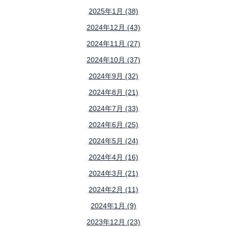
2025年1月 (38)
2024年12月 (43)
2024年11月 (27)
2024年10月 (37)
2024年9月 (32)
2024年8月 (21)
2024年7月 (33)
2024年6月 (25)
2024年5月 (24)
2024年4月 (16)
2024年3月 (21)
2024年2月 (11)
2024年1月 (9)
2023年12月 (23)