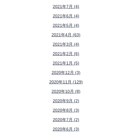
2021年7月 (4)
2021年6月 (4)
2021年5月 (4)
2021年4月 (63)
2021年3月 (4)
2021年2月 (6)
2021年1月 (5)
2020年12月 (3)
2020年11月 (129)
2020年10月 (8)
2020年9月 (2)
2020年8月 (3)
2020年7月 (2)
2020年6月 (3)