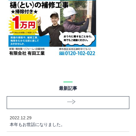
最新記事
2022.12.29
本年もお世話になりました。