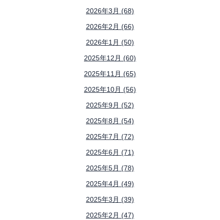
2026年3月 (68)
2026年2月 (66)
2026年1月 (50)
2025年12月 (60)
2025年11月 (65)
2025年10月 (56)
2025年9月 (52)
2025年8月 (54)
2025年7月 (72)
2025年6月 (71)
2025年5月 (78)
2025年4月 (49)
2025年3月 (39)
2025年2月 (47)