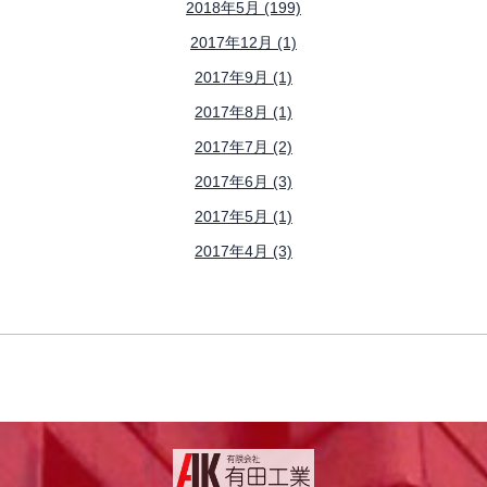
2018年5月 (199)
2017年12月 (1)
2017年9月 (1)
2017年8月 (1)
2017年7月 (2)
2017年6月 (3)
2017年5月 (1)
2017年4月 (3)