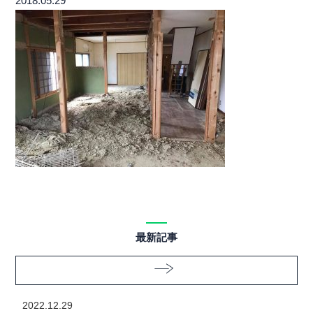
2018.05.29
最新記事
2022.12.29