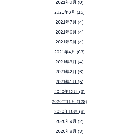
2021年9月 (8)
2021年8月 (15)
2021年7月 (4)
2021年6月 (4)
2021年5月 (4)
2021年4月 (63)
2021年3月 (4)
2021年2月 (6)
2021年1月 (5)
2020年12月 (3)
2020年11月 (129)
2020年10月 (8)
2020年9月 (2)
2020年8月 (3)