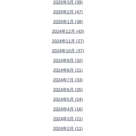
2025年3月 (39)
2025年2月 (47)
2025年1月 (38)
2024年12月 (43)
2024年11月 (27)
2024年10月 (37)
2024年9月 (32)
2024年8月 (21)
2024年7月 (33)
2024年6月 (25)
2024年5月 (24)
2024年4月 (16)
2024年3月 (21)
2024年2月 (11)