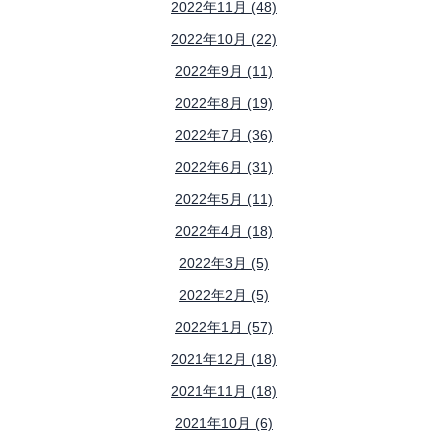
2022年11月 (48)
2022年10月 (22)
2022年9月 (11)
2022年8月 (19)
2022年7月 (36)
2022年6月 (31)
2022年5月 (11)
2022年4月 (18)
2022年3月 (5)
2022年2月 (5)
2022年1月 (57)
2021年12月 (18)
2021年11月 (18)
2021年10月 (6)