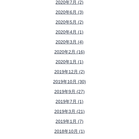
2020年7月 (2)
2020年6月 (3)
2020年5月 (2)
2020年4月 (1)
2020年3月 (4)
2020年2月 (16)
2020年1月 (1)
2019年12月 (2)
2019年10月 (30)
2019年9月 (27)
2019年7月 (1)
2019年3月 (21)
2019年1月 (7)
2018年10月 (1)