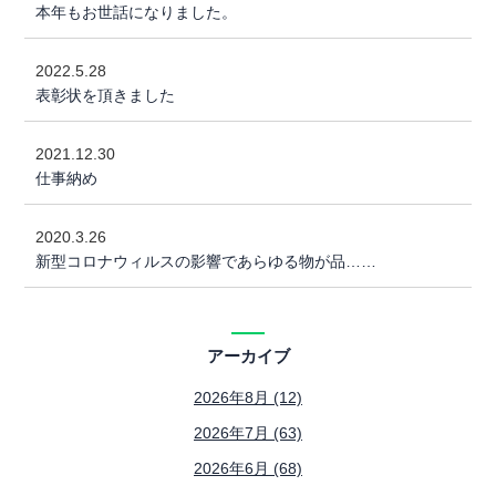
本年もお世話になりました。
2022.5.28
表彰状を頂きました
2021.12.30
仕事納め
2020.3.26
新型コロナウィルスの影響であらゆる物が品……
アーカイブ
2026年8月 (12)
2026年7月 (63)
2026年6月 (68)