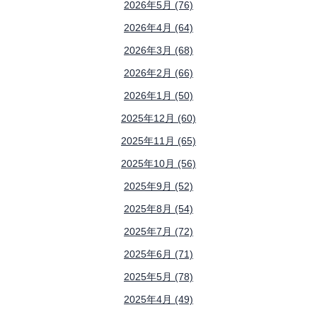
2026年5月 (76)
2026年4月 (64)
2026年3月 (68)
2026年2月 (66)
2026年1月 (50)
2025年12月 (60)
2025年11月 (65)
2025年10月 (56)
2025年9月 (52)
2025年8月 (54)
2025年7月 (72)
2025年6月 (71)
2025年5月 (78)
2025年4月 (49)