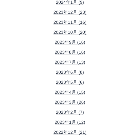
2024年1月 (9)
2023年12月 (23)
2023年11月 (16)
2023年10月 (20)
2023年9月 (16)
2023年8月 (16)
2023年7月 (13)
2023年6月 (8)
2023年5月 (6)
2023年4月 (15)
2023年3月 (26)
2023年2月 (7)
2023年1月 (12)
2022年12月 (21)