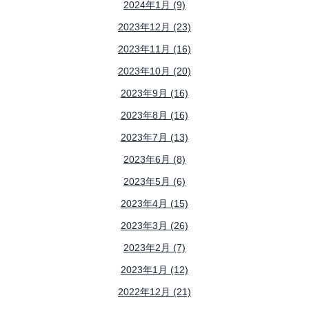
2024年1月 (9)
2023年12月 (23)
2023年11月 (16)
2023年10月 (20)
2023年9月 (16)
2023年8月 (16)
2023年7月 (13)
2023年6月 (8)
2023年5月 (6)
2023年4月 (15)
2023年3月 (26)
2023年2月 (7)
2023年1月 (12)
2022年12月 (21)