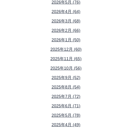
2026年5月 (76)
2026年4月 (64)
2026年3月 (68)
2026年2月 (66)
2026年1月 (50)
2025年12月 (60)
2025年11月 (65)
2025年10月 (56)
2025年9月 (52)
2025年8月 (54)
2025年7月 (72)
2025年6月 (71)
2025年5月 (78)
2025年4月 (49)