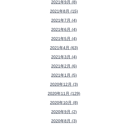
2021年9月 (8)
2021年8月 (15)
2021年7月 (4)
2021年6月 (4)
2021年5月 (4)
2021年4月 (63)
2021年3月 (4)
2021年2月 (6)
2021年1月 (5)
2020年12月 (3)
2020年11月 (129)
2020年10月 (8)
2020年9月 (2)
2020年8月 (3)