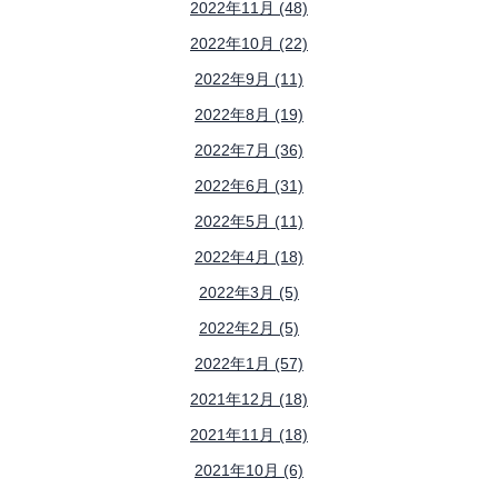
2022年11月 (48)
2022年10月 (22)
2022年9月 (11)
2022年8月 (19)
2022年7月 (36)
2022年6月 (31)
2022年5月 (11)
2022年4月 (18)
2022年3月 (5)
2022年2月 (5)
2022年1月 (57)
2021年12月 (18)
2021年11月 (18)
2021年10月 (6)