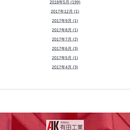
2018年5月 (199)
2017年12月 (1)
2017年9月 (1)
2017年8月 (1)
2017年7月 (2)
2017年6月 (3)
2017年5月 (1)
2017年4月 (3)