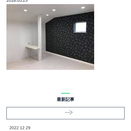
2018.05.29
最新記事
2022.12.29