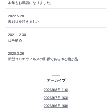
本年もお世話になりました。
2022.5.28
表彰状を頂きました
2021.12.30
仕事納め
2020.3.26
新型コロナウィルスの影響であらゆる物が品……
アーカイブ
2026年8月 (16)
2026年7月 (63)
2026年6月 (68)