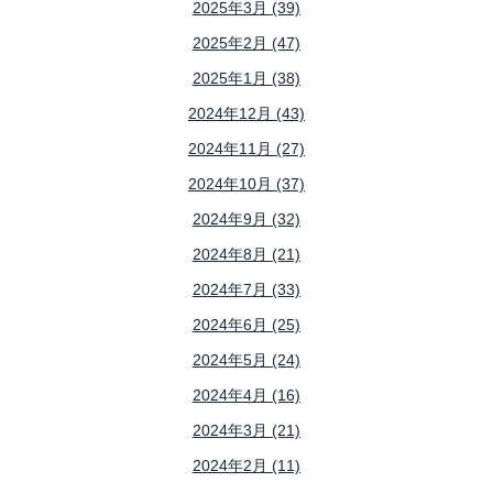
2025年3月 (39)
2025年2月 (47)
2025年1月 (38)
2024年12月 (43)
2024年11月 (27)
2024年10月 (37)
2024年9月 (32)
2024年8月 (21)
2024年7月 (33)
2024年6月 (25)
2024年5月 (24)
2024年4月 (16)
2024年3月 (21)
2024年2月 (11)