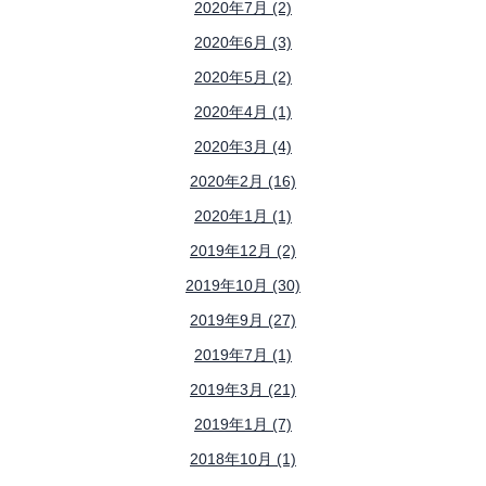
2020年7月 (2)
2020年6月 (3)
2020年5月 (2)
2020年4月 (1)
2020年3月 (4)
2020年2月 (16)
2020年1月 (1)
2019年12月 (2)
2019年10月 (30)
2019年9月 (27)
2019年7月 (1)
2019年3月 (21)
2019年1月 (7)
2018年10月 (1)