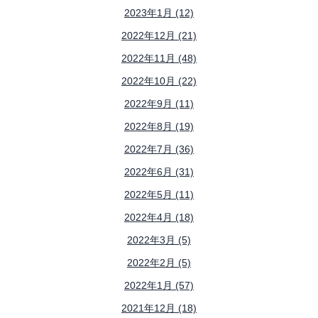
2023年1月 (12)
2022年12月 (21)
2022年11月 (48)
2022年10月 (22)
2022年9月 (11)
2022年8月 (19)
2022年7月 (36)
2022年6月 (31)
2022年5月 (11)
2022年4月 (18)
2022年3月 (5)
2022年2月 (5)
2022年1月 (57)
2021年12月 (18)