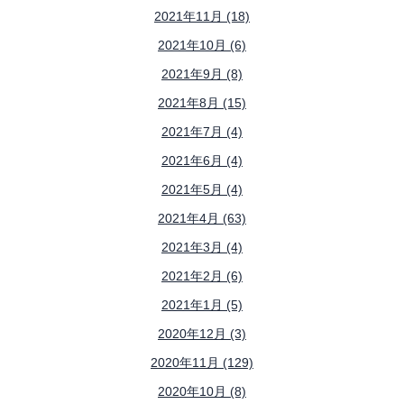
2021年11月 (18)
2021年10月 (6)
2021年9月 (8)
2021年8月 (15)
2021年7月 (4)
2021年6月 (4)
2021年5月 (4)
2021年4月 (63)
2021年3月 (4)
2021年2月 (6)
2021年1月 (5)
2020年12月 (3)
2020年11月 (129)
2020年10月 (8)