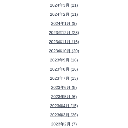
2024年3月 (21)
2024年2月 (11)
2024年1月 (9)
2023年12月 (23)
2023年11月 (16)
2023年10月 (20)
2023年9月 (16)
2023年8月 (16)
2023年7月 (13)
2023年6月 (8)
2023年5月 (6)
2023年4月 (15)
2023年3月 (26)
2023年2月 (7)