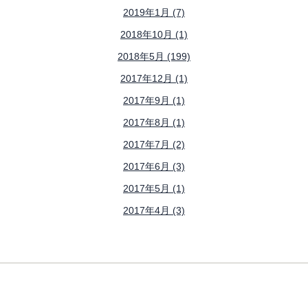
2019年1月 (7)
2018年10月 (1)
2018年5月 (199)
2017年12月 (1)
2017年9月 (1)
2017年8月 (1)
2017年7月 (2)
2017年6月 (3)
2017年5月 (1)
2017年4月 (3)