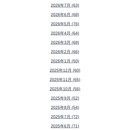
2026年7月 (63)
2026年6月 (68)
2026年5月 (76)
2026年4月 (64)
2026年3月 (68)
2026年2月 (66)
2026年1月 (50)
2025年12月 (60)
2025年11月 (65)
2025年10月 (56)
2025年9月 (52)
2025年8月 (54)
2025年7月 (72)
2025年6月 (71)