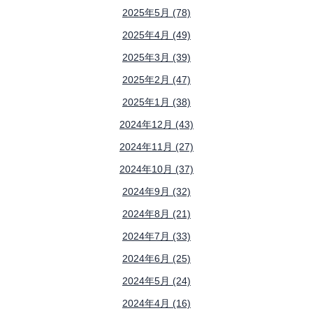
2025年5月 (78)
2025年4月 (49)
2025年3月 (39)
2025年2月 (47)
2025年1月 (38)
2024年12月 (43)
2024年11月 (27)
2024年10月 (37)
2024年9月 (32)
2024年8月 (21)
2024年7月 (33)
2024年6月 (25)
2024年5月 (24)
2024年4月 (16)