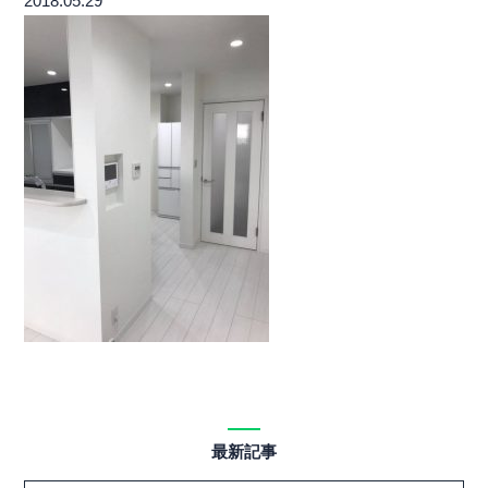
2018.05.29
最新記事