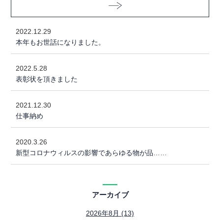
2022.12.29
本年もお世話になりました。
2022.5.28
表彰状を頂きました
2021.12.30
仕事納め
2020.3.26
新型コロナウィルスの影響であらゆる物が品……
アーカイブ
2026年8月 (13)