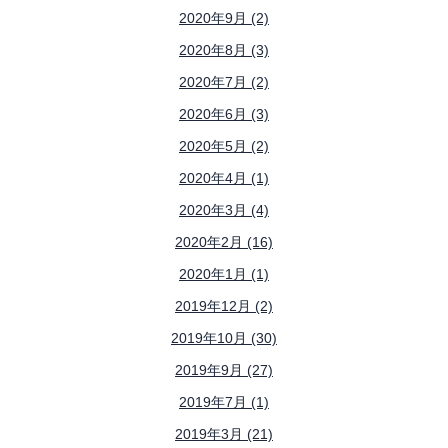
2020年9月 (2)
2020年8月 (3)
2020年7月 (2)
2020年6月 (3)
2020年5月 (2)
2020年4月 (1)
2020年3月 (4)
2020年2月 (16)
2020年1月 (1)
2019年12月 (2)
2019年10月 (30)
2019年9月 (27)
2019年7月 (1)
2019年3月 (21)