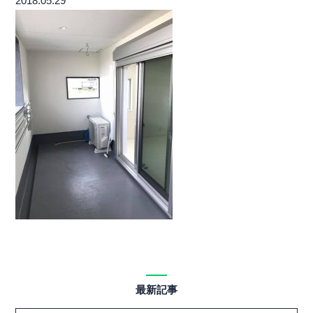
2018.05.29
最新記事