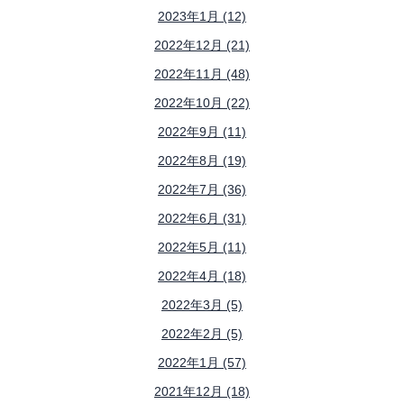
2023年1月 (12)
2022年12月 (21)
2022年11月 (48)
2022年10月 (22)
2022年9月 (11)
2022年8月 (19)
2022年7月 (36)
2022年6月 (31)
2022年5月 (11)
2022年4月 (18)
2022年3月 (5)
2022年2月 (5)
2022年1月 (57)
2021年12月 (18)