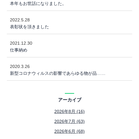
本年もお世話になりました。
2022.5.28
表彰状を頂きました
2021.12.30
仕事納め
2020.3.26
新型コロナウィルスの影響であらゆる物が品……
アーカイブ
2026年8月 (16)
2026年7月 (63)
2026年6月 (68)