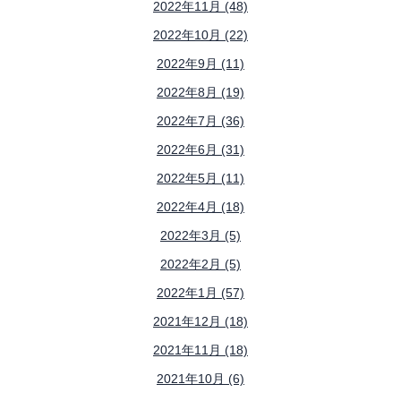
2022年11月 (48)
2022年10月 (22)
2022年9月 (11)
2022年8月 (19)
2022年7月 (36)
2022年6月 (31)
2022年5月 (11)
2022年4月 (18)
2022年3月 (5)
2022年2月 (5)
2022年1月 (57)
2021年12月 (18)
2021年11月 (18)
2021年10月 (6)