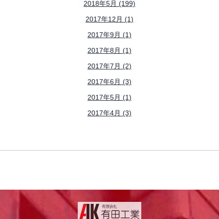
2018年5月 (199)
2017年12月 (1)
2017年9月 (1)
2017年8月 (1)
2017年7月 (2)
2017年6月 (3)
2017年5月 (1)
2017年4月 (3)