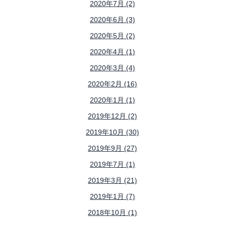
2020年7月 (2)
2020年6月 (3)
2020年5月 (2)
2020年4月 (1)
2020年3月 (4)
2020年2月 (16)
2020年1月 (1)
2019年12月 (2)
2019年10月 (30)
2019年9月 (27)
2019年7月 (1)
2019年3月 (21)
2019年1月 (7)
2018年10月 (1)