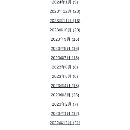
2024年1月 (9)
2023年12月 (23)
2023年11月 (16)
2023年10月 (20)
2023年9月 (16)
2023年8月 (16)
2023年7月 (13)
2023年6月 (8)
2023年5月 (6)
2023年4月 (15)
2023年3月 (26)
2023年2月 (7)
2023年1月 (12)
2022年12月 (21)