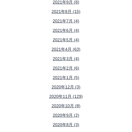
2021年9月 (8)
2021年8月 (15)
2021年7月 (4)
2021年6月 (4)
2021年5月 (4)
2021年4月 (63)
2021年3月 (4)
2021年2月 (6)
2021年1月 (5)
2020年12月 (3)
2020年11月 (129)
2020年10月 (8)
2020年9月 (2)
2020年8月 (3)