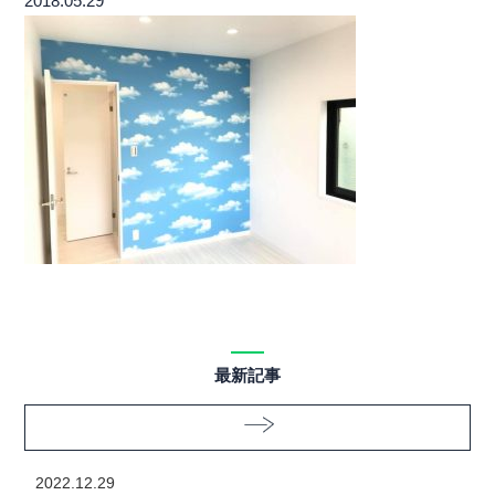
2018.05.29
最新記事
2022.12.29