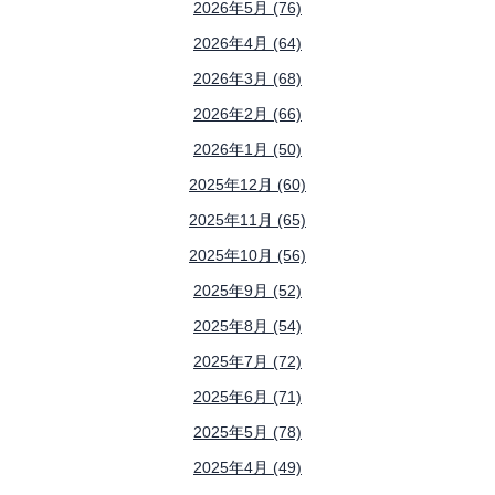
2026年5月 (76)
2026年4月 (64)
2026年3月 (68)
2026年2月 (66)
2026年1月 (50)
2025年12月 (60)
2025年11月 (65)
2025年10月 (56)
2025年9月 (52)
2025年8月 (54)
2025年7月 (72)
2025年6月 (71)
2025年5月 (78)
2025年4月 (49)