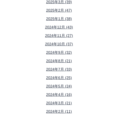
2025年3月 (39)
2025年2月 (47)
2025年1月 (38)
2024年12月 (43)
2024年11月 (27)
2024年10月 (37)
2024年9月 (32)
2024年8月 (21)
2024年7月 (33)
2024年6月 (25)
2024年5月 (24)
2024年4月 (16)
2024年3月 (21)
2024年2月 (11)