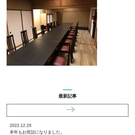
最新記事
2022.12.29
本年もお世話になりました。