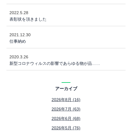
2022.5.28
表彰状を頂きました
2021.12.30
仕事納め
2020.3.26
新型コロナウィルスの影響であらゆる物が品……
アーカイブ
2026年8月 (16)
2026年7月 (63)
2026年6月 (68)
2026年5月 (76)