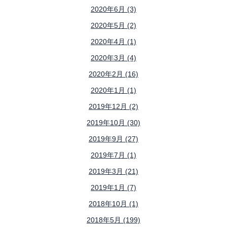
2020年6月 (3)
2020年5月 (2)
2020年4月 (1)
2020年3月 (4)
2020年2月 (16)
2020年1月 (1)
2019年12月 (2)
2019年10月 (30)
2019年9月 (27)
2019年7月 (1)
2019年3月 (21)
2019年1月 (7)
2018年10月 (1)
2018年5月 (199)