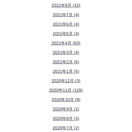
2021年8月 (15)
2021年7月 (4)
2021年6月 (4)
2021年5月 (4)
2021年4月 (63)
2021年3月 (4)
2021年2月 (6)
2021年1月 (5)
2020年12月 (3)
2020年11月 (129)
2020年10月 (8)
2020年9月 (2)
2020年8月 (3)
2020年7月 (2)