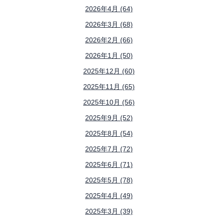
2026年4月 (64)
2026年3月 (68)
2026年2月 (66)
2026年1月 (50)
2025年12月 (60)
2025年11月 (65)
2025年10月 (56)
2025年9月 (52)
2025年8月 (54)
2025年7月 (72)
2025年6月 (71)
2025年5月 (78)
2025年4月 (49)
2025年3月 (39)