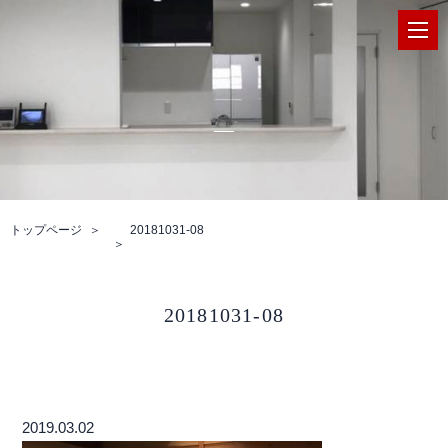
トップページ
20181031-08
20181031-08
2019.03.02