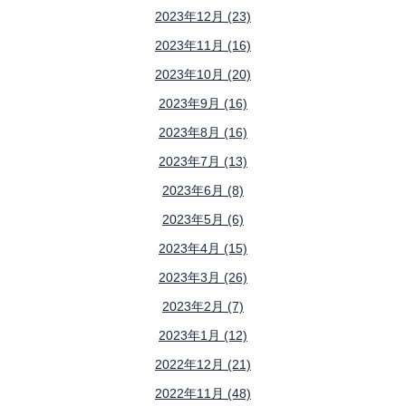
2023年12月 (23)
2023年11月 (16)
2023年10月 (20)
2023年9月 (16)
2023年8月 (16)
2023年7月 (13)
2023年6月 (8)
2023年5月 (6)
2023年4月 (15)
2023年3月 (26)
2023年2月 (7)
2023年1月 (12)
2022年12月 (21)
2022年11月 (48)