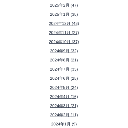
2025年2月 (47)
2025年1月 (38)
2024年12月 (43)
2024年11月 (27)
2024年10月 (37)
2024年9月 (32)
2024年8月 (21)
2024年7月 (33)
2024年6月 (25)
2024年5月 (24)
2024年4月 (16)
2024年3月 (21)
2024年2月 (11)
2024年1月 (9)