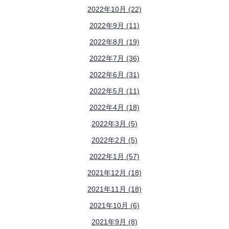
2022年10月 (22)
2022年9月 (11)
2022年8月 (19)
2022年7月 (36)
2022年6月 (31)
2022年5月 (11)
2022年4月 (18)
2022年3月 (5)
2022年2月 (5)
2022年1月 (57)
2021年12月 (18)
2021年11月 (18)
2021年10月 (6)
2021年9月 (8)