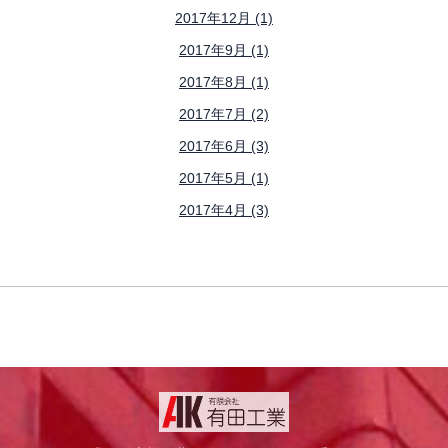
2017年12月 (1)
2017年9月 (1)
2017年8月 (1)
2017年7月 (2)
2017年6月 (3)
2017年5月 (1)
2017年4月 (3)