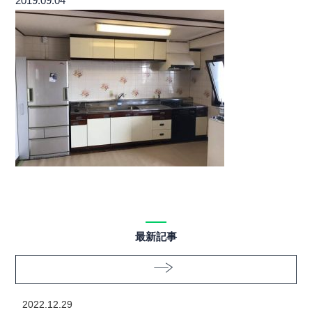
2019.09.04
最新記事
2022.12.29