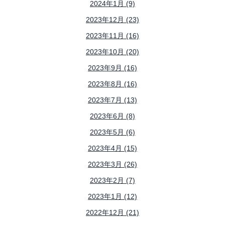
2024年1月 (9)
2023年12月 (23)
2023年11月 (16)
2023年10月 (20)
2023年9月 (16)
2023年8月 (16)
2023年7月 (13)
2023年6月 (8)
2023年5月 (6)
2023年4月 (15)
2023年3月 (26)
2023年2月 (7)
2023年1月 (12)
2022年12月 (21)