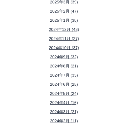
2025年3月 (39)
2025年2月 (47)
2025年1月 (38)
2024年12月 (43)
2024年11月 (27)
2024年10月 (37)
2024年9月 (32)
2024年8月 (21)
2024年7月 (33)
2024年6月 (25)
2024年5月 (24)
2024年4月 (16)
2024年3月 (21)
2024年2月 (11)