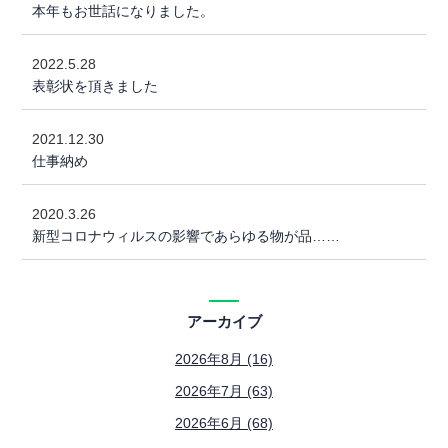
本年もお世話になりました。
2022.5.28
表彰状を頂きました
2021.12.30
仕事納め
2020.3.26
新型コロナウィルスの影響であらゆる物が品……
アーカイブ
2026年8月 (16)
2026年7月 (63)
2026年6月 (68)