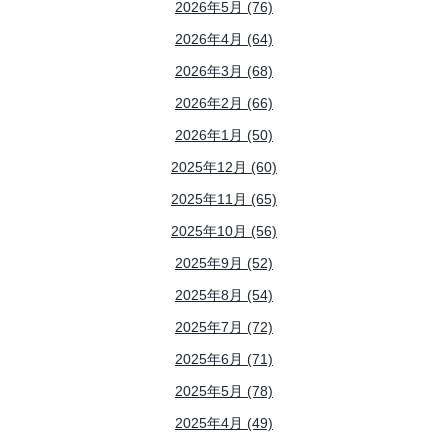
2026年5月 (76)
2026年4月 (64)
2026年3月 (68)
2026年2月 (66)
2026年1月 (50)
2025年12月 (60)
2025年11月 (65)
2025年10月 (56)
2025年9月 (52)
2025年8月 (54)
2025年7月 (72)
2025年6月 (71)
2025年5月 (78)
2025年4月 (49)