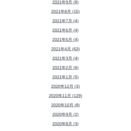
2021年9月 (8)
2021年8月 (15)
2021年7月 (4)
2021年6月 (4)
2021年5月 (4)
2021年4月 (63)
2021年3月 (4)
2021年2月 (6)
2021年1月 (5)
2020年12月 (3)
2020年11月 (129)
2020年10月 (8)
2020年9月 (2)
2020年8月 (3)