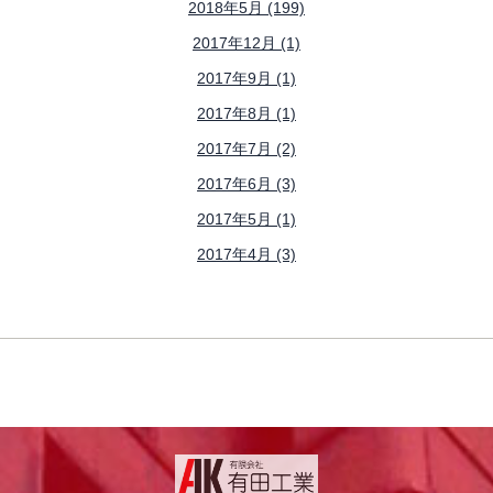
2018年5月 (199)
2017年12月 (1)
2017年9月 (1)
2017年8月 (1)
2017年7月 (2)
2017年6月 (3)
2017年5月 (1)
2017年4月 (3)