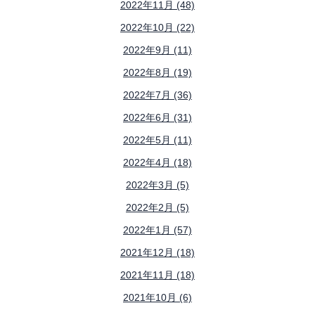
2022年11月 (48)
2022年10月 (22)
2022年9月 (11)
2022年8月 (19)
2022年7月 (36)
2022年6月 (31)
2022年5月 (11)
2022年4月 (18)
2022年3月 (5)
2022年2月 (5)
2022年1月 (57)
2021年12月 (18)
2021年11月 (18)
2021年10月 (6)