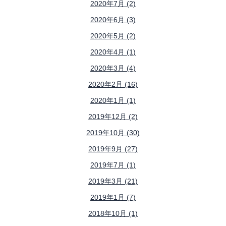
2020年7月 (2)
2020年6月 (3)
2020年5月 (2)
2020年4月 (1)
2020年3月 (4)
2020年2月 (16)
2020年1月 (1)
2019年12月 (2)
2019年10月 (30)
2019年9月 (27)
2019年7月 (1)
2019年3月 (21)
2019年1月 (7)
2018年10月 (1)