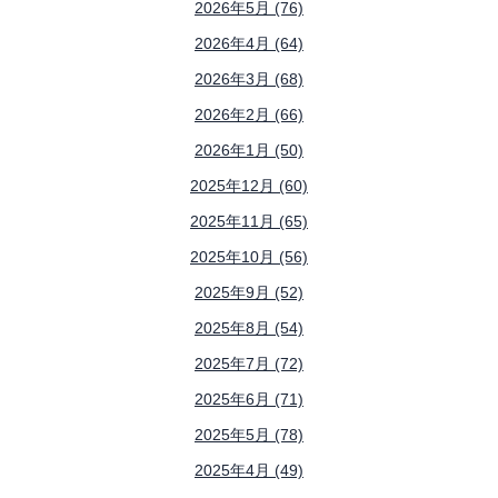
2026年5月 (76)
2026年4月 (64)
2026年3月 (68)
2026年2月 (66)
2026年1月 (50)
2025年12月 (60)
2025年11月 (65)
2025年10月 (56)
2025年9月 (52)
2025年8月 (54)
2025年7月 (72)
2025年6月 (71)
2025年5月 (78)
2025年4月 (49)