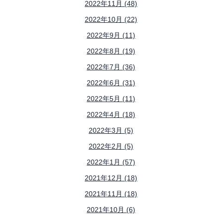
2022年11月 (48)
2022年10月 (22)
2022年9月 (11)
2022年8月 (19)
2022年7月 (36)
2022年6月 (31)
2022年5月 (11)
2022年4月 (18)
2022年3月 (5)
2022年2月 (5)
2022年1月 (57)
2021年12月 (18)
2021年11月 (18)
2021年10月 (6)