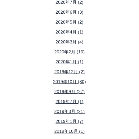
2020年7月 (2)
2020年6月 (3)
2020年5月 (2)
2020年4月 (1)
2020年3月 (4)
2020年2月 (16)
2020年1月 (1)
2019年12月 (2)
2019年10月 (30)
2019年9月 (27)
2019年7月 (1)
2019年3月 (21)
2019年1月 (7)
2018年10月 (1)