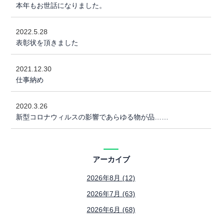
本年もお世話になりました。
2022.5.28
表彰状を頂きました
2021.12.30
仕事納め
2020.3.26
新型コロナウィルスの影響であらゆる物が品……
アーカイブ
2026年8月 (12)
2026年7月 (63)
2026年6月 (68)