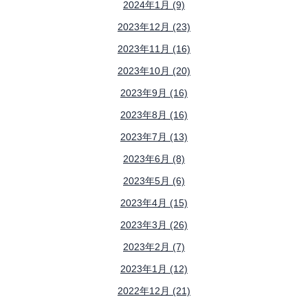
2024年1月 (9)
2023年12月 (23)
2023年11月 (16)
2023年10月 (20)
2023年9月 (16)
2023年8月 (16)
2023年7月 (13)
2023年6月 (8)
2023年5月 (6)
2023年4月 (15)
2023年3月 (26)
2023年2月 (7)
2023年1月 (12)
2022年12月 (21)