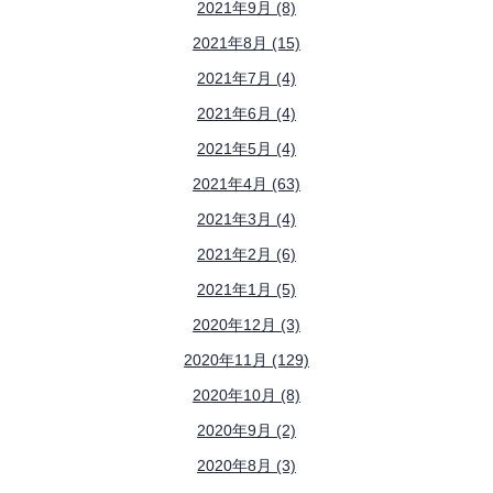
2021年9月 (8)
2021年8月 (15)
2021年7月 (4)
2021年6月 (4)
2021年5月 (4)
2021年4月 (63)
2021年3月 (4)
2021年2月 (6)
2021年1月 (5)
2020年12月 (3)
2020年11月 (129)
2020年10月 (8)
2020年9月 (2)
2020年8月 (3)