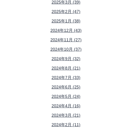
2025年3月 (39)
2025年2月 (47)
2025年1月 (38)
2024年12月 (43)
2024年11月 (27)
2024年10月 (37)
2024年9月 (32)
2024年8月 (21)
2024年7月 (33)
2024年6月 (25)
2024年5月 (24)
2024年4月 (16)
2024年3月 (21)
2024年2月 (11)