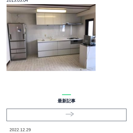
2019.09.04
最新記事
2022.12.29