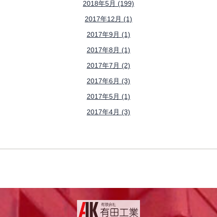
2018年5月 (199)
2017年12月 (1)
2017年9月 (1)
2017年8月 (1)
2017年7月 (2)
2017年6月 (3)
2017年5月 (1)
2017年4月 (3)