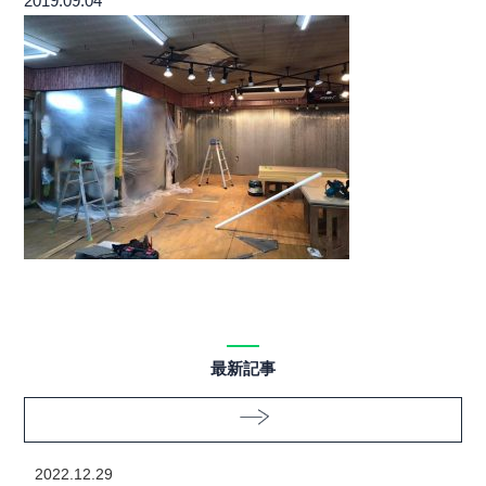
2019.09.04
最新記事
2022.12.29