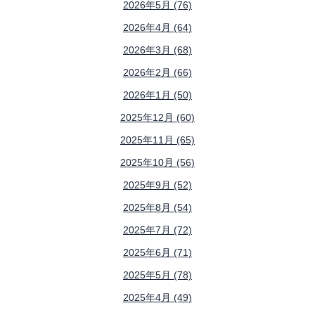
2026年5月 (76)
2026年4月 (64)
2026年3月 (68)
2026年2月 (66)
2026年1月 (50)
2025年12月 (60)
2025年11月 (65)
2025年10月 (56)
2025年9月 (52)
2025年8月 (54)
2025年7月 (72)
2025年6月 (71)
2025年5月 (78)
2025年4月 (49)