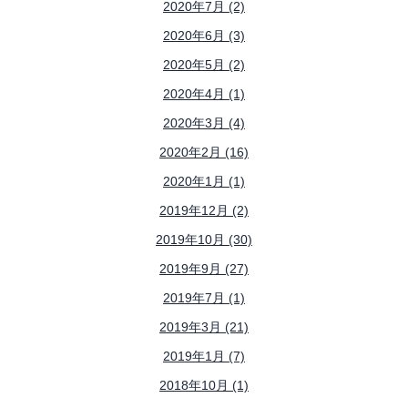
2020年7月 (2)
2020年6月 (3)
2020年5月 (2)
2020年4月 (1)
2020年3月 (4)
2020年2月 (16)
2020年1月 (1)
2019年12月 (2)
2019年10月 (30)
2019年9月 (27)
2019年7月 (1)
2019年3月 (21)
2019年1月 (7)
2018年10月 (1)