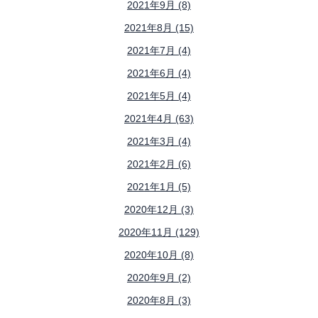
2021年9月 (8)
2021年8月 (15)
2021年7月 (4)
2021年6月 (4)
2021年5月 (4)
2021年4月 (63)
2021年3月 (4)
2021年2月 (6)
2021年1月 (5)
2020年12月 (3)
2020年11月 (129)
2020年10月 (8)
2020年9月 (2)
2020年8月 (3)