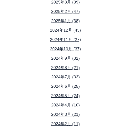
2025年3月 (39)
2025年2月 (47)
2025年1月 (38)
2024年12月 (43)
2024年11月 (27)
2024年10月 (37)
2024年9月 (32)
2024年8月 (21)
2024年7月 (33)
2024年6月 (25)
2024年5月 (24)
2024年4月 (16)
2024年3月 (21)
2024年2月 (11)