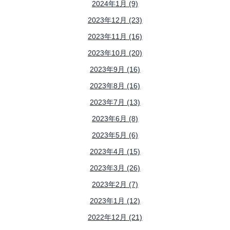
2024年1月 (9)
2023年12月 (23)
2023年11月 (16)
2023年10月 (20)
2023年9月 (16)
2023年8月 (16)
2023年7月 (13)
2023年6月 (8)
2023年5月 (6)
2023年4月 (15)
2023年3月 (26)
2023年2月 (7)
2023年1月 (12)
2022年12月 (21)