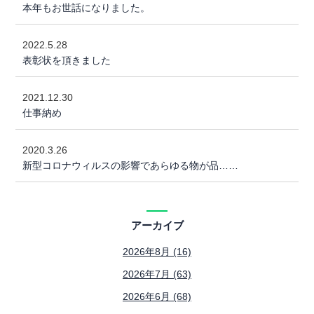
本年もお世話になりました。
2022.5.28
表彰状を頂きました
2021.12.30
仕事納め
2020.3.26
新型コロナウィルスの影響であらゆる物が品……
アーカイブ
2026年8月 (16)
2026年7月 (63)
2026年6月 (68)