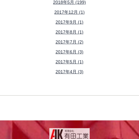
2018年5月 (199)
2017年12月 (1)
2017年9月 (1)
2017年8月 (1)
2017年7月 (2)
2017年6月 (3)
2017年5月 (1)
2017年4月 (3)