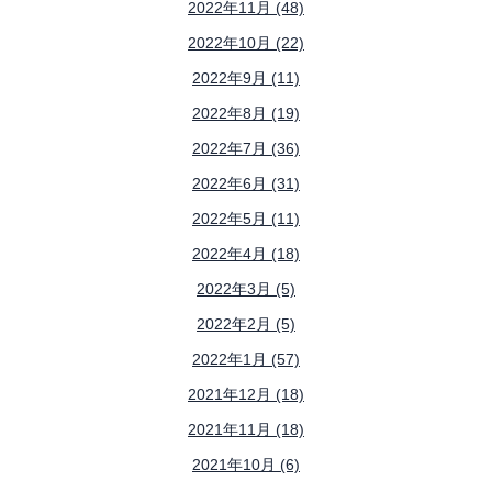
2022年11月 (48)
2022年10月 (22)
2022年9月 (11)
2022年8月 (19)
2022年7月 (36)
2022年6月 (31)
2022年5月 (11)
2022年4月 (18)
2022年3月 (5)
2022年2月 (5)
2022年1月 (57)
2021年12月 (18)
2021年11月 (18)
2021年10月 (6)