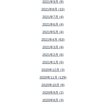
2021年9月 (8)
2021年8月 (15)
2021年7月 (4)
2021年6月 (4)
2021年5月 (4)
2021年4月 (63)
2021年3月 (4)
2021年2月 (6)
2021年1月 (5)
2020年12月 (3)
2020年11月 (129)
2020年10月 (8)
2020年9月 (2)
2020年8月 (3)