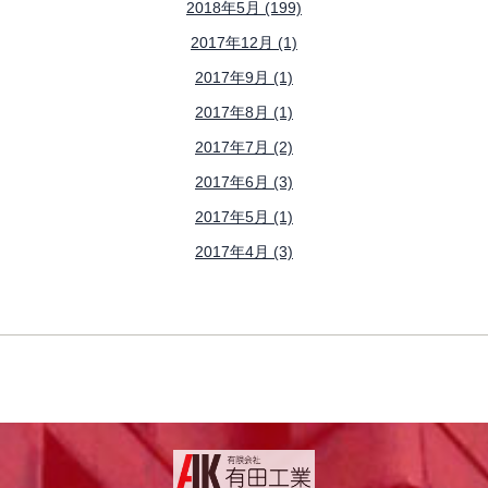
2018年5月 (199)
2017年12月 (1)
2017年9月 (1)
2017年8月 (1)
2017年7月 (2)
2017年6月 (3)
2017年5月 (1)
2017年4月 (3)