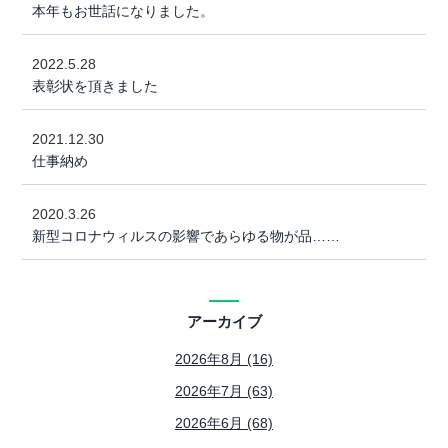
本年もお世話になりました。
2022.5.28
表彰状を頂きました
2021.12.30
仕事納め
2020.3.26
新型コロナウィルスの影響であらゆる物が品……
アーカイブ
2026年8月 (16)
2026年7月 (63)
2026年6月 (68)