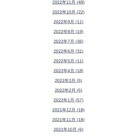
2022年11月 (48)
2022年10月 (22)
2022年9月 (11)
2022年8月 (19)
2022年7月 (36)
2022年6月 (31)
2022年5月 (11)
2022年4月 (18)
2022年3月 (5)
2022年2月 (5)
2022年1月 (57)
2021年12月 (18)
2021年11月 (18)
2021年10月 (6)