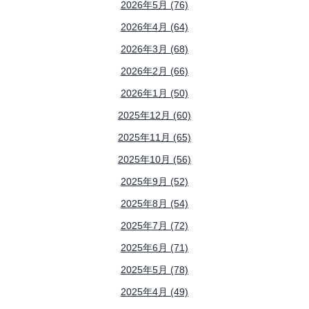
2026年5月 (76)
2026年4月 (64)
2026年3月 (68)
2026年2月 (66)
2026年1月 (50)
2025年12月 (60)
2025年11月 (65)
2025年10月 (56)
2025年9月 (52)
2025年8月 (54)
2025年7月 (72)
2025年6月 (71)
2025年5月 (78)
2025年4月 (49)