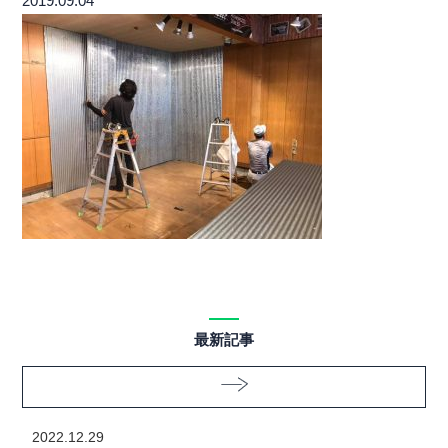
2019.09.04
最新記事
2022.12.29