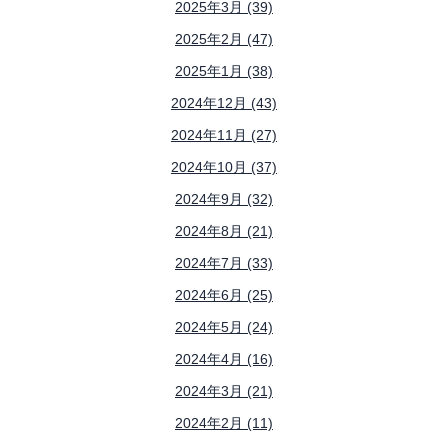
2025年3月 (39)
2025年2月 (47)
2025年1月 (38)
2024年12月 (43)
2024年11月 (27)
2024年10月 (37)
2024年9月 (32)
2024年8月 (21)
2024年7月 (33)
2024年6月 (25)
2024年5月 (24)
2024年4月 (16)
2024年3月 (21)
2024年2月 (11)