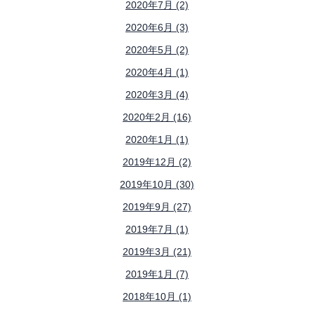
2020年7月 (2)
2020年6月 (3)
2020年5月 (2)
2020年4月 (1)
2020年3月 (4)
2020年2月 (16)
2020年1月 (1)
2019年12月 (2)
2019年10月 (30)
2019年9月 (27)
2019年7月 (1)
2019年3月 (21)
2019年1月 (7)
2018年10月 (1)