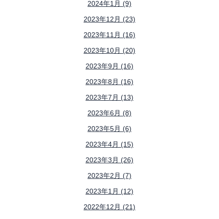
2024年1月 (9)
2023年12月 (23)
2023年11月 (16)
2023年10月 (20)
2023年9月 (16)
2023年8月 (16)
2023年7月 (13)
2023年6月 (8)
2023年5月 (6)
2023年4月 (15)
2023年3月 (26)
2023年2月 (7)
2023年1月 (12)
2022年12月 (21)