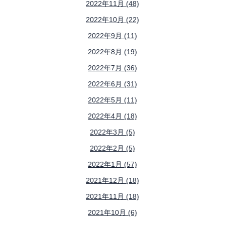
2022年11月 (48)
2022年10月 (22)
2022年9月 (11)
2022年8月 (19)
2022年7月 (36)
2022年6月 (31)
2022年5月 (11)
2022年4月 (18)
2022年3月 (5)
2022年2月 (5)
2022年1月 (57)
2021年12月 (18)
2021年11月 (18)
2021年10月 (6)