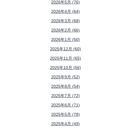
2026年5月 (76)
2026年4月 (64)
2026年3月 (68)
2026年2月 (66)
2026年1月 (50)
2025年12月 (60)
2025年11月 (65)
2025年10月 (56)
2025年9月 (52)
2025年8月 (54)
2025年7月 (72)
2025年6月 (71)
2025年5月 (78)
2025年4月 (49)