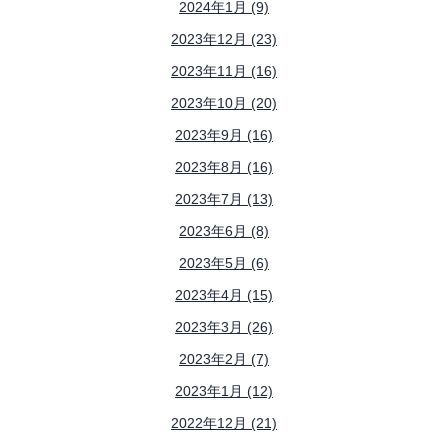
2024年1月 (9)
2023年12月 (23)
2023年11月 (16)
2023年10月 (20)
2023年9月 (16)
2023年8月 (16)
2023年7月 (13)
2023年6月 (8)
2023年5月 (6)
2023年4月 (15)
2023年3月 (26)
2023年2月 (7)
2023年1月 (12)
2022年12月 (21)