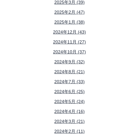
2025年3月 (39)
2025年2月 (47)
2025年1月 (38)
2024年12月 (43)
2024年11月 (27)
2024年10月 (37)
2024年9月 (32)
2024年8月 (21)
2024年7月 (33)
2024年6月 (25)
2024年5月 (24)
2024年4月 (16)
2024年3月 (21)
2024年2月 (11)