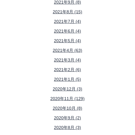
2021年9月 (8)
2021年8月 (15)
2021年7月 (4)
2021年6月 (4)
2021年5月 (4)
2021年4月 (63)
2021年3月 (4)
2021年2月 (6)
2021年1月 (5)
2020年12月 (3)
2020年11月 (129)
2020年10月 (8)
2020年9月 (2)
2020年8月 (3)