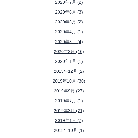
2020年7月 (2)
2020年6月 (3)
2020年5月 (2)
2020年4月 (1)
2020年3月 (4)
2020年2月 (16)
2020年1月 (1)
2019年12月 (2)
2019年10月 (30)
2019年9月 (27)
2019年7月 (1)
2019年3月 (21)
2019年1月 (7)
2018年10月 (1)