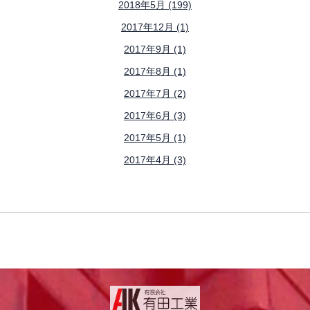
2018年5月 (199)
2017年12月 (1)
2017年9月 (1)
2017年8月 (1)
2017年7月 (2)
2017年6月 (3)
2017年5月 (1)
2017年4月 (3)