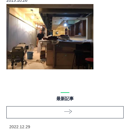
2019.10.26
最新記事
2022.12.29