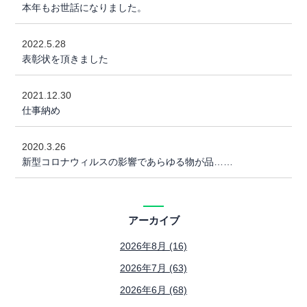
本年もお世話になりました。
2022.5.28
表彰状を頂きました
2021.12.30
仕事納め
2020.3.26
新型コロナウィルスの影響であらゆる物が品……
アーカイブ
2026年8月 (16)
2026年7月 (63)
2026年6月 (68)