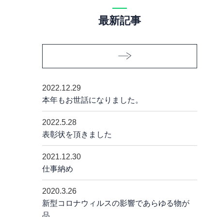
最新記事
2022.12.29
本年もお世話になりました。
2022.5.28
表彰状を頂きました
2021.12.30
仕事納め
2020.3.26
新型コロナウィルスの影響であらゆる物が
品……