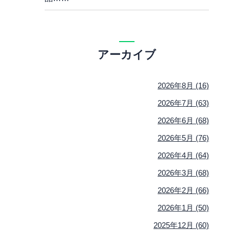
アーカイブ
2026年8月 (16)
2026年7月 (63)
2026年6月 (68)
2026年5月 (76)
2026年4月 (64)
2026年3月 (68)
2026年2月 (66)
2026年1月 (50)
2025年12月 (60)