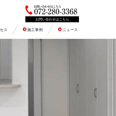
お問い合わせはこちら
セス
施工事例
ニュース