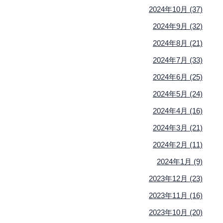
2024年10月 (37)
2024年9月 (32)
2024年8月 (21)
2024年7月 (33)
2024年6月 (25)
2024年5月 (24)
2024年4月 (16)
2024年3月 (21)
2024年2月 (11)
2024年1月 (9)
2023年12月 (23)
2023年11月 (16)
2023年10月 (20)