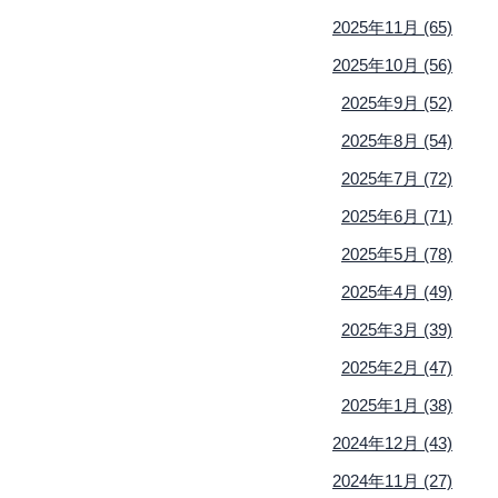
2025年11月 (65)
2025年10月 (56)
2025年9月 (52)
2025年8月 (54)
2025年7月 (72)
2025年6月 (71)
2025年5月 (78)
2025年4月 (49)
2025年3月 (39)
2025年2月 (47)
2025年1月 (38)
2024年12月 (43)
2024年11月 (27)