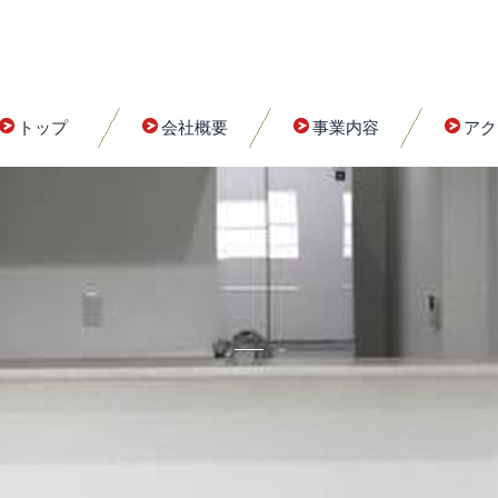
トップ
会社概要
事業内容
アク