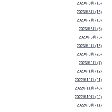
2023年9月 (16)
2023年8月 (16)
2023年7月 (13)
2023年6月 (8)
2023年5月 (6)
2023年4月 (15)
2023年3月 (26)
2023年2月 (7)
2023年1月 (12)
2022年12月 (21)
2022年11月 (48)
2022年10月 (22)
2022年9月 (11)