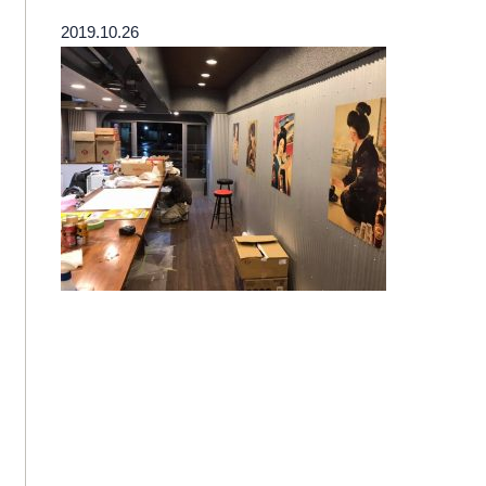
2019.10.26