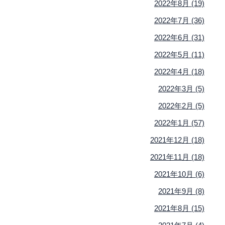
2022年8月 (19)
2022年7月 (36)
2022年6月 (31)
2022年5月 (11)
2022年4月 (18)
2022年3月 (5)
2022年2月 (5)
2022年1月 (57)
2021年12月 (18)
2021年11月 (18)
2021年10月 (6)
2021年9月 (8)
2021年8月 (15)