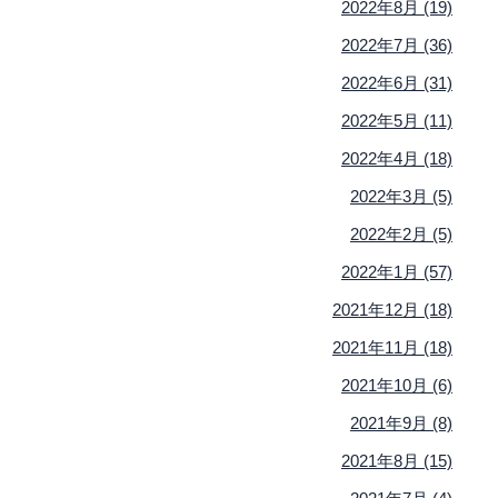
2022年8月 (19)
2022年7月 (36)
2022年6月 (31)
2022年5月 (11)
2022年4月 (18)
2022年3月 (5)
2022年2月 (5)
2022年1月 (57)
2021年12月 (18)
2021年11月 (18)
2021年10月 (6)
2021年9月 (8)
2021年8月 (15)