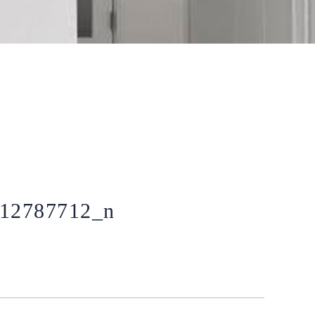
12787712_n