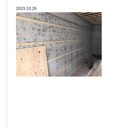
2019.10.26