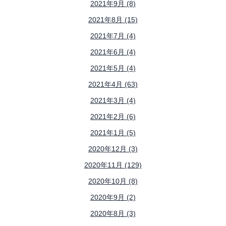
2021年9月 (8)
2021年8月 (15)
2021年7月 (4)
2021年6月 (4)
2021年5月 (4)
2021年4月 (63)
2021年3月 (4)
2021年2月 (6)
2021年1月 (5)
2020年12月 (3)
2020年11月 (129)
2020年10月 (8)
2020年9月 (2)
2020年8月 (3)