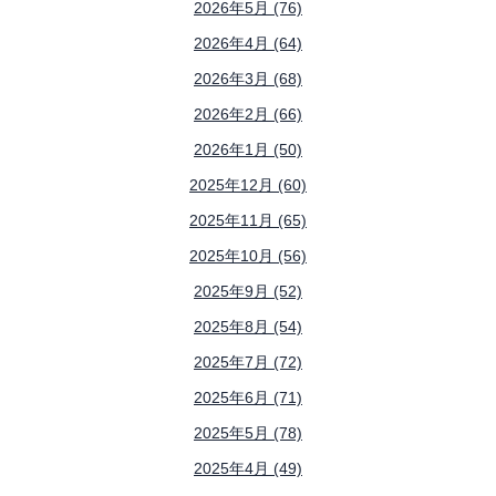
2026年5月 (76)
2026年4月 (64)
2026年3月 (68)
2026年2月 (66)
2026年1月 (50)
2025年12月 (60)
2025年11月 (65)
2025年10月 (56)
2025年9月 (52)
2025年8月 (54)
2025年7月 (72)
2025年6月 (71)
2025年5月 (78)
2025年4月 (49)