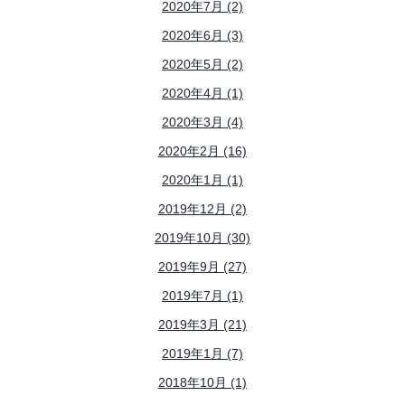
2020年7月 (2)
2020年6月 (3)
2020年5月 (2)
2020年4月 (1)
2020年3月 (4)
2020年2月 (16)
2020年1月 (1)
2019年12月 (2)
2019年10月 (30)
2019年9月 (27)
2019年7月 (1)
2019年3月 (21)
2019年1月 (7)
2018年10月 (1)