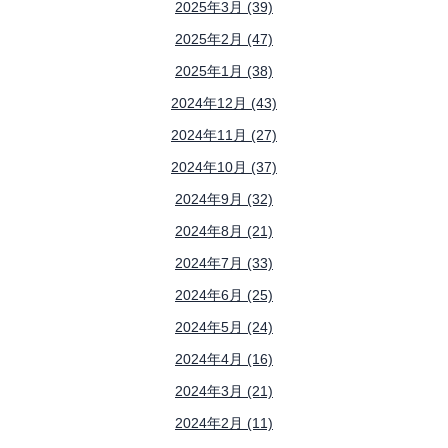
2025年3月 (39)
2025年2月 (47)
2025年1月 (38)
2024年12月 (43)
2024年11月 (27)
2024年10月 (37)
2024年9月 (32)
2024年8月 (21)
2024年7月 (33)
2024年6月 (25)
2024年5月 (24)
2024年4月 (16)
2024年3月 (21)
2024年2月 (11)