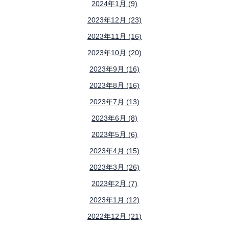
2024年1月 (9)
2023年12月 (23)
2023年11月 (16)
2023年10月 (20)
2023年9月 (16)
2023年8月 (16)
2023年7月 (13)
2023年6月 (8)
2023年5月 (6)
2023年4月 (15)
2023年3月 (26)
2023年2月 (7)
2023年1月 (12)
2022年12月 (21)