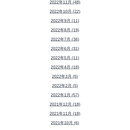
2022年11月 (48)
2022年10月 (22)
2022年9月 (11)
2022年8月 (19)
2022年7月 (36)
2022年6月 (31)
2022年5月 (11)
2022年4月 (18)
2022年3月 (5)
2022年2月 (5)
2022年1月 (57)
2021年12月 (18)
2021年11月 (18)
2021年10月 (6)