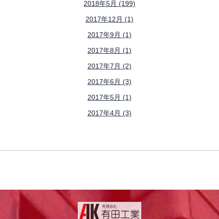
2018年5月 (199)
2017年12月 (1)
2017年9月 (1)
2017年8月 (1)
2017年7月 (2)
2017年6月 (3)
2017年5月 (1)
2017年4月 (3)