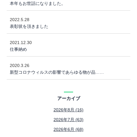
本年もお世話になりました。
2022.5.28
表彰状を頂きました
2021.12.30
仕事納め
2020.3.26
新型コロナウィルスの影響であらゆる物が品……
アーカイブ
2026年8月 (16)
2026年7月 (63)
2026年6月 (68)