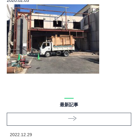
2020.02.03
最新記事
2022.12.29