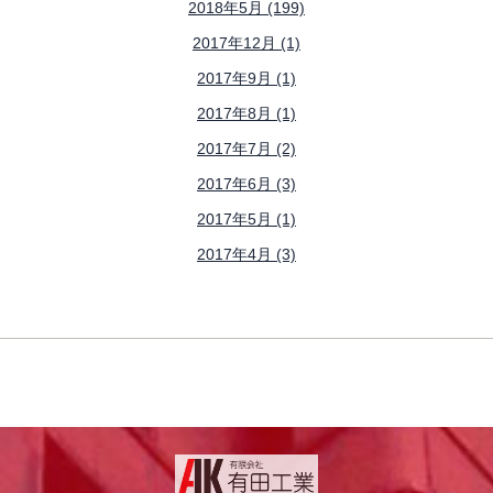
2018年5月 (199)
2017年12月 (1)
2017年9月 (1)
2017年8月 (1)
2017年7月 (2)
2017年6月 (3)
2017年5月 (1)
2017年4月 (3)