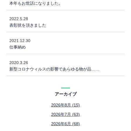
本年もお世話になりました。
2022.5.28
表彰状を頂きました
2021.12.30
仕事納め
2020.3.26
新型コロナウィルスの影響であらゆる物が品……
アーカイブ
2026年8月 (15)
2026年7月 (63)
2026年6月 (68)