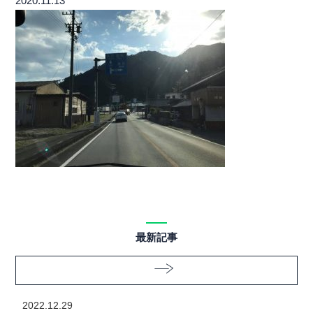
2020.11.13
最新記事
2022.12.29