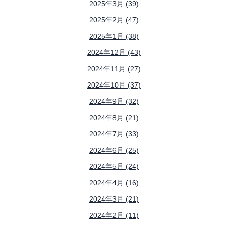
2025年3月 (39)
2025年2月 (47)
2025年1月 (38)
2024年12月 (43)
2024年11月 (27)
2024年10月 (37)
2024年9月 (32)
2024年8月 (21)
2024年7月 (33)
2024年6月 (25)
2024年5月 (24)
2024年4月 (16)
2024年3月 (21)
2024年2月 (11)