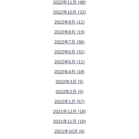
2022年11月 (48)
2022年10月 (22)
2022年9月 (11)
2022年8月 (19)
2022年7月 (36)
2022年6月 (31)
2022年5月 (11)
2022年4月 (18)
2022年3月 (5)
2022年2月 (5)
2022年1月 (57)
2021年12月 (18)
2021年11月 (18)
2021年10月 (6)