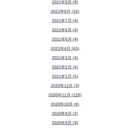
2021年9月 (8)
2021年8月 (15)
2021年7月 (4)
2021年6月 (4)
2021年5月 (4)
2021年4月 (63)
2021年3月 (4)
2021年2月 (6)
2021年1月 (5)
2020年12月 (3)
2020年11月 (129)
2020年10月 (8)
2020年9月 (2)
2020年8月 (3)