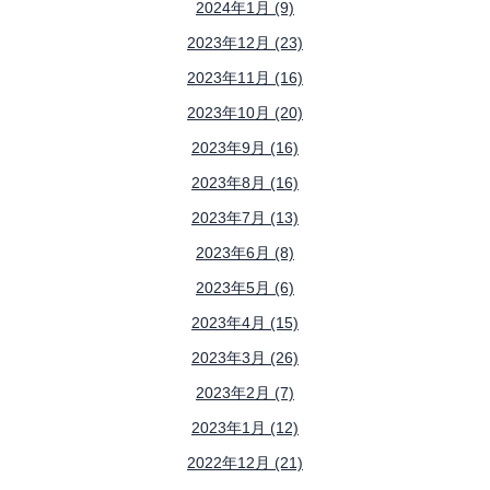
2024年1月 (9)
2023年12月 (23)
2023年11月 (16)
2023年10月 (20)
2023年9月 (16)
2023年8月 (16)
2023年7月 (13)
2023年6月 (8)
2023年5月 (6)
2023年4月 (15)
2023年3月 (26)
2023年2月 (7)
2023年1月 (12)
2022年12月 (21)