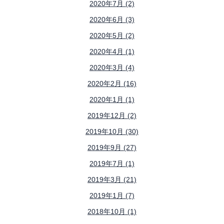
2020年7月 (2)
2020年6月 (3)
2020年5月 (2)
2020年4月 (1)
2020年3月 (4)
2020年2月 (16)
2020年1月 (1)
2019年12月 (2)
2019年10月 (30)
2019年9月 (27)
2019年7月 (1)
2019年3月 (21)
2019年1月 (7)
2018年10月 (1)