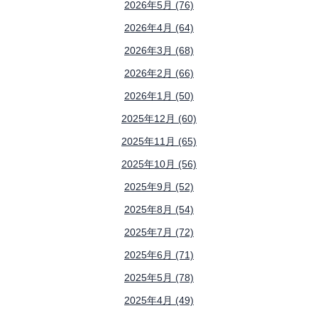
2026年5月 (76)
2026年4月 (64)
2026年3月 (68)
2026年2月 (66)
2026年1月 (50)
2025年12月 (60)
2025年11月 (65)
2025年10月 (56)
2025年9月 (52)
2025年8月 (54)
2025年7月 (72)
2025年6月 (71)
2025年5月 (78)
2025年4月 (49)