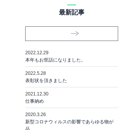
最新記事
2022.12.29
本年もお世話になりました。
2022.5.28
表彰状を頂きました
2021.12.30
仕事納め
2020.3.26
新型コロナウィルスの影響であらゆる物が
品……