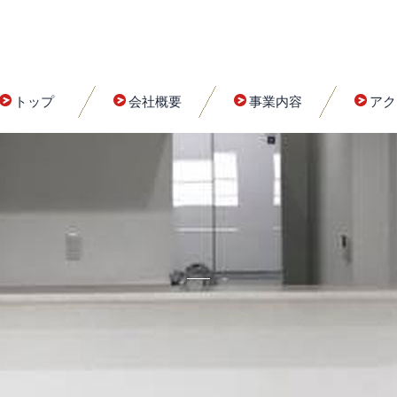
トップ
会社概要
事業内容
アク