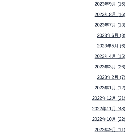
2023年9月 (16)
2023年8月 (16)
2023年7月 (13)
2023年6月 (8)
2023年5月 (6)
2023年4月 (15)
2023年3月 (26)
2023年2月 (7)
2023年1月 (12)
2022年12月 (21)
2022年11月 (48)
2022年10月 (22)
2022年9月 (11)