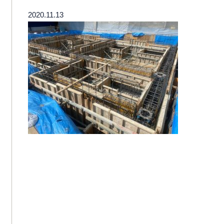
2020.11.13