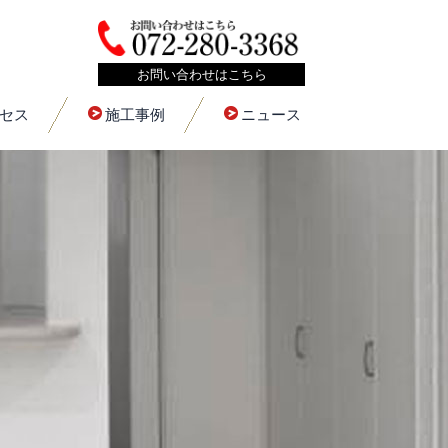
お問い合わせはこちら
セス
施工事例
ニュース