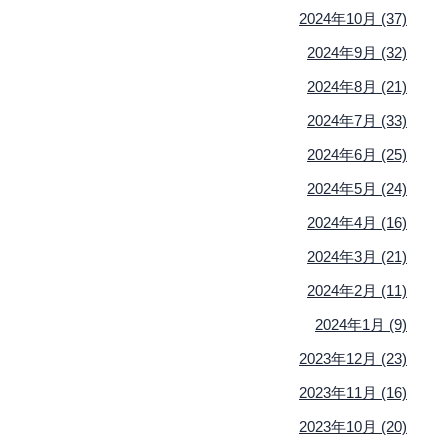
2024年10月 (37)
2024年9月 (32)
2024年8月 (21)
2024年7月 (33)
2024年6月 (25)
2024年5月 (24)
2024年4月 (16)
2024年3月 (21)
2024年2月 (11)
2024年1月 (9)
2023年12月 (23)
2023年11月 (16)
2023年10月 (20)