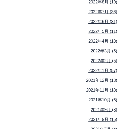
2022年8月 (19)
2022年7月 (36)
2022年6月 (31)
2022年5月 (11)
2022年4月 (18)
2022年3月 (5)
2022年2月 (5)
2022年1月 (57)
2021年12月 (18)
2021年11月 (18)
2021年10月 (6)
2021年9月 (8)
2021年8月 (15)