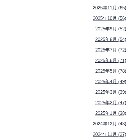
2025年11月 (65)
2025年10月 (56)
2025年9月 (52)
2025年8月 (54)
2025年7月 (72)
2025年6月 (71)
2025年5月 (78)
2025年4月 (49)
2025年3月 (39)
2025年2月 (47)
2025年1月 (38)
2024年12月 (43)
2024年11月 (27)