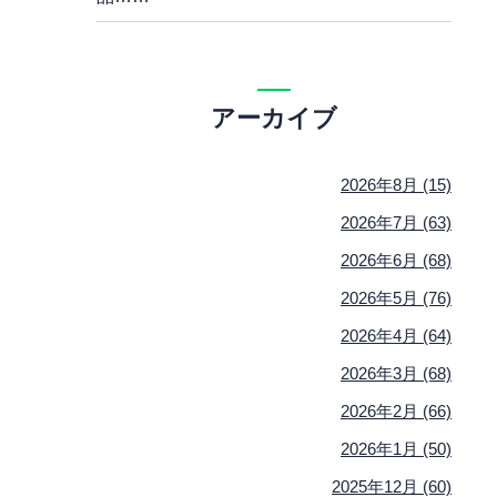
アーカイブ
2026年8月 (15)
2026年7月 (63)
2026年6月 (68)
2026年5月 (76)
2026年4月 (64)
2026年3月 (68)
2026年2月 (66)
2026年1月 (50)
2025年12月 (60)