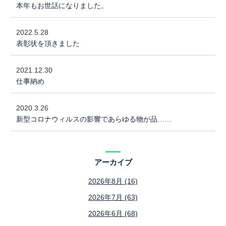
本年もお世話になりました。
2022.5.28
表彰状を頂きました
2021.12.30
仕事納め
2020.3.26
新型コロナウィルスの影響であらゆる物が品……
アーカイブ
2026年8月 (16)
2026年7月 (63)
2026年6月 (68)