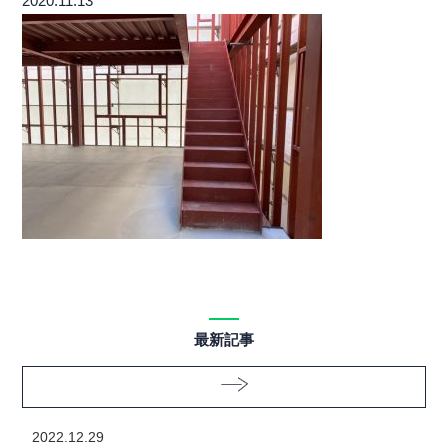
2020.11.13
最新記事
2022.12.29