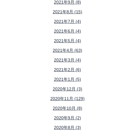
2021年9月 (8)
2021年8月 (15)
2021年7月 (4)
2021年6月 (4)
2021年5月 (4)
2021年4月 (63)
2021年3月 (4)
2021年2月 (6)
2021年1月 (5)
2020年12月 (3)
2020年11月 (129)
2020年10月 (8)
2020年9月 (2)
2020年8月 (3)