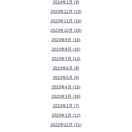
2024年1月 (9)
2023年12月 (23)
2023年11月 (16)
2023年10月 (20)
2023年9月 (16)
2023年8月 (16)
2023年7月 (13)
2023年6月 (8)
2023年5月 (6)
2023年4月 (15)
2023年3月 (26)
2023年2月 (7)
2023年1月 (12)
2022年12月 (21)