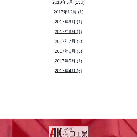
2018年5月 (199)
2017年12月 (1)
2017年9月 (1)
2017年8月 (1)
2017年7月 (2)
2017年6月 (3)
2017年5月 (1)
2017年4月 (3)