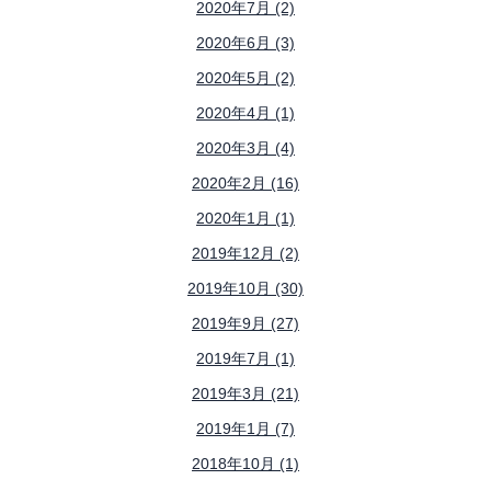
2020年7月 (2)
2020年6月 (3)
2020年5月 (2)
2020年4月 (1)
2020年3月 (4)
2020年2月 (16)
2020年1月 (1)
2019年12月 (2)
2019年10月 (30)
2019年9月 (27)
2019年7月 (1)
2019年3月 (21)
2019年1月 (7)
2018年10月 (1)