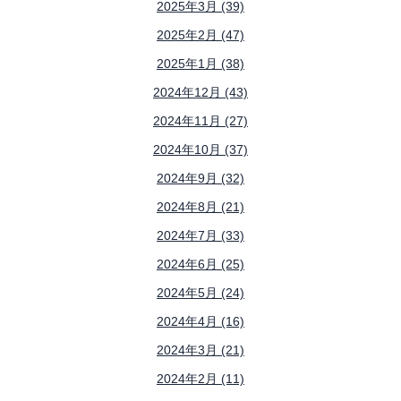
2025年3月 (39)
2025年2月 (47)
2025年1月 (38)
2024年12月 (43)
2024年11月 (27)
2024年10月 (37)
2024年9月 (32)
2024年8月 (21)
2024年7月 (33)
2024年6月 (25)
2024年5月 (24)
2024年4月 (16)
2024年3月 (21)
2024年2月 (11)