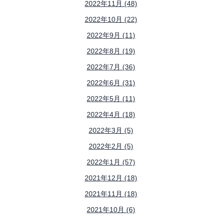
2022年11月 (48)
2022年10月 (22)
2022年9月 (11)
2022年8月 (19)
2022年7月 (36)
2022年6月 (31)
2022年5月 (11)
2022年4月 (18)
2022年3月 (5)
2022年2月 (5)
2022年1月 (57)
2021年12月 (18)
2021年11月 (18)
2021年10月 (6)