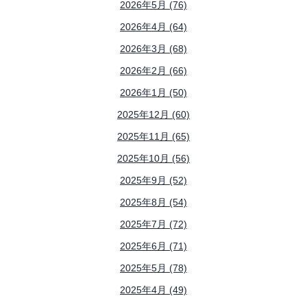
2026年5月 (76)
2026年4月 (64)
2026年3月 (68)
2026年2月 (66)
2026年1月 (50)
2025年12月 (60)
2025年11月 (65)
2025年10月 (56)
2025年9月 (52)
2025年8月 (54)
2025年7月 (72)
2025年6月 (71)
2025年5月 (78)
2025年4月 (49)