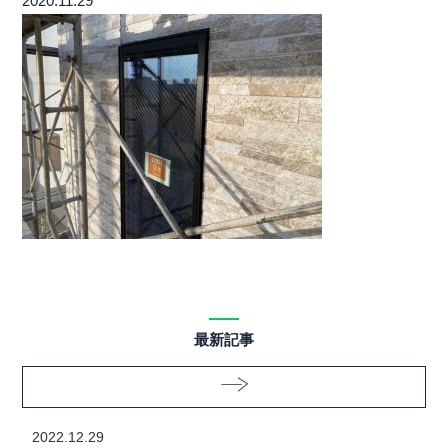
2020.11.29
最新記事
2022.12.29