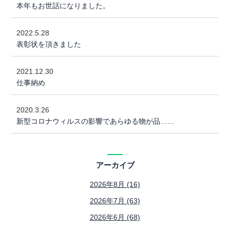
本年もお世話になりました。
2022.5.28
表彰状を頂きました
2021.12.30
仕事納め
2020.3.26
新型コロナウィルスの影響であらゆる物が品……
アーカイブ
2026年8月 (16)
2026年7月 (63)
2026年6月 (68)