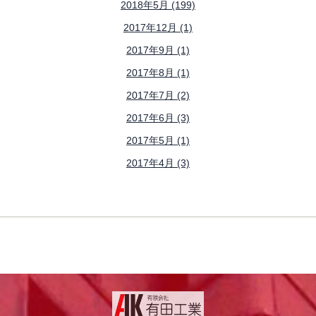
2018年5月 (199)
2017年12月 (1)
2017年9月 (1)
2017年8月 (1)
2017年7月 (2)
2017年6月 (3)
2017年5月 (1)
2017年4月 (3)