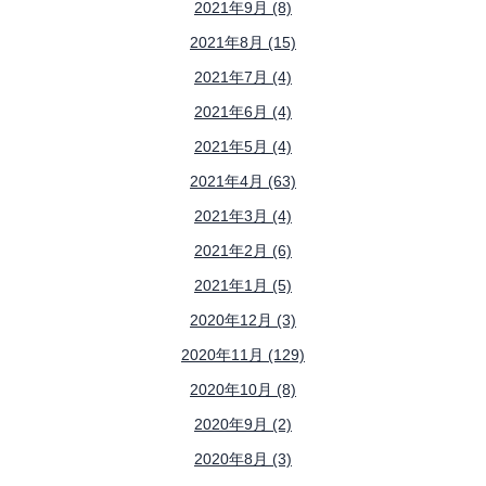
2021年9月 (8)
2021年8月 (15)
2021年7月 (4)
2021年6月 (4)
2021年5月 (4)
2021年4月 (63)
2021年3月 (4)
2021年2月 (6)
2021年1月 (5)
2020年12月 (3)
2020年11月 (129)
2020年10月 (8)
2020年9月 (2)
2020年8月 (3)