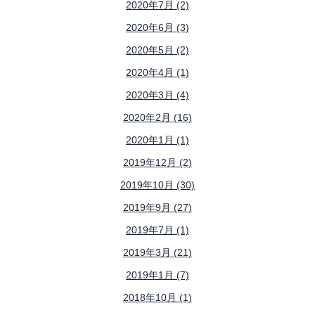
2020年7月 (2)
2020年6月 (3)
2020年5月 (2)
2020年4月 (1)
2020年3月 (4)
2020年2月 (16)
2020年1月 (1)
2019年12月 (2)
2019年10月 (30)
2019年9月 (27)
2019年7月 (1)
2019年3月 (21)
2019年1月 (7)
2018年10月 (1)