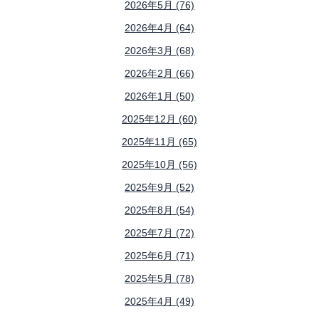
2026年5月 (76)
2026年4月 (64)
2026年3月 (68)
2026年2月 (66)
2026年1月 (50)
2025年12月 (60)
2025年11月 (65)
2025年10月 (56)
2025年9月 (52)
2025年8月 (54)
2025年7月 (72)
2025年6月 (71)
2025年5月 (78)
2025年4月 (49)