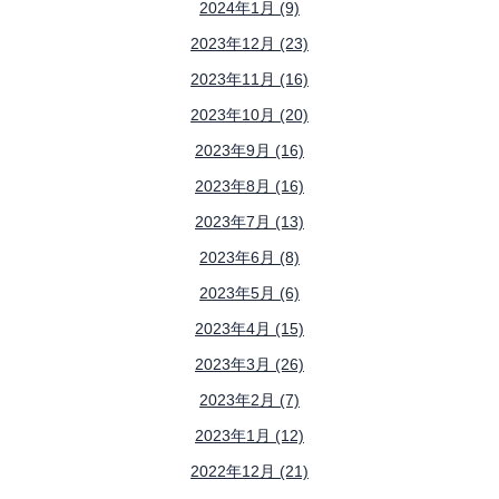
2024年1月 (9)
2023年12月 (23)
2023年11月 (16)
2023年10月 (20)
2023年9月 (16)
2023年8月 (16)
2023年7月 (13)
2023年6月 (8)
2023年5月 (6)
2023年4月 (15)
2023年3月 (26)
2023年2月 (7)
2023年1月 (12)
2022年12月 (21)