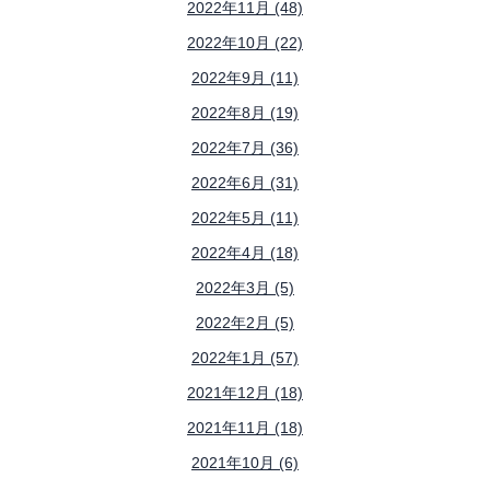
2022年11月 (48)
2022年10月 (22)
2022年9月 (11)
2022年8月 (19)
2022年7月 (36)
2022年6月 (31)
2022年5月 (11)
2022年4月 (18)
2022年3月 (5)
2022年2月 (5)
2022年1月 (57)
2021年12月 (18)
2021年11月 (18)
2021年10月 (6)