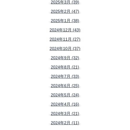
2025年3月 (39)
2025年2月 (47)
2025年1月 (38)
2024年12月 (43)
2024年11月 (27)
2024年10月 (37)
2024年9月 (32)
2024年8月 (21)
2024年7月 (33)
2024年6月 (25)
2024年5月 (24)
2024年4月 (16)
2024年3月 (21)
2024年2月 (11)