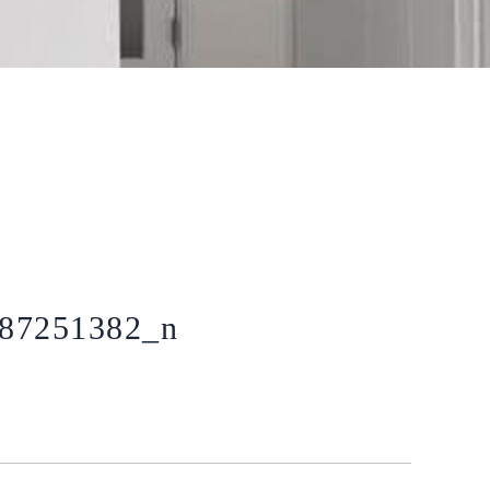
87251382_n