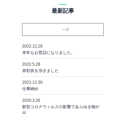
最新記事
2022.12.29
本年もお世話になりました。
2022.5.28
表彰状を頂きました
2021.12.30
仕事納め
2020.3.26
新型コロナウィルスの影響であらゆる物が
品……