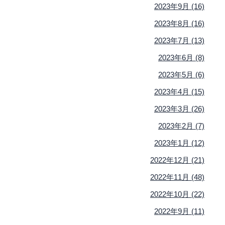
2023年9月 (16)
2023年8月 (16)
2023年7月 (13)
2023年6月 (8)
2023年5月 (6)
2023年4月 (15)
2023年3月 (26)
2023年2月 (7)
2023年1月 (12)
2022年12月 (21)
2022年11月 (48)
2022年10月 (22)
2022年9月 (11)