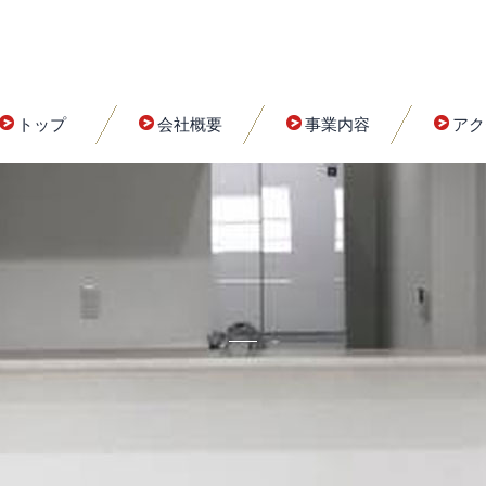
トップ
会社概要
事業内容
アク