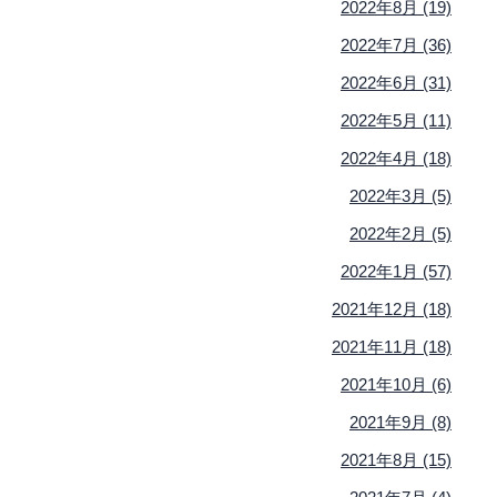
2022年8月 (19)
2022年7月 (36)
2022年6月 (31)
2022年5月 (11)
2022年4月 (18)
2022年3月 (5)
2022年2月 (5)
2022年1月 (57)
2021年12月 (18)
2021年11月 (18)
2021年10月 (6)
2021年9月 (8)
2021年8月 (15)