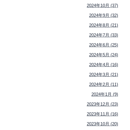
2024年10月 (37)
2024年9月 (32)
2024年8月 (21)
2024年7月 (33)
2024年6月 (25)
2024年5月 (24)
2024年4月 (16)
2024年3月 (21)
2024年2月 (11)
2024年1月 (9)
2023年12月 (23)
2023年11月 (16)
2023年10月 (20)