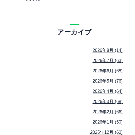
アーカイブ
2026年8月 (14)
2026年7月 (63)
2026年6月 (68)
2026年5月 (76)
2026年4月 (64)
2026年3月 (68)
2026年2月 (66)
2026年1月 (50)
2025年12月 (60)