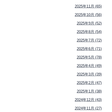
2025年11月 (65)
2025年10月 (56)
2025年9月 (52)
2025年8月 (54)
2025年7月 (72)
2025年6月 (71)
2025年5月 (78)
2025年4月 (49)
2025年3月 (39)
2025年2月 (47)
2025年1月 (38)
2024年12月 (43)
2024年11月 (27)