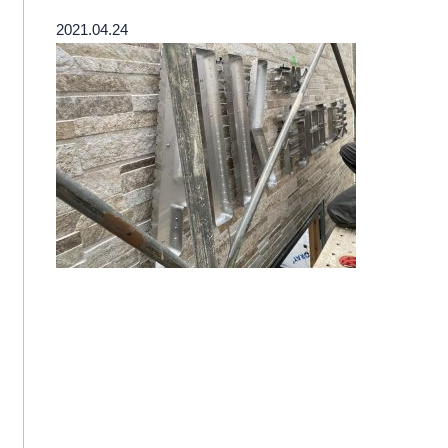
2021.04.24