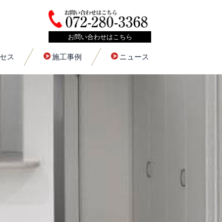
お問い合わせはこちら
セス
施工事例
ニュース