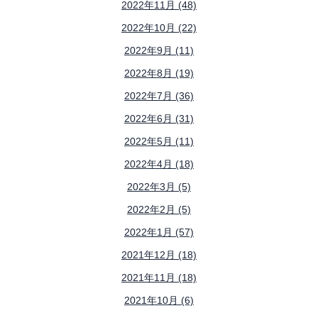
2022年11月 (48)
2022年10月 (22)
2022年9月 (11)
2022年8月 (19)
2022年7月 (36)
2022年6月 (31)
2022年5月 (11)
2022年4月 (18)
2022年3月 (5)
2022年2月 (5)
2022年1月 (57)
2021年12月 (18)
2021年11月 (18)
2021年10月 (6)