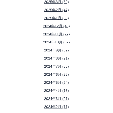
2025年3月 (39)
2025年2月 (47)
2025年1月 (38)
2024年12月 (43)
2024年11月 (27)
2024年10月 (37)
2024年9月 (32)
2024年8月 (21)
2024年7月 (33)
2024年6月 (25)
2024年5月 (24)
2024年4月 (16)
2024年3月 (21)
2024年2月 (11)