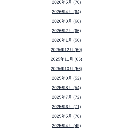
2026年5月 (76)
2026年4月 (64)
2026年3月 (68)
2026年2月 (66)
2026年1月 (50)
2025年12月 (60)
2025年11月 (65)
2025年10月 (56)
2025年9月 (52)
2025年8月 (54)
2025年7月 (72)
2025年6月 (71)
2025年5月 (78)
2025年4月 (49)