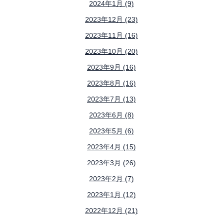
2024年1月 (9)
2023年12月 (23)
2023年11月 (16)
2023年10月 (20)
2023年9月 (16)
2023年8月 (16)
2023年7月 (13)
2023年6月 (8)
2023年5月 (6)
2023年4月 (15)
2023年3月 (26)
2023年2月 (7)
2023年1月 (12)
2022年12月 (21)