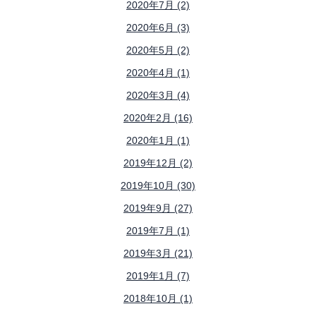
2020年7月 (2)
2020年6月 (3)
2020年5月 (2)
2020年4月 (1)
2020年3月 (4)
2020年2月 (16)
2020年1月 (1)
2019年12月 (2)
2019年10月 (30)
2019年9月 (27)
2019年7月 (1)
2019年3月 (21)
2019年1月 (7)
2018年10月 (1)