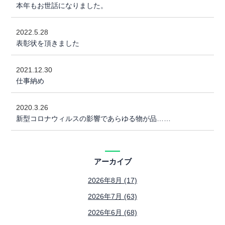
本年もお世話になりました。
2022.5.28
表彰状を頂きました
2021.12.30
仕事納め
2020.3.26
新型コロナウィルスの影響であらゆる物が品……
アーカイブ
2026年8月 (17)
2026年7月 (63)
2026年6月 (68)