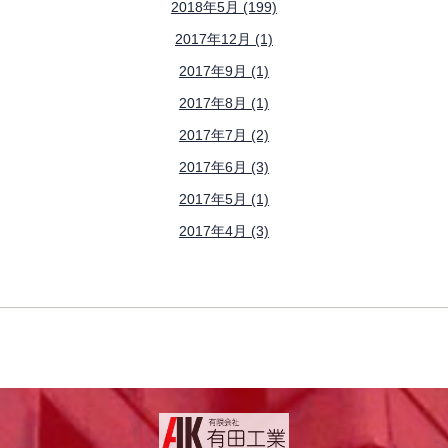
2018年5月 (199)
2017年12月 (1)
2017年9月 (1)
2017年8月 (1)
2017年7月 (2)
2017年6月 (3)
2017年5月 (1)
2017年4月 (3)