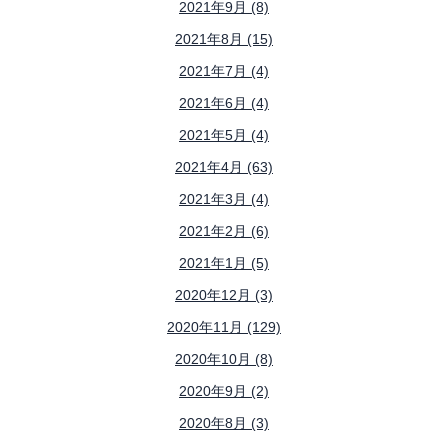
2021年9月 (8)
2021年8月 (15)
2021年7月 (4)
2021年6月 (4)
2021年5月 (4)
2021年4月 (63)
2021年3月 (4)
2021年2月 (6)
2021年1月 (5)
2020年12月 (3)
2020年11月 (129)
2020年10月 (8)
2020年9月 (2)
2020年8月 (3)