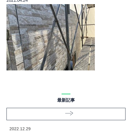
2021.04.24
最新記事
2022.12.29