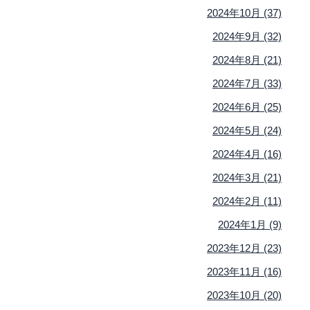
2024年10月 (37)
2024年9月 (32)
2024年8月 (21)
2024年7月 (33)
2024年6月 (25)
2024年5月 (24)
2024年4月 (16)
2024年3月 (21)
2024年2月 (11)
2024年1月 (9)
2023年12月 (23)
2023年11月 (16)
2023年10月 (20)