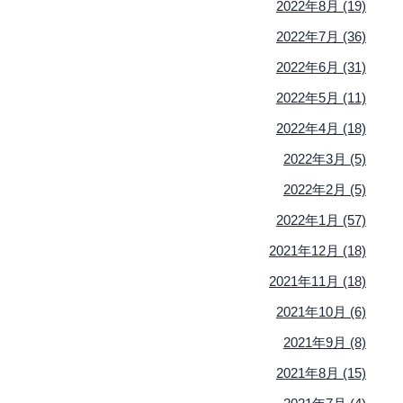
2022年8月 (19)
2022年7月 (36)
2022年6月 (31)
2022年5月 (11)
2022年4月 (18)
2022年3月 (5)
2022年2月 (5)
2022年1月 (57)
2021年12月 (18)
2021年11月 (18)
2021年10月 (6)
2021年9月 (8)
2021年8月 (15)