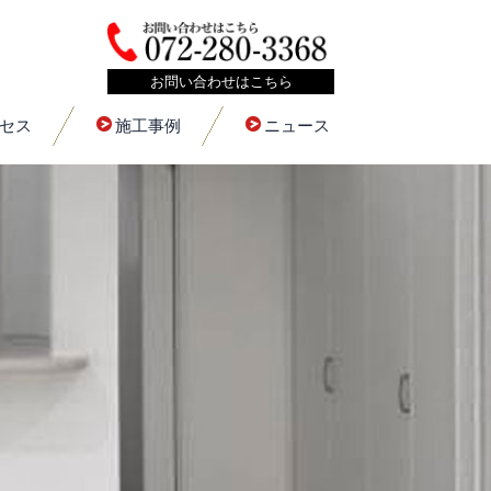
お問い合わせはこちら
セス
施工事例
ニュース