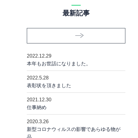
最新記事
2022.12.29
本年もお世話になりました。
2022.5.28
表彰状を頂きました
2021.12.30
仕事納め
2020.3.26
新型コロナウィルスの影響であらゆる物が
品……