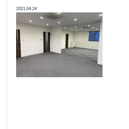
2021.04.24