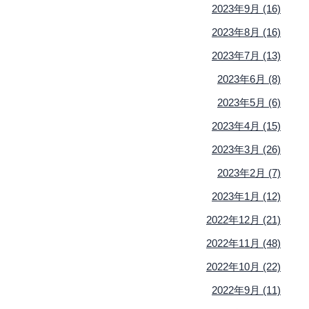
2023年9月 (16)
2023年8月 (16)
2023年7月 (13)
2023年6月 (8)
2023年5月 (6)
2023年4月 (15)
2023年3月 (26)
2023年2月 (7)
2023年1月 (12)
2022年12月 (21)
2022年11月 (48)
2022年10月 (22)
2022年9月 (11)