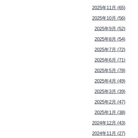
2025年11月 (65)
2025年10月 (56)
2025年9月 (52)
2025年8月 (54)
2025年7月 (72)
2025年6月 (71)
2025年5月 (78)
2025年4月 (49)
2025年3月 (39)
2025年2月 (47)
2025年1月 (38)
2024年12月 (43)
2024年11月 (27)