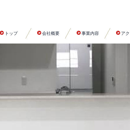
トップ
会社概要
事業内容
アク