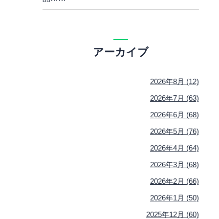
アーカイブ
2026年8月 (12)
2026年7月 (63)
2026年6月 (68)
2026年5月 (76)
2026年4月 (64)
2026年3月 (68)
2026年2月 (66)
2026年1月 (50)
2025年12月 (60)