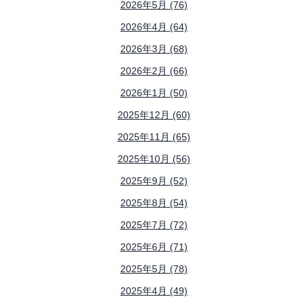
2026年5月 (76)
2026年4月 (64)
2026年3月 (68)
2026年2月 (66)
2026年1月 (50)
2025年12月 (60)
2025年11月 (65)
2025年10月 (56)
2025年9月 (52)
2025年8月 (54)
2025年7月 (72)
2025年6月 (71)
2025年5月 (78)
2025年4月 (49)