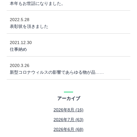
本年もお世話になりました。
2022.5.28
表彰状を頂きました
2021.12.30
仕事納め
2020.3.26
新型コロナウィルスの影響であらゆる物が品……
アーカイブ
2026年8月 (16)
2026年7月 (63)
2026年6月 (68)