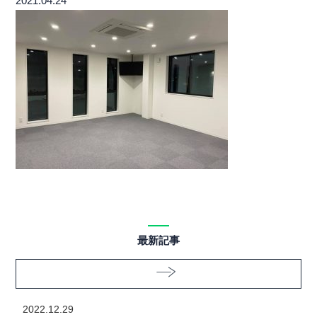
2021.04.24
最新記事
2022.12.29