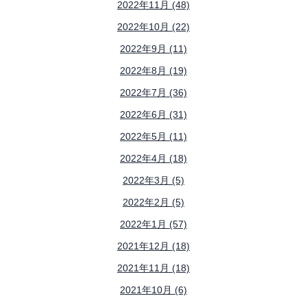
2022年11月 (48)
2022年10月 (22)
2022年9月 (11)
2022年8月 (19)
2022年7月 (36)
2022年6月 (31)
2022年5月 (11)
2022年4月 (18)
2022年3月 (5)
2022年2月 (5)
2022年1月 (57)
2021年12月 (18)
2021年11月 (18)
2021年10月 (6)