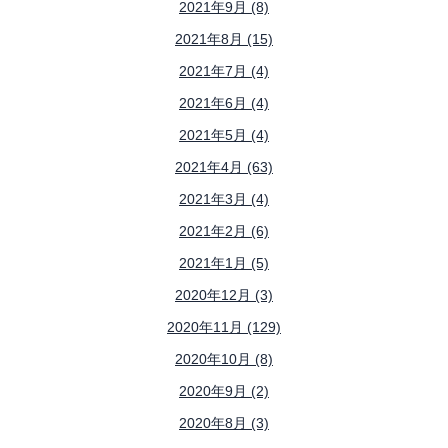
2021年9月 (8)
2021年8月 (15)
2021年7月 (4)
2021年6月 (4)
2021年5月 (4)
2021年4月 (63)
2021年3月 (4)
2021年2月 (6)
2021年1月 (5)
2020年12月 (3)
2020年11月 (129)
2020年10月 (8)
2020年9月 (2)
2020年8月 (3)