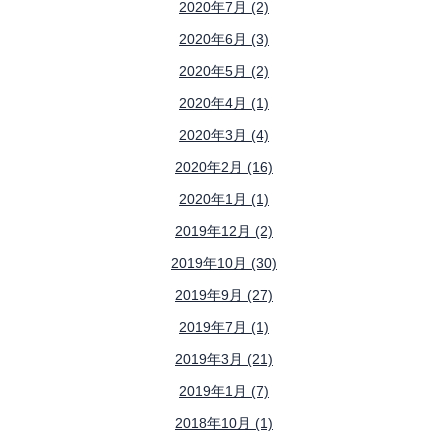
2020年7月 (2)
2020年6月 (3)
2020年5月 (2)
2020年4月 (1)
2020年3月 (4)
2020年2月 (16)
2020年1月 (1)
2019年12月 (2)
2019年10月 (30)
2019年9月 (27)
2019年7月 (1)
2019年3月 (21)
2019年1月 (7)
2018年10月 (1)