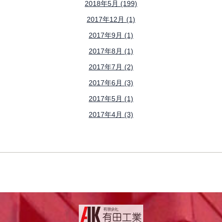
2018年5月 (199)
2017年12月 (1)
2017年9月 (1)
2017年8月 (1)
2017年7月 (2)
2017年6月 (3)
2017年5月 (1)
2017年4月 (3)