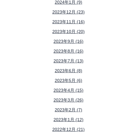
2024年1月 (9)
2023年12月 (23)
2023年11月 (16)
2023年10月 (20)
2023年9月 (16)
2023年8月 (16)
2023年7月 (13)
2023年6月 (8)
2023年5月 (6)
2023年4月 (15)
2023年3月 (26)
2023年2月 (7)
2023年1月 (12)
2022年12月 (21)