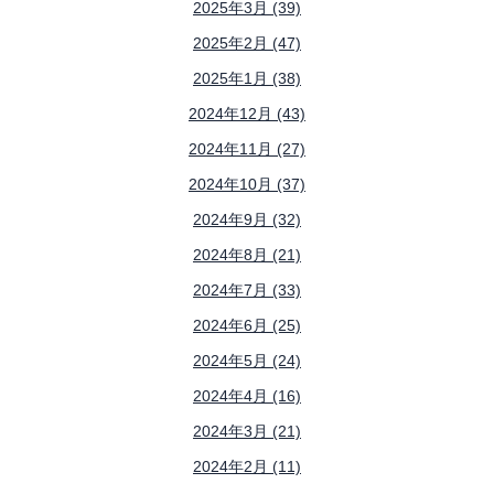
2025年3月 (39)
2025年2月 (47)
2025年1月 (38)
2024年12月 (43)
2024年11月 (27)
2024年10月 (37)
2024年9月 (32)
2024年8月 (21)
2024年7月 (33)
2024年6月 (25)
2024年5月 (24)
2024年4月 (16)
2024年3月 (21)
2024年2月 (11)