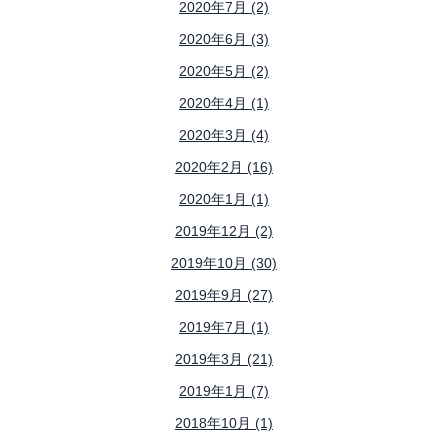
2020年7月 (2)
2020年6月 (3)
2020年5月 (2)
2020年4月 (1)
2020年3月 (4)
2020年2月 (16)
2020年1月 (1)
2019年12月 (2)
2019年10月 (30)
2019年9月 (27)
2019年7月 (1)
2019年3月 (21)
2019年1月 (7)
2018年10月 (1)