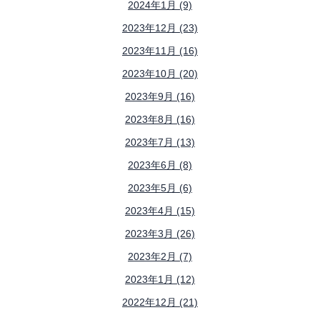
2024年1月 (9)
2023年12月 (23)
2023年11月 (16)
2023年10月 (20)
2023年9月 (16)
2023年8月 (16)
2023年7月 (13)
2023年6月 (8)
2023年5月 (6)
2023年4月 (15)
2023年3月 (26)
2023年2月 (7)
2023年1月 (12)
2022年12月 (21)