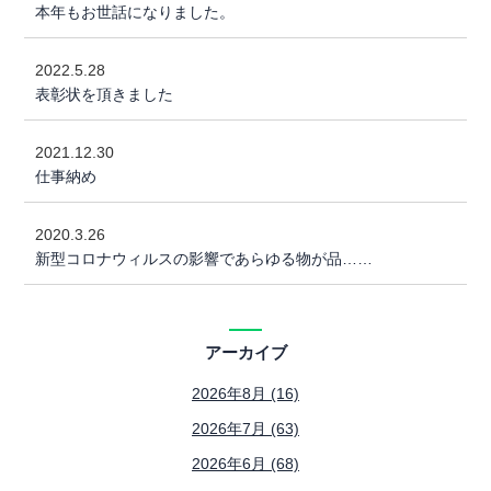
本年もお世話になりました。
2022.5.28
表彰状を頂きました
2021.12.30
仕事納め
2020.3.26
新型コロナウィルスの影響であらゆる物が品……
アーカイブ
2026年8月 (16)
2026年7月 (63)
2026年6月 (68)