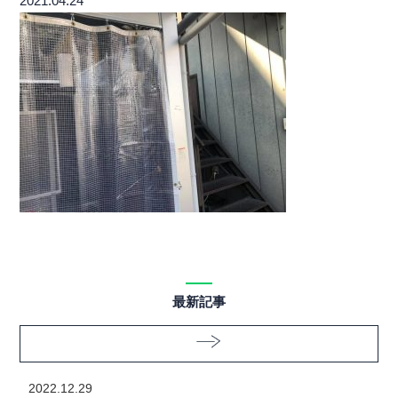
2021.04.24
最新記事
2022.12.29