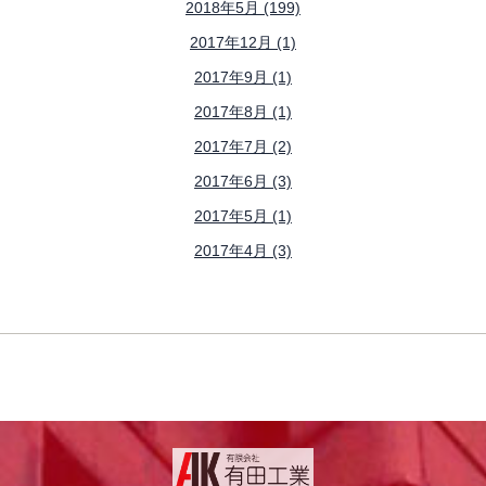
2018年5月 (199)
2017年12月 (1)
2017年9月 (1)
2017年8月 (1)
2017年7月 (2)
2017年6月 (3)
2017年5月 (1)
2017年4月 (3)