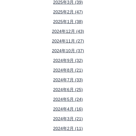
2025年3月 (39)
2025年2月 (47)
2025年1月 (38)
2024年12月 (43)
2024年11月 (27)
2024年10月 (37)
2024年9月 (32)
2024年8月 (21)
2024年7月 (33)
2024年6月 (25)
2024年5月 (24)
2024年4月 (16)
2024年3月 (21)
2024年2月 (11)