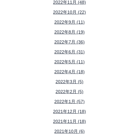
2022年11月 (48)
2022年10月 (22)
2022年9月 (11)
2022年8月 (19)
2022年7月 (36)
2022年6月 (31)
2022年5月 (11)
2022年4月 (18)
2022年3月 (5)
2022年2月 (5)
2022年1月 (57)
2021年12月 (18)
2021年11月 (18)
2021年10月 (6)