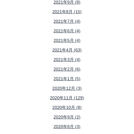
2021年9月 (8)
2021年8月 (15)
2021年7月 (4)
2021年6月 (4)
2021年5月 (4)
2021年4月 (63)
2021年3月 (4)
2021年2月 (6)
2021年1月 (5)
2020年12月 (3)
2020年11月 (129)
2020年10月 (8)
2020年9月 (2)
2020年8月 (3)