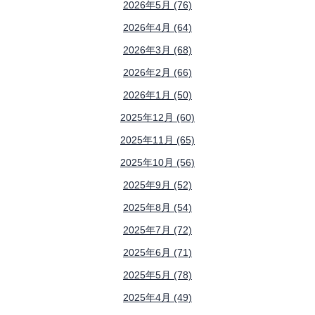
2026年5月 (76)
2026年4月 (64)
2026年3月 (68)
2026年2月 (66)
2026年1月 (50)
2025年12月 (60)
2025年11月 (65)
2025年10月 (56)
2025年9月 (52)
2025年8月 (54)
2025年7月 (72)
2025年6月 (71)
2025年5月 (78)
2025年4月 (49)