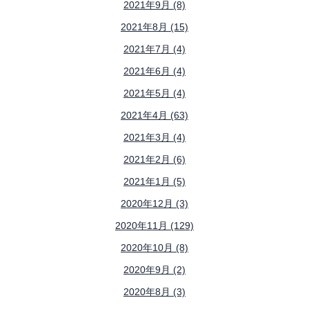
2021年9月 (8)
2021年8月 (15)
2021年7月 (4)
2021年6月 (4)
2021年5月 (4)
2021年4月 (63)
2021年3月 (4)
2021年2月 (6)
2021年1月 (5)
2020年12月 (3)
2020年11月 (129)
2020年10月 (8)
2020年9月 (2)
2020年8月 (3)