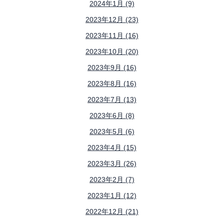
2024年1月 (9)
2023年12月 (23)
2023年11月 (16)
2023年10月 (20)
2023年9月 (16)
2023年8月 (16)
2023年7月 (13)
2023年6月 (8)
2023年5月 (6)
2023年4月 (15)
2023年3月 (26)
2023年2月 (7)
2023年1月 (12)
2022年12月 (21)