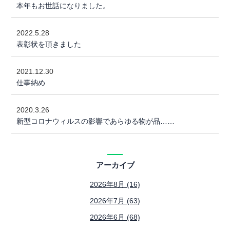
本年もお世話になりました。
2022.5.28
表彰状を頂きました
2021.12.30
仕事納め
2020.3.26
新型コロナウィルスの影響であらゆる物が品……
アーカイブ
2026年8月 (16)
2026年7月 (63)
2026年6月 (68)