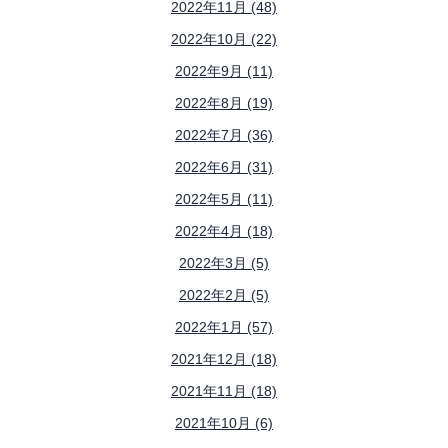
2022年11月 (48)
2022年10月 (22)
2022年9月 (11)
2022年8月 (19)
2022年7月 (36)
2022年6月 (31)
2022年5月 (11)
2022年4月 (18)
2022年3月 (5)
2022年2月 (5)
2022年1月 (57)
2021年12月 (18)
2021年11月 (18)
2021年10月 (6)