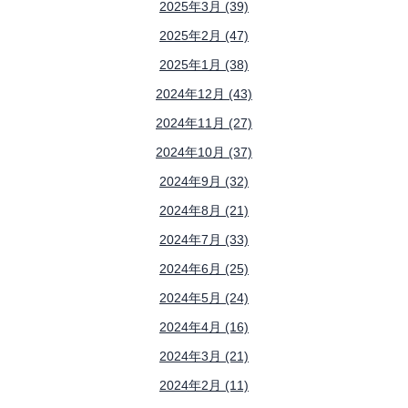
2025年3月 (39)
2025年2月 (47)
2025年1月 (38)
2024年12月 (43)
2024年11月 (27)
2024年10月 (37)
2024年9月 (32)
2024年8月 (21)
2024年7月 (33)
2024年6月 (25)
2024年5月 (24)
2024年4月 (16)
2024年3月 (21)
2024年2月 (11)