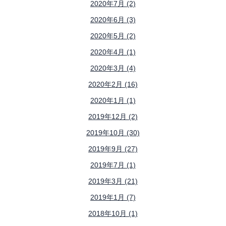
2020年7月 (2)
2020年6月 (3)
2020年5月 (2)
2020年4月 (1)
2020年3月 (4)
2020年2月 (16)
2020年1月 (1)
2019年12月 (2)
2019年10月 (30)
2019年9月 (27)
2019年7月 (1)
2019年3月 (21)
2019年1月 (7)
2018年10月 (1)