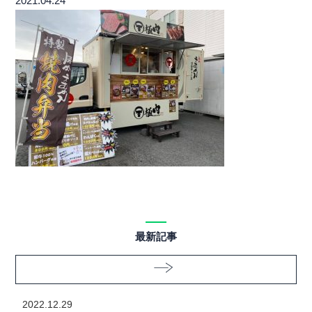
2021.04.24
最新記事
2022.12.29