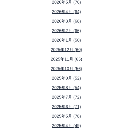
2026年5月 (76)
2026年4月 (64)
2026年3月 (68)
2026年2月 (66)
2026年1月 (50)
2025年12月 (60)
2025年11月 (65)
2025年10月 (56)
2025年9月 (52)
2025年8月 (54)
2025年7月 (72)
2025年6月 (71)
2025年5月 (78)
2025年4月 (49)