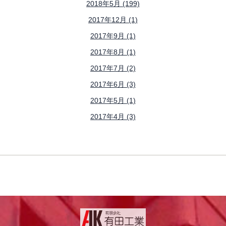
2018年5月 (199)
2017年12月 (1)
2017年9月 (1)
2017年8月 (1)
2017年7月 (2)
2017年6月 (3)
2017年5月 (1)
2017年4月 (3)