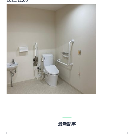
2021.11.09
最新記事