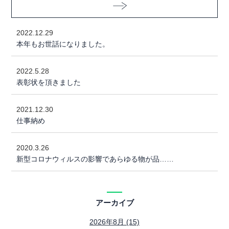
2022.12.29
本年もお世話になりました。
2022.5.28
表彰状を頂きました
2021.12.30
仕事納め
2020.3.26
新型コロナウィルスの影響であらゆる物が品……
アーカイブ
2026年8月 (15)