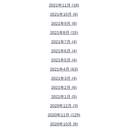
2021年11月 (18)
2021年10月 (6)
2021年9月 (8)
2021年8月 (15)
2021年7月 (4)
2021年6月 (4)
2021年5月 (4)
2021年4月 (63)
2021年3月 (4)
2021年2月 (6)
2021年1月 (5)
2020年12月 (3)
2020年11月 (129)
2020年10月 (8)