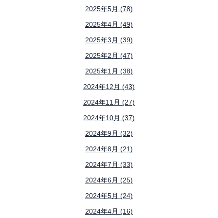
2025年5月 (78)
2025年4月 (49)
2025年3月 (39)
2025年2月 (47)
2025年1月 (38)
2024年12月 (43)
2024年11月 (27)
2024年10月 (37)
2024年9月 (32)
2024年8月 (21)
2024年7月 (33)
2024年6月 (25)
2024年5月 (24)
2024年4月 (16)