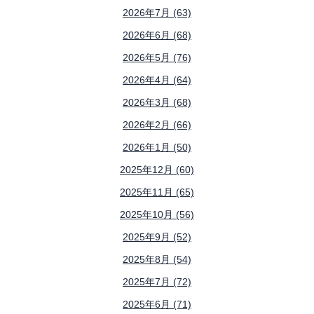
2026年7月 (63)
2026年6月 (68)
2026年5月 (76)
2026年4月 (64)
2026年3月 (68)
2026年2月 (66)
2026年1月 (50)
2025年12月 (60)
2025年11月 (65)
2025年10月 (56)
2025年9月 (52)
2025年8月 (54)
2025年7月 (72)
2025年6月 (71)