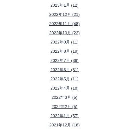
2023年1月 (12)
2022年12月 (21)
2022年11月 (48)
2022年10月 (22)
2022年9月 (11)
2022年8月 (19)
2022年7月 (36)
2022年6月 (31)
2022年5月 (11)
2022年4月 (18)
2022年3月 (5)
2022年2月 (5)
2022年1月 (57)
2021年12月 (18)