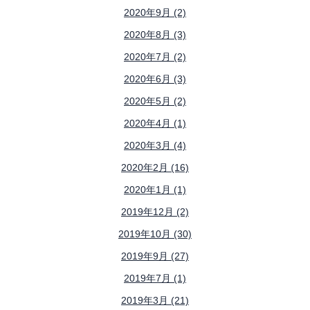
2020年9月 (2)
2020年8月 (3)
2020年7月 (2)
2020年6月 (3)
2020年5月 (2)
2020年4月 (1)
2020年3月 (4)
2020年2月 (16)
2020年1月 (1)
2019年12月 (2)
2019年10月 (30)
2019年9月 (27)
2019年7月 (1)
2019年3月 (21)