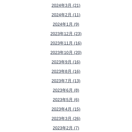
2024年3月 (21)
2024年2月 (11)
2024年1月 (9)
2023年12月 (23)
2023年11月 (16)
2023年10月 (20)
2023年9月 (16)
2023年8月 (16)
2023年7月 (13)
2023年6月 (8)
2023年5月 (6)
2023年4月 (15)
2023年3月 (26)
2023年2月 (7)