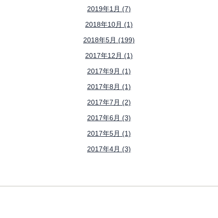
2019年1月 (7)
2018年10月 (1)
2018年5月 (199)
2017年12月 (1)
2017年9月 (1)
2017年8月 (1)
2017年7月 (2)
2017年6月 (3)
2017年5月 (1)
2017年4月 (3)