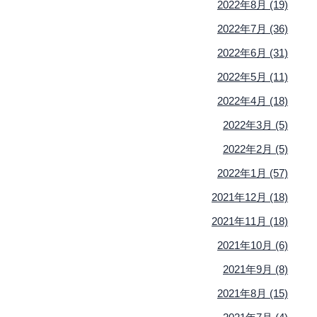
2022年8月 (19)
2022年7月 (36)
2022年6月 (31)
2022年5月 (11)
2022年4月 (18)
2022年3月 (5)
2022年2月 (5)
2022年1月 (57)
2021年12月 (18)
2021年11月 (18)
2021年10月 (6)
2021年9月 (8)
2021年8月 (15)