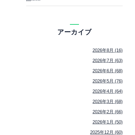
アーカイブ
2026年8月 (16)
2026年7月 (63)
2026年6月 (68)
2026年5月 (76)
2026年4月 (64)
2026年3月 (68)
2026年2月 (66)
2026年1月 (50)
2025年12月 (60)