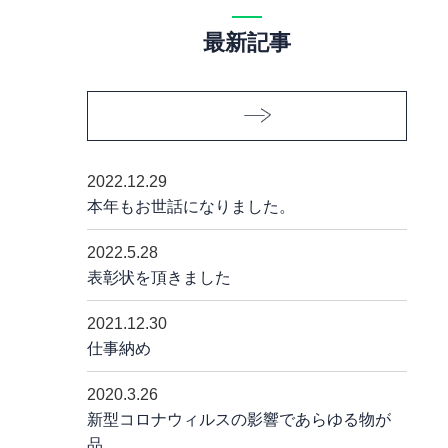
最新記事
2022.12.29
本年もお世話になりました。
2022.5.28
表彰状を頂きました
2021.12.30
仕事納め
2020.3.26
新型コロナウィルスの影響であらゆる物が
品……