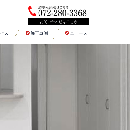
お問い合わせはこちら
セス
施工事例
ニュース