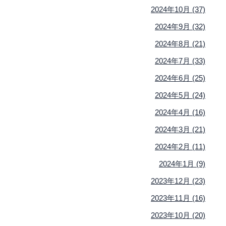
2024年10月 (37)
2024年9月 (32)
2024年8月 (21)
2024年7月 (33)
2024年6月 (25)
2024年5月 (24)
2024年4月 (16)
2024年3月 (21)
2024年2月 (11)
2024年1月 (9)
2023年12月 (23)
2023年11月 (16)
2023年10月 (20)