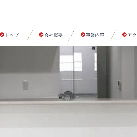
トップ
会社概要
事業内容
アク