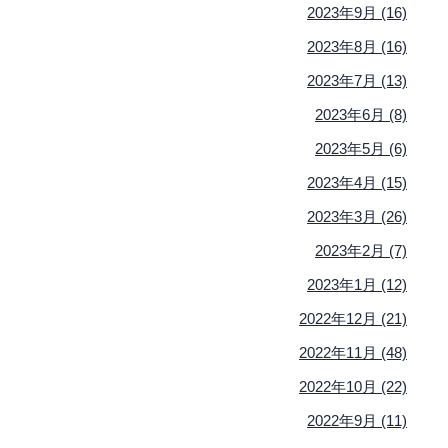
2023年9月 (16)
2023年8月 (16)
2023年7月 (13)
2023年6月 (8)
2023年5月 (6)
2023年4月 (15)
2023年3月 (26)
2023年2月 (7)
2023年1月 (12)
2022年12月 (21)
2022年11月 (48)
2022年10月 (22)
2022年9月 (11)