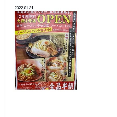
2022.01.31