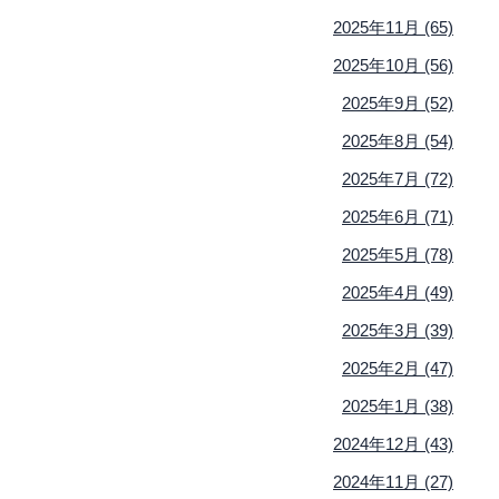
2025年11月 (65)
2025年10月 (56)
2025年9月 (52)
2025年8月 (54)
2025年7月 (72)
2025年6月 (71)
2025年5月 (78)
2025年4月 (49)
2025年3月 (39)
2025年2月 (47)
2025年1月 (38)
2024年12月 (43)
2024年11月 (27)