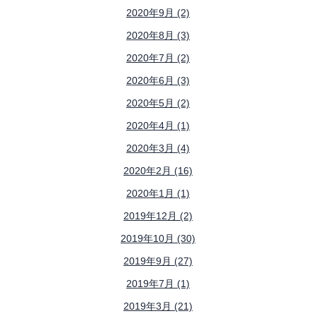
2020年9月 (2)
2020年8月 (3)
2020年7月 (2)
2020年6月 (3)
2020年5月 (2)
2020年4月 (1)
2020年3月 (4)
2020年2月 (16)
2020年1月 (1)
2019年12月 (2)
2019年10月 (30)
2019年9月 (27)
2019年7月 (1)
2019年3月 (21)