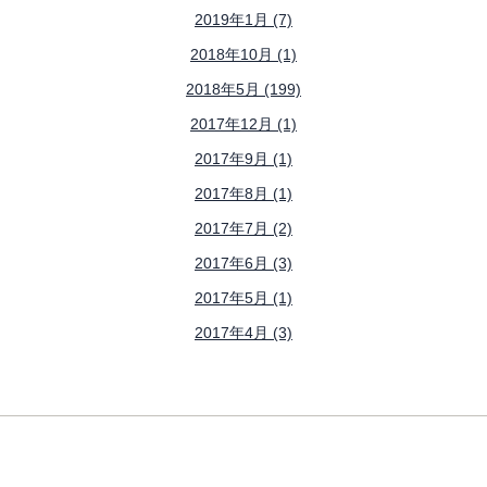
2019年1月 (7)
2018年10月 (1)
2018年5月 (199)
2017年12月 (1)
2017年9月 (1)
2017年8月 (1)
2017年7月 (2)
2017年6月 (3)
2017年5月 (1)
2017年4月 (3)