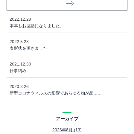
2022.12.29
本年もお世話になりました。
2022.5.28
表彰状を頂きました
2021.12.30
仕事納め
2020.3.26
新型コロナウィルスの影響であらゆる物が品……
アーカイブ
2026年8月 (13)