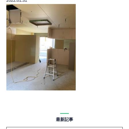
2022.01.31
最新記事