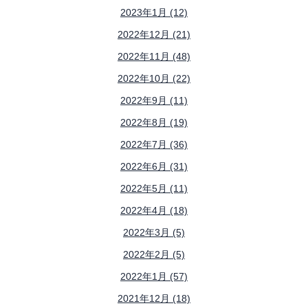
2023年1月 (12)
2022年12月 (21)
2022年11月 (48)
2022年10月 (22)
2022年9月 (11)
2022年8月 (19)
2022年7月 (36)
2022年6月 (31)
2022年5月 (11)
2022年4月 (18)
2022年3月 (5)
2022年2月 (5)
2022年1月 (57)
2021年12月 (18)