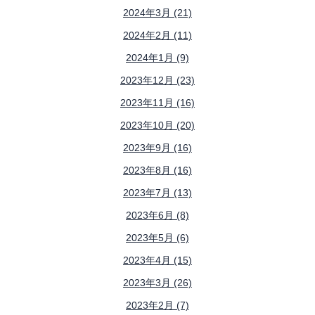
2024年3月 (21)
2024年2月 (11)
2024年1月 (9)
2023年12月 (23)
2023年11月 (16)
2023年10月 (20)
2023年9月 (16)
2023年8月 (16)
2023年7月 (13)
2023年6月 (8)
2023年5月 (6)
2023年4月 (15)
2023年3月 (26)
2023年2月 (7)