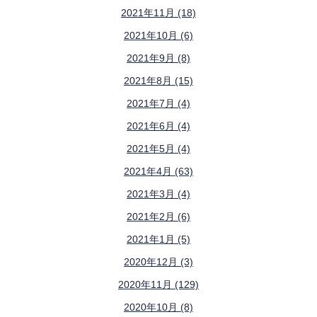
2021年11月 (18)
2021年10月 (6)
2021年9月 (8)
2021年8月 (15)
2021年7月 (4)
2021年6月 (4)
2021年5月 (4)
2021年4月 (63)
2021年3月 (4)
2021年2月 (6)
2021年1月 (5)
2020年12月 (3)
2020年11月 (129)
2020年10月 (8)