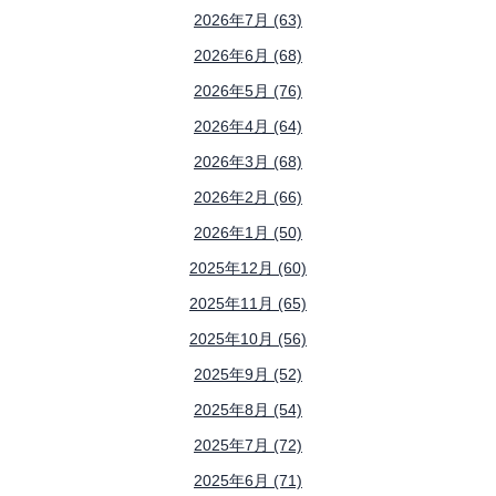
2026年7月 (63)
2026年6月 (68)
2026年5月 (76)
2026年4月 (64)
2026年3月 (68)
2026年2月 (66)
2026年1月 (50)
2025年12月 (60)
2025年11月 (65)
2025年10月 (56)
2025年9月 (52)
2025年8月 (54)
2025年7月 (72)
2025年6月 (71)