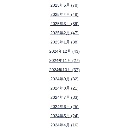
2025年5月 (78)
2025年4月 (49)
2025年3月 (39)
2025年2月 (47)
2025年1月 (38)
2024年12月 (43)
2024年11月 (27)
2024年10月 (37)
2024年9月 (32)
2024年8月 (21)
2024年7月 (33)
2024年6月 (25)
2024年5月 (24)
2024年4月 (16)