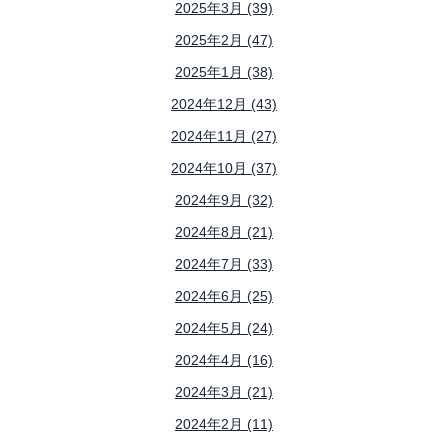
2025年3月 (39)
2025年2月 (47)
2025年1月 (38)
2024年12月 (43)
2024年11月 (27)
2024年10月 (37)
2024年9月 (32)
2024年8月 (21)
2024年7月 (33)
2024年6月 (25)
2024年5月 (24)
2024年4月 (16)
2024年3月 (21)
2024年2月 (11)