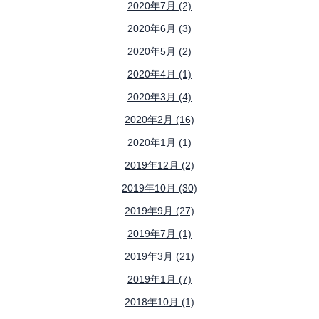
2020年7月 (2)
2020年6月 (3)
2020年5月 (2)
2020年4月 (1)
2020年3月 (4)
2020年2月 (16)
2020年1月 (1)
2019年12月 (2)
2019年10月 (30)
2019年9月 (27)
2019年7月 (1)
2019年3月 (21)
2019年1月 (7)
2018年10月 (1)