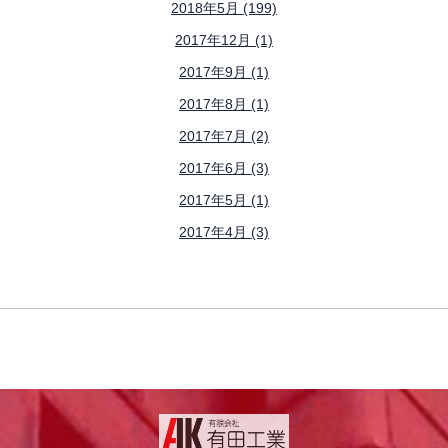
2018年5月 (199)
2017年12月 (1)
2017年9月 (1)
2017年8月 (1)
2017年7月 (2)
2017年6月 (3)
2017年5月 (1)
2017年4月 (3)