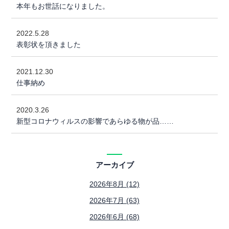
本年もお世話になりました。
2022.5.28
表彰状を頂きました
2021.12.30
仕事納め
2020.3.26
新型コロナウィルスの影響であらゆる物が品……
アーカイブ
2026年8月 (12)
2026年7月 (63)
2026年6月 (68)