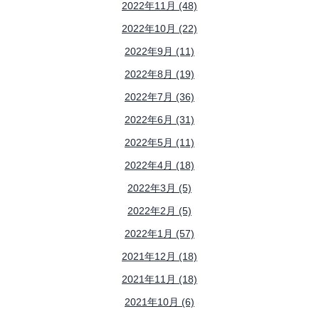
2022年11月 (48)
2022年10月 (22)
2022年9月 (11)
2022年8月 (19)
2022年7月 (36)
2022年6月 (31)
2022年5月 (11)
2022年4月 (18)
2022年3月 (5)
2022年2月 (5)
2022年1月 (57)
2021年12月 (18)
2021年11月 (18)
2021年10月 (6)