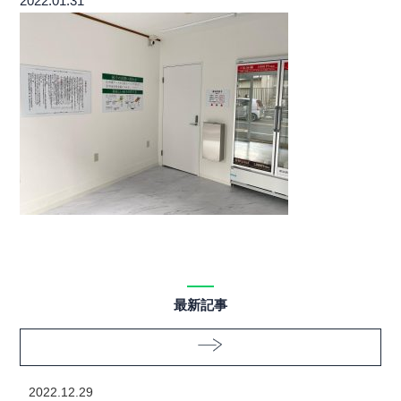
2022.01.31
最新記事
2022.12.29