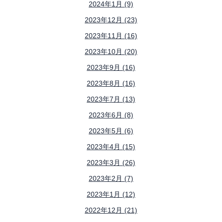
2024年1月 (9)
2023年12月 (23)
2023年11月 (16)
2023年10月 (20)
2023年9月 (16)
2023年8月 (16)
2023年7月 (13)
2023年6月 (8)
2023年5月 (6)
2023年4月 (15)
2023年3月 (26)
2023年2月 (7)
2023年1月 (12)
2022年12月 (21)