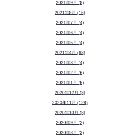
2021年9月 (8)
2021年8月 (15)
2021年7月 (4)
2021年6月 (4)
2021年5月 (4)
2021年4月 (63)
2021年3月 (4)
2021年2月 (6)
2021年1月 (5)
2020年12月 (3)
2020年11月 (129)
2020年10月 (8)
2020年9月 (2)
2020年8月 (3)