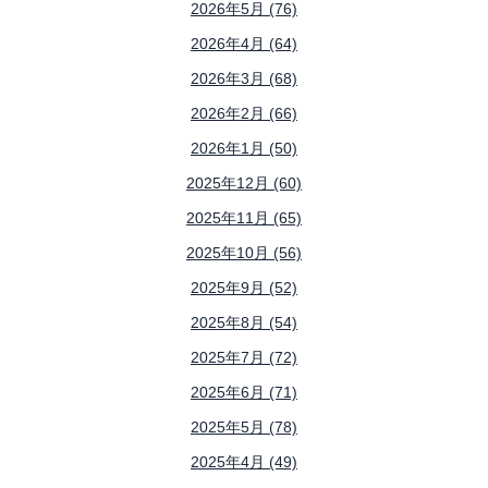
2026年5月 (76)
2026年4月 (64)
2026年3月 (68)
2026年2月 (66)
2026年1月 (50)
2025年12月 (60)
2025年11月 (65)
2025年10月 (56)
2025年9月 (52)
2025年8月 (54)
2025年7月 (72)
2025年6月 (71)
2025年5月 (78)
2025年4月 (49)