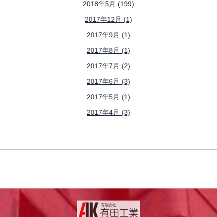
2018年5月 (199)
2017年12月 (1)
2017年9月 (1)
2017年8月 (1)
2017年7月 (2)
2017年6月 (3)
2017年5月 (1)
2017年4月 (3)