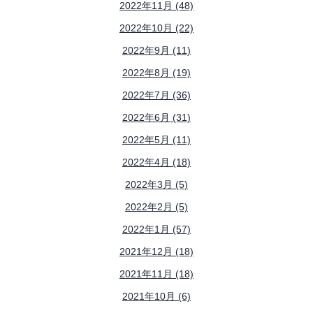
2022年11月 (48)
2022年10月 (22)
2022年9月 (11)
2022年8月 (19)
2022年7月 (36)
2022年6月 (31)
2022年5月 (11)
2022年4月 (18)
2022年3月 (5)
2022年2月 (5)
2022年1月 (57)
2021年12月 (18)
2021年11月 (18)
2021年10月 (6)