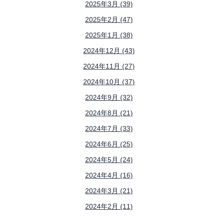
2025年3月 (39)
2025年2月 (47)
2025年1月 (38)
2024年12月 (43)
2024年11月 (27)
2024年10月 (37)
2024年9月 (32)
2024年8月 (21)
2024年7月 (33)
2024年6月 (25)
2024年5月 (24)
2024年4月 (16)
2024年3月 (21)
2024年2月 (11)