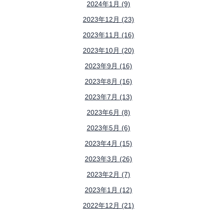
2024年1月 (9)
2023年12月 (23)
2023年11月 (16)
2023年10月 (20)
2023年9月 (16)
2023年8月 (16)
2023年7月 (13)
2023年6月 (8)
2023年5月 (6)
2023年4月 (15)
2023年3月 (26)
2023年2月 (7)
2023年1月 (12)
2022年12月 (21)