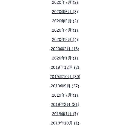
2020年7月 (2)
2020年6月 (3)
2020年5月 (2)
2020年4月 (1)
2020年3月 (4)
2020年2月 (16)
2020年1月 (1)
2019年12月 (2)
2019年10月 (30)
2019年9月 (27)
2019年7月 (1)
2019年3月 (21)
2019年1月 (7)
2018年10月 (1)