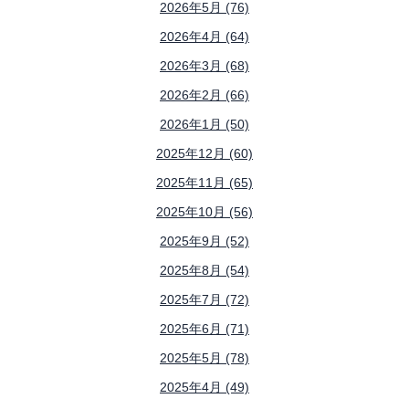
2026年5月 (76)
2026年4月 (64)
2026年3月 (68)
2026年2月 (66)
2026年1月 (50)
2025年12月 (60)
2025年11月 (65)
2025年10月 (56)
2025年9月 (52)
2025年8月 (54)
2025年7月 (72)
2025年6月 (71)
2025年5月 (78)
2025年4月 (49)