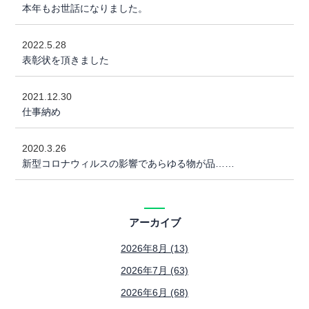
本年もお世話になりました。
2022.5.28
表彰状を頂きました
2021.12.30
仕事納め
2020.3.26
新型コロナウィルスの影響であらゆる物が品……
アーカイブ
2026年8月 (13)
2026年7月 (63)
2026年6月 (68)