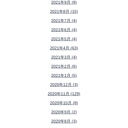
2021年9月 (8)
2021年8月 (15)
2021年7月 (4)
2021年6月 (4)
2021年5月 (4)
2021年4月 (63)
2021年3月 (4)
2021年2月 (6)
2021年1月 (5)
2020年12月 (3)
2020年11月 (129)
2020年10月 (8)
2020年9月 (2)
2020年8月 (3)