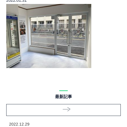
2022.01.31
最新記事
2022.12.29