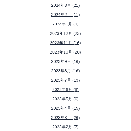
2024年3月 (21)
2024年2月 (11)
2024年1月 (9)
2023年12月 (23)
2023年11月 (16)
2023年10月 (20)
2023年9月 (16)
2023年8月 (16)
2023年7月 (13)
2023年6月 (8)
2023年5月 (6)
2023年4月 (15)
2023年3月 (26)
2023年2月 (7)