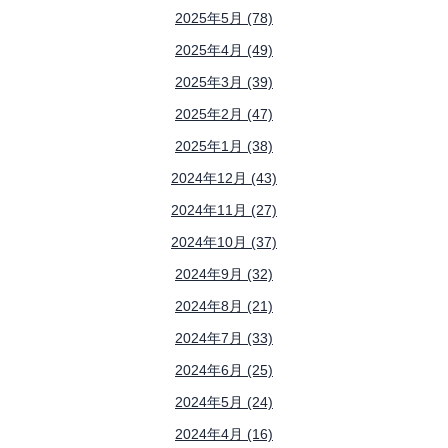
2025年5月 (78)
2025年4月 (49)
2025年3月 (39)
2025年2月 (47)
2025年1月 (38)
2024年12月 (43)
2024年11月 (27)
2024年10月 (37)
2024年9月 (32)
2024年8月 (21)
2024年7月 (33)
2024年6月 (25)
2024年5月 (24)
2024年4月 (16)