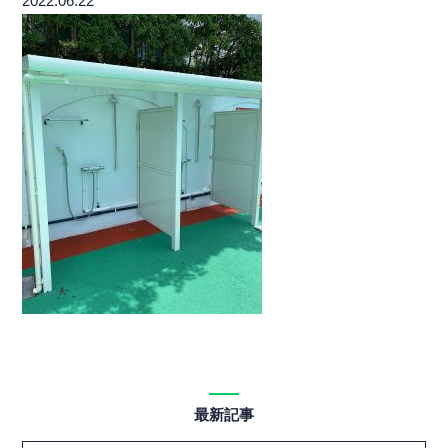
2022.06.22
最新記事