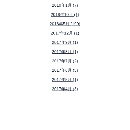
2019年1月 (7)
2018年10月 (1)
2018年5月 (199)
2017年12月 (1)
2017年9月 (1)
2017年8月 (1)
2017年7月 (2)
2017年6月 (3)
2017年5月 (1)
2017年4月 (3)