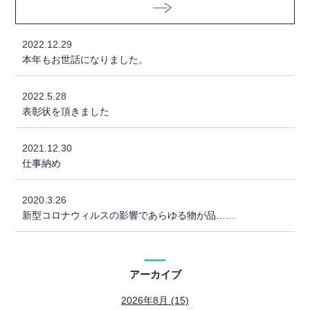
2022.12.29
本年もお世話になりました。
2022.5.28
表彰状を頂きました
2021.12.30
仕事納め
2020.3.26
新型コロナウィルスの影響であらゆる物が品……
アーカイブ
2026年8月 (15)