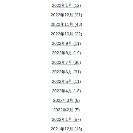
2023年1月 (12)
2022年12月 (21)
2022年11月 (48)
2022年10月 (22)
2022年9月 (11)
2022年8月 (19)
2022年7月 (36)
2022年6月 (31)
2022年5月 (11)
2022年4月 (18)
2022年3月 (5)
2022年2月 (5)
2022年1月 (57)
2021年12月 (18)