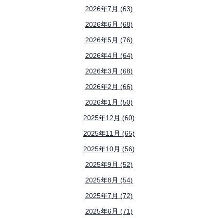
2026年7月 (63)
2026年6月 (68)
2026年5月 (76)
2026年4月 (64)
2026年3月 (68)
2026年2月 (66)
2026年1月 (50)
2025年12月 (60)
2025年11月 (65)
2025年10月 (56)
2025年9月 (52)
2025年8月 (54)
2025年7月 (72)
2025年6月 (71)