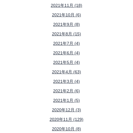
2021年11月 (18)
2021年10月 (6)
2021年9月 (8)
2021年8月 (15)
2021年7月 (4)
2021年6月 (4)
2021年5月 (4)
2021年4月 (63)
2021年3月 (4)
2021年2月 (6)
2021年1月 (5)
2020年12月 (3)
2020年11月 (129)
2020年10月 (8)