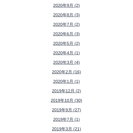
2020年9月 (2)
2020年8月 (3)
2020年7月 (2)
2020年6月 (3)
2020年5月 (2)
2020年4月 (1)
2020年3月 (4)
2020年2月 (16)
2020年1月 (1)
2019年12月 (2)
2019年10月 (30)
2019年9月 (27)
2019年7月 (1)
2019年3月 (21)