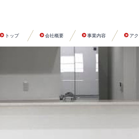
トップ
会社概要
事業内容
アク