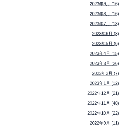
2023年9月 (16)
2023年8月 (16)
2023年7月 (13)
2023年6月 (8)
2023年5月 (6)
2023年4月 (15)
2023年3月 (26)
2023年2月 (7)
2023年1月 (12)
2022年12月 (21)
2022年11月 (48)
2022年10月 (22)
2022年9月 (11)