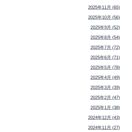
2025年11月 (65)
2025年10月 (56)
2025年9月 (52)
2025年8月 (54)
2025年7月 (72)
2025年6月 (71)
2025年5月 (78)
2025年4月 (49)
2025年3月 (39)
2025年2月 (47)
2025年1月 (38)
2024年12月 (43)
2024年11月 (27)