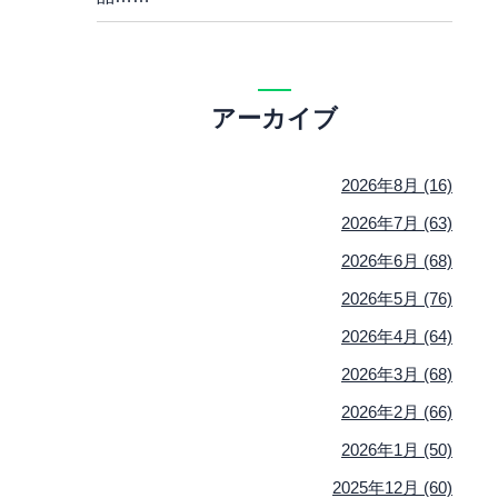
アーカイブ
2026年8月 (16)
2026年7月 (63)
2026年6月 (68)
2026年5月 (76)
2026年4月 (64)
2026年3月 (68)
2026年2月 (66)
2026年1月 (50)
2025年12月 (60)