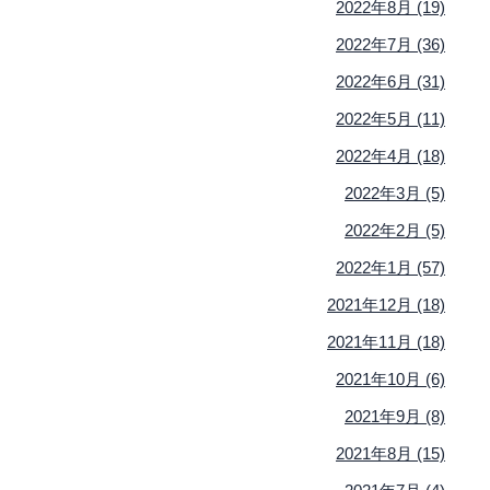
2022年8月 (19)
2022年7月 (36)
2022年6月 (31)
2022年5月 (11)
2022年4月 (18)
2022年3月 (5)
2022年2月 (5)
2022年1月 (57)
2021年12月 (18)
2021年11月 (18)
2021年10月 (6)
2021年9月 (8)
2021年8月 (15)