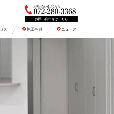
お問い合わせはこちら
セス
施工事例
ニュース