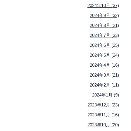
2024年10月 (37)
2024年9月 (32)
2024年8月 (21)
2024年7月 (33)
2024年6月 (25)
2024年5月 (24)
2024年4月 (16)
2024年3月 (21)
2024年2月 (11)
2024年1月 (9)
2023年12月 (23)
2023年11月 (16)
2023年10月 (20)