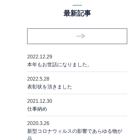
最新記事
2022.12.29
本年もお世話になりました。
2022.5.28
表彰状を頂きました
2021.12.30
仕事納め
2020.3.26
新型コロナウィルスの影響であらゆる物が
品……