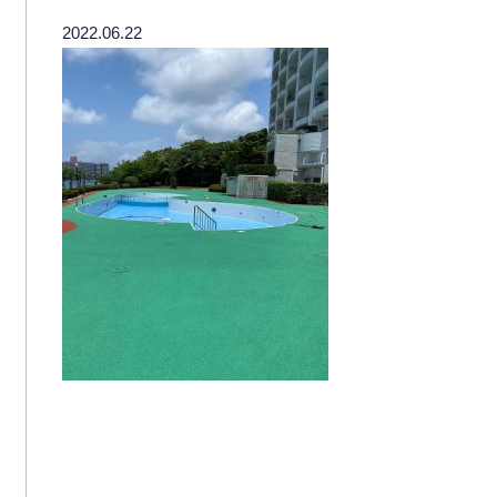
2022.06.22