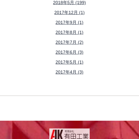
2018年5月 (199)
2017年12月 (1)
2017年9月 (1)
2017年8月 (1)
2017年7月 (2)
2017年6月 (3)
2017年5月 (1)
2017年4月 (3)