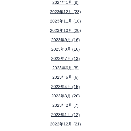
2024年1月 (9)
2023年12月 (23)
2023年11月 (16)
2023年10月 (20)
2023年9月 (16)
2023年8月 (16)
2023年7月 (13)
2023年6月 (8)
2023年5月 (6)
2023年4月 (15)
2023年3月 (26)
2023年2月 (7)
2023年1月 (12)
2022年12月 (21)