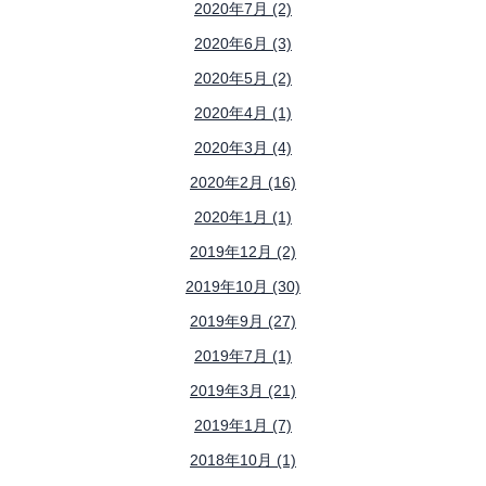
2020年7月 (2)
2020年6月 (3)
2020年5月 (2)
2020年4月 (1)
2020年3月 (4)
2020年2月 (16)
2020年1月 (1)
2019年12月 (2)
2019年10月 (30)
2019年9月 (27)
2019年7月 (1)
2019年3月 (21)
2019年1月 (7)
2018年10月 (1)