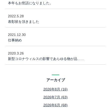
本年もお世話になりました。
2022.5.28
表彰状を頂きました
2021.12.30
仕事納め
2020.3.26
新型コロナウィルスの影響であらゆる物が品……
アーカイブ
2026年8月 (16)
2026年7月 (63)
2026年6月 (68)