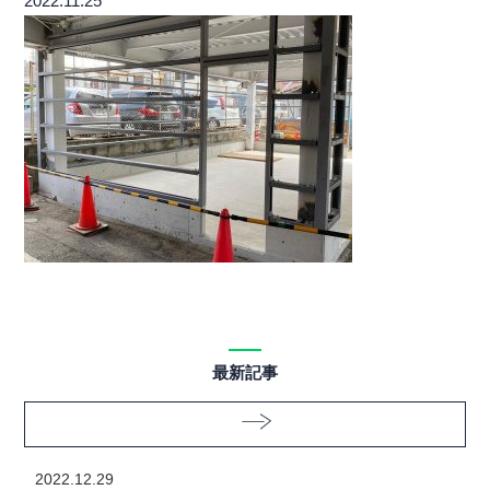
2022.11.25
最新記事
2022.12.29