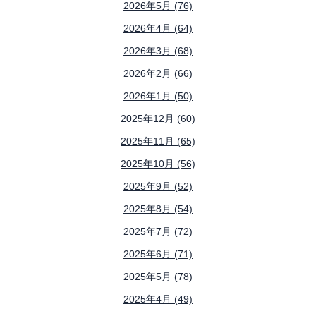
2026年5月 (76)
2026年4月 (64)
2026年3月 (68)
2026年2月 (66)
2026年1月 (50)
2025年12月 (60)
2025年11月 (65)
2025年10月 (56)
2025年9月 (52)
2025年8月 (54)
2025年7月 (72)
2025年6月 (71)
2025年5月 (78)
2025年4月 (49)