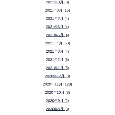
2021年9月 (8)
2021年8月 (15)
2021年7月 (4)
2021年6月 (4)
2021年5月 (4)
2021年4月 (63)
2021年3月 (4)
2021年2月 (6)
2021年1月 (5)
2020年12月 (3)
2020年11月 (129)
2020年10月 (8)
2020年9月 (2)
2020年8月 (3)