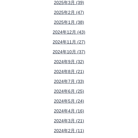
2025年3月 (39)
2025年2月 (47)
2025年1月 (38)
2024年12月 (43)
2024年11月 (27)
2024年10月 (37)
2024年9月 (32)
2024年8月 (21)
2024年7月 (33)
2024年6月 (25)
2024年5月 (24)
2024年4月 (16)
2024年3月 (21)
2024年2月 (11)