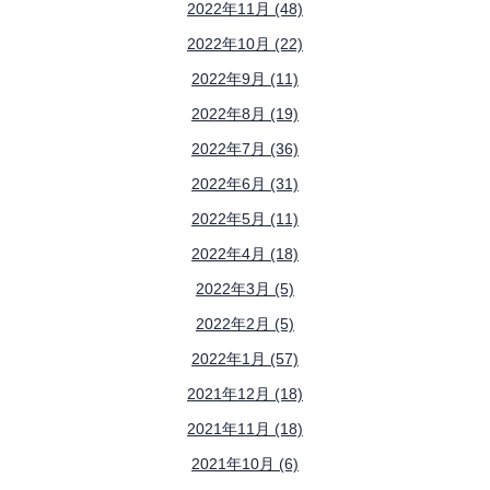
2022年11月 (48)
2022年10月 (22)
2022年9月 (11)
2022年8月 (19)
2022年7月 (36)
2022年6月 (31)
2022年5月 (11)
2022年4月 (18)
2022年3月 (5)
2022年2月 (5)
2022年1月 (57)
2021年12月 (18)
2021年11月 (18)
2021年10月 (6)