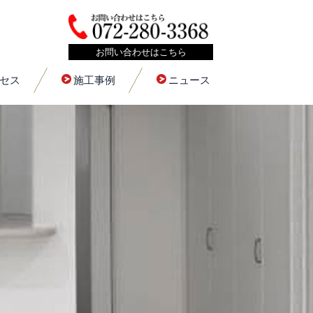
お問い合わせはこちら
セス
施工事例
ニュース