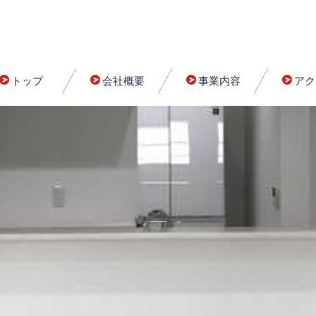
トップ
会社概要
事業内容
アク