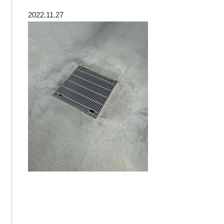
2022.11.27