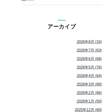
アーカイブ
2026年8月 (16)
2026年7月 (63)
2026年6月 (68)
2026年5月 (76)
2026年4月 (64)
2026年3月 (68)
2026年2月 (66)
2026年1月 (50)
2025年12月 (60)