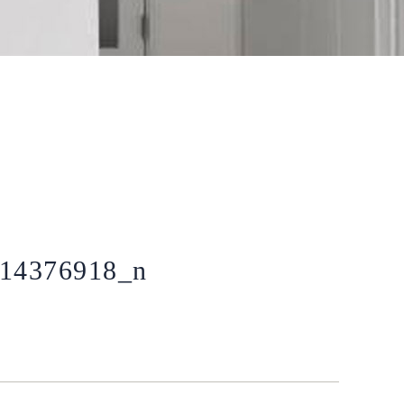
14376918_n