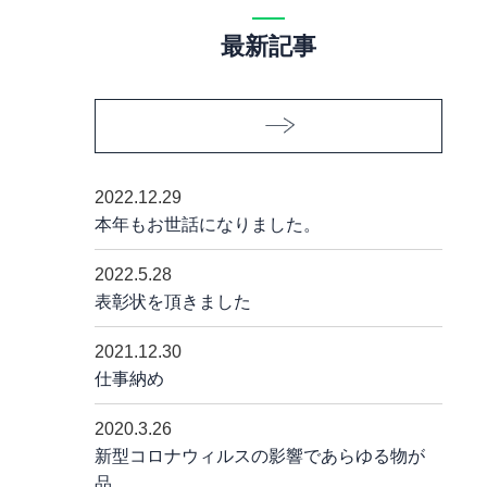
最新記事
2022.12.29
本年もお世話になりました。
2022.5.28
表彰状を頂きました
2021.12.30
仕事納め
2020.3.26
新型コロナウィルスの影響であらゆる物が
品……