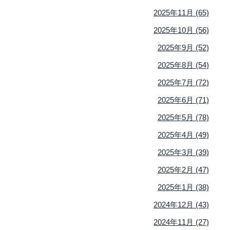
2025年11月 (65)
2025年10月 (56)
2025年9月 (52)
2025年8月 (54)
2025年7月 (72)
2025年6月 (71)
2025年5月 (78)
2025年4月 (49)
2025年3月 (39)
2025年2月 (47)
2025年1月 (38)
2024年12月 (43)
2024年11月 (27)