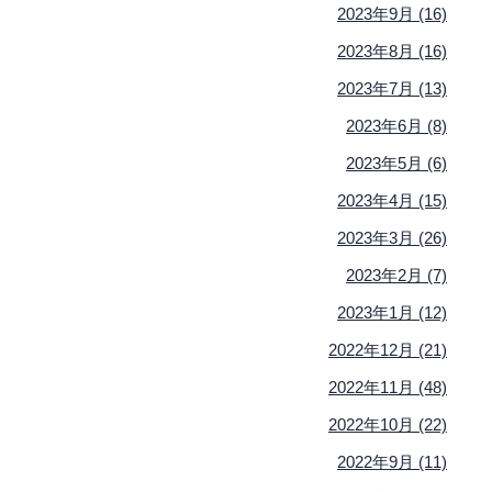
2023年9月 (16)
2023年8月 (16)
2023年7月 (13)
2023年6月 (8)
2023年5月 (6)
2023年4月 (15)
2023年3月 (26)
2023年2月 (7)
2023年1月 (12)
2022年12月 (21)
2022年11月 (48)
2022年10月 (22)
2022年9月 (11)