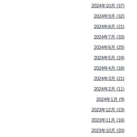
2024年10月 (37)
2024年9月 (32)
2024年8月 (21)
2024年7月 (33)
2024年6月 (25)
2024年5月 (24)
2024年4月 (16)
2024年3月 (21)
2024年2月 (11)
2024年1月 (9)
2023年12月 (23)
2023年11月 (16)
2023年10月 (20)