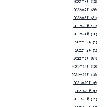
2022年8月 (19)
2022年7月 (36)
2022年6月 (31)
2022年5月 (11)
2022年4月 (18)
2022年3月 (5)
2022年2月 (5)
2022年1月 (57)
2021年12月 (18)
2021年11月 (18)
2021年10月 (6)
2021年9月 (8)
2021年8月 (15)