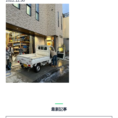
2022.12.30
最新記事