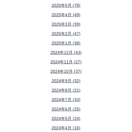
2025年5月 (78)
2025年4月 (49)
2025年3月 (39)
2025年2月 (47)
2025年1月 (38)
2024年12月 (43)
2024年11月 (27)
2024年10月 (37)
2024年9月 (32)
2024年8月 (21)
2024年7月 (33)
2024年6月 (25)
2024年5月 (24)
2024年4月 (16)