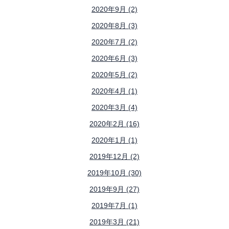
2020年9月 (2)
2020年8月 (3)
2020年7月 (2)
2020年6月 (3)
2020年5月 (2)
2020年4月 (1)
2020年3月 (4)
2020年2月 (16)
2020年1月 (1)
2019年12月 (2)
2019年10月 (30)
2019年9月 (27)
2019年7月 (1)
2019年3月 (21)