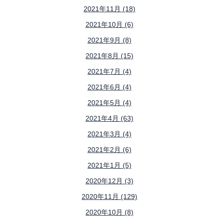
2021年11月 (18)
2021年10月 (6)
2021年9月 (8)
2021年8月 (15)
2021年7月 (4)
2021年6月 (4)
2021年5月 (4)
2021年4月 (63)
2021年3月 (4)
2021年2月 (6)
2021年1月 (5)
2020年12月 (3)
2020年11月 (129)
2020年10月 (8)