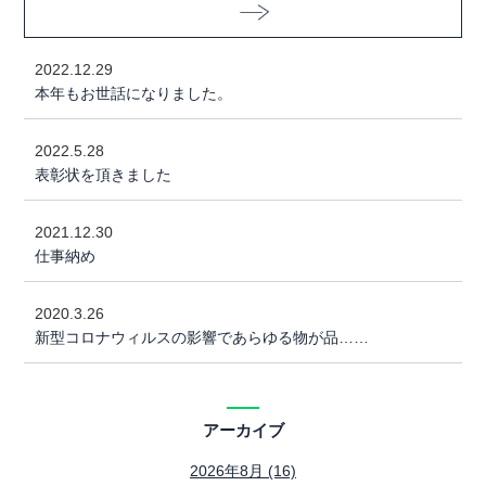
2022.12.29
本年もお世話になりました。
2022.5.28
表彰状を頂きました
2021.12.30
仕事納め
2020.3.26
新型コロナウィルスの影響であらゆる物が品……
アーカイブ
2026年8月 (16)