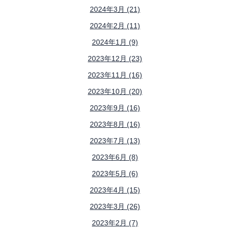
2024年3月 (21)
2024年2月 (11)
2024年1月 (9)
2023年12月 (23)
2023年11月 (16)
2023年10月 (20)
2023年9月 (16)
2023年8月 (16)
2023年7月 (13)
2023年6月 (8)
2023年5月 (6)
2023年4月 (15)
2023年3月 (26)
2023年2月 (7)