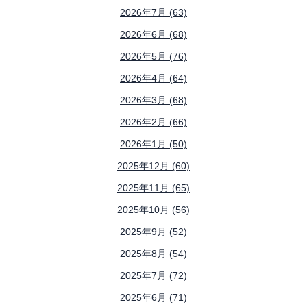
2026年7月 (63)
2026年6月 (68)
2026年5月 (76)
2026年4月 (64)
2026年3月 (68)
2026年2月 (66)
2026年1月 (50)
2025年12月 (60)
2025年11月 (65)
2025年10月 (56)
2025年9月 (52)
2025年8月 (54)
2025年7月 (72)
2025年6月 (71)