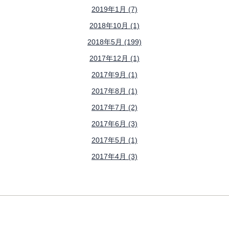
2019年1月 (7)
2018年10月 (1)
2018年5月 (199)
2017年12月 (1)
2017年9月 (1)
2017年8月 (1)
2017年7月 (2)
2017年6月 (3)
2017年5月 (1)
2017年4月 (3)