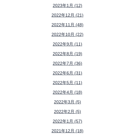
2023年1月 (12)
2022年12月 (21)
2022年11月 (48)
2022年10月 (22)
2022年9月 (11)
2022年8月 (19)
2022年7月 (36)
2022年6月 (31)
2022年5月 (11)
2022年4月 (18)
2022年3月 (5)
2022年2月 (5)
2022年1月 (57)
2021年12月 (18)