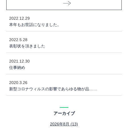
2022.12.29
本年もお世話になりました。
2022.5.28
表彰状を頂きました
2021.12.30
仕事納め
2020.3.26
新型コロナウィルスの影響であらゆる物が品……
アーカイブ
2026年8月 (13)