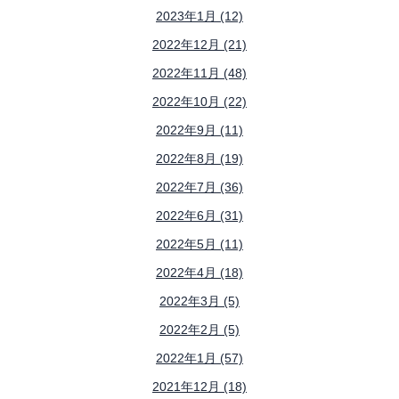
2023年1月 (12)
2022年12月 (21)
2022年11月 (48)
2022年10月 (22)
2022年9月 (11)
2022年8月 (19)
2022年7月 (36)
2022年6月 (31)
2022年5月 (11)
2022年4月 (18)
2022年3月 (5)
2022年2月 (5)
2022年1月 (57)
2021年12月 (18)