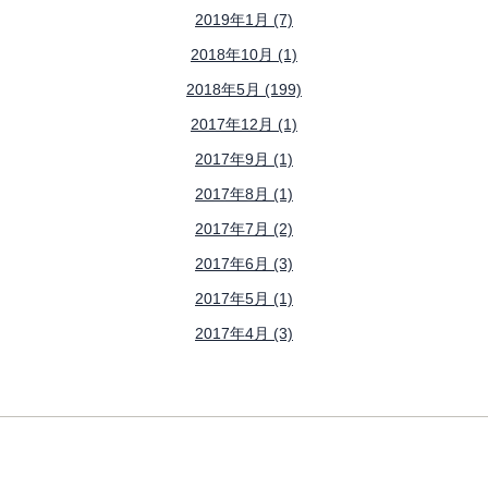
2019年1月 (7)
2018年10月 (1)
2018年5月 (199)
2017年12月 (1)
2017年9月 (1)
2017年8月 (1)
2017年7月 (2)
2017年6月 (3)
2017年5月 (1)
2017年4月 (3)