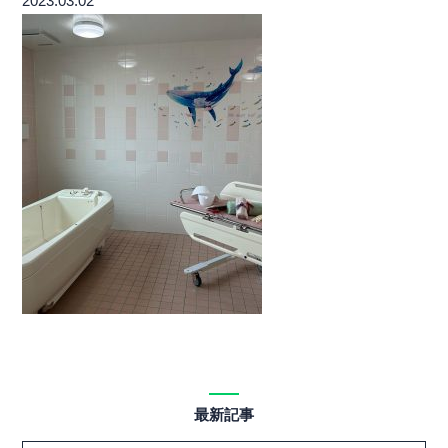
2023.03.02
最新記事