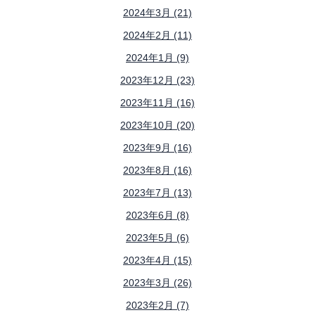
2024年3月 (21)
2024年2月 (11)
2024年1月 (9)
2023年12月 (23)
2023年11月 (16)
2023年10月 (20)
2023年9月 (16)
2023年8月 (16)
2023年7月 (13)
2023年6月 (8)
2023年5月 (6)
2023年4月 (15)
2023年3月 (26)
2023年2月 (7)