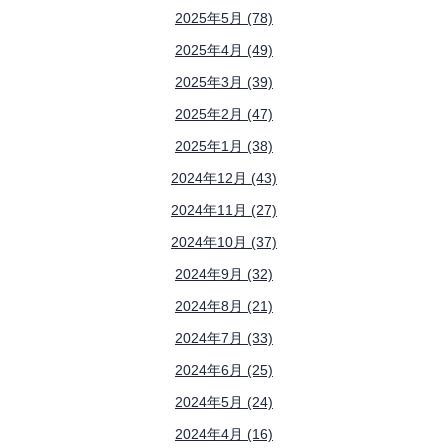
2025年5月 (78)
2025年4月 (49)
2025年3月 (39)
2025年2月 (47)
2025年1月 (38)
2024年12月 (43)
2024年11月 (27)
2024年10月 (37)
2024年9月 (32)
2024年8月 (21)
2024年7月 (33)
2024年6月 (25)
2024年5月 (24)
2024年4月 (16)