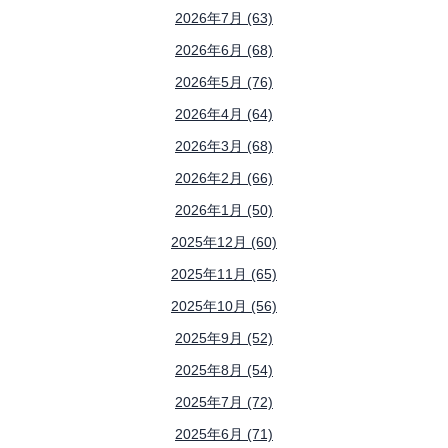
2026年7月 (63)
2026年6月 (68)
2026年5月 (76)
2026年4月 (64)
2026年3月 (68)
2026年2月 (66)
2026年1月 (50)
2025年12月 (60)
2025年11月 (65)
2025年10月 (56)
2025年9月 (52)
2025年8月 (54)
2025年7月 (72)
2025年6月 (71)