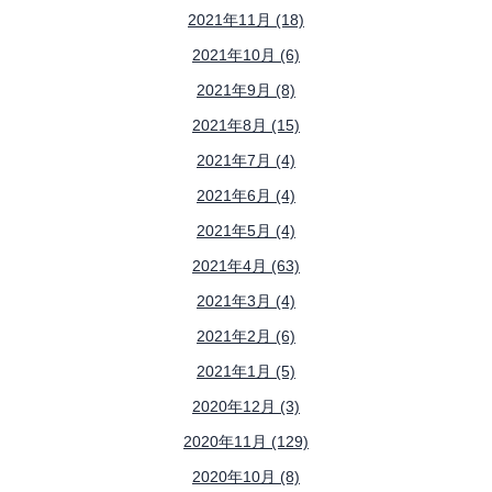
2021年11月 (18)
2021年10月 (6)
2021年9月 (8)
2021年8月 (15)
2021年7月 (4)
2021年6月 (4)
2021年5月 (4)
2021年4月 (63)
2021年3月 (4)
2021年2月 (6)
2021年1月 (5)
2020年12月 (3)
2020年11月 (129)
2020年10月 (8)