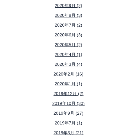
2020年9月 (2)
2020年8月 (3)
2020年7月 (2)
2020年6月 (3)
2020年5月 (2)
2020年4月 (1)
2020年3月 (4)
2020年2月 (16)
2020年1月 (1)
2019年12月 (2)
2019年10月 (30)
2019年9月 (27)
2019年7月 (1)
2019年3月 (21)