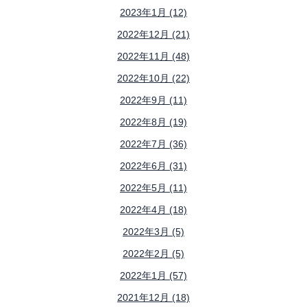
2023年1月 (12)
2022年12月 (21)
2022年11月 (48)
2022年10月 (22)
2022年9月 (11)
2022年8月 (19)
2022年7月 (36)
2022年6月 (31)
2022年5月 (11)
2022年4月 (18)
2022年3月 (5)
2022年2月 (5)
2022年1月 (57)
2021年12月 (18)