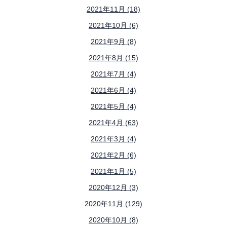
2021年11月 (18)
2021年10月 (6)
2021年9月 (8)
2021年8月 (15)
2021年7月 (4)
2021年6月 (4)
2021年5月 (4)
2021年4月 (63)
2021年3月 (4)
2021年2月 (6)
2021年1月 (5)
2020年12月 (3)
2020年11月 (129)
2020年10月 (8)