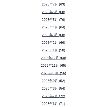
2026年7月 (63)
2026年6月 (68)
2026年5月 (76)
2026年4月 (64)
2026年3月 (68)
2026年2月 (66)
2026年1月 (50)
2025年12月 (60)
2025年11月 (65)
2025年10月 (56)
2025年9月 (52)
2025年8月 (54)
2025年7月 (72)
2025年6月 (71)