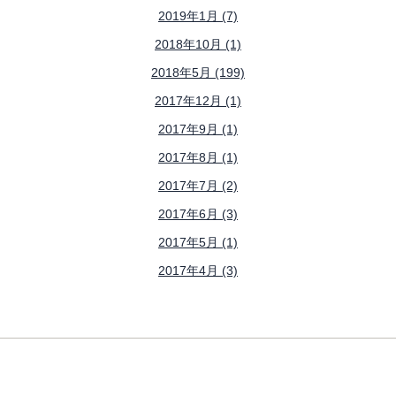
2019年1月 (7)
2018年10月 (1)
2018年5月 (199)
2017年12月 (1)
2017年9月 (1)
2017年8月 (1)
2017年7月 (2)
2017年6月 (3)
2017年5月 (1)
2017年4月 (3)