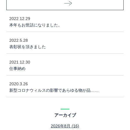
2022.12.29
本年もお世話になりました。
2022.5.28
表彰状を頂きました
2021.12.30
仕事納め
2020.3.26
新型コロナウィルスの影響であらゆる物が品……
アーカイブ
2026年8月 (16)