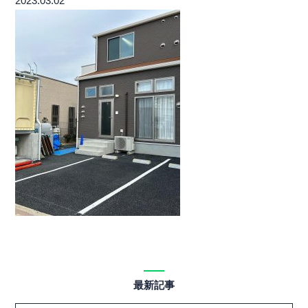
2023.03.02
最新記事