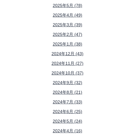
2025年5月 (78)
2025年4月 (49)
2025年3月 (39)
2025年2月 (47)
2025年1月 (38)
2024年12月 (43)
2024年11月 (27)
2024年10月 (37)
2024年9月 (32)
2024年8月 (21)
2024年7月 (33)
2024年6月 (25)
2024年5月 (24)
2024年4月 (16)