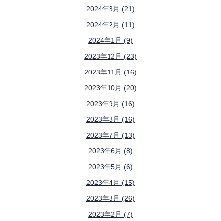
2024年3月 (21)
2024年2月 (11)
2024年1月 (9)
2023年12月 (23)
2023年11月 (16)
2023年10月 (20)
2023年9月 (16)
2023年8月 (16)
2023年7月 (13)
2023年6月 (8)
2023年5月 (6)
2023年4月 (15)
2023年3月 (26)
2023年2月 (7)