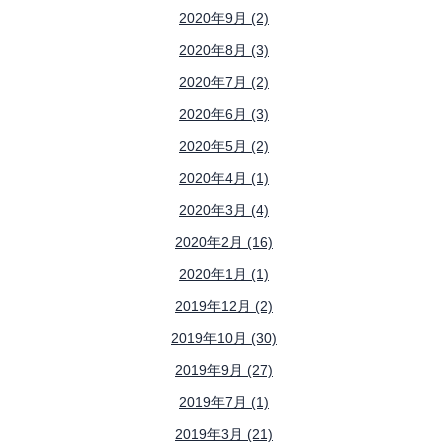
2020年9月 (2)
2020年8月 (3)
2020年7月 (2)
2020年6月 (3)
2020年5月 (2)
2020年4月 (1)
2020年3月 (4)
2020年2月 (16)
2020年1月 (1)
2019年12月 (2)
2019年10月 (30)
2019年9月 (27)
2019年7月 (1)
2019年3月 (21)