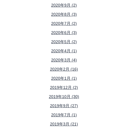
2020年9月 (2)
2020年8月 (3)
2020年7月 (2)
2020年6月 (3)
2020年5月 (2)
2020年4月 (1)
2020年3月 (4)
2020年2月 (16)
2020年1月 (1)
2019年12月 (2)
2019年10月 (30)
2019年9月 (27)
2019年7月 (1)
2019年3月 (21)