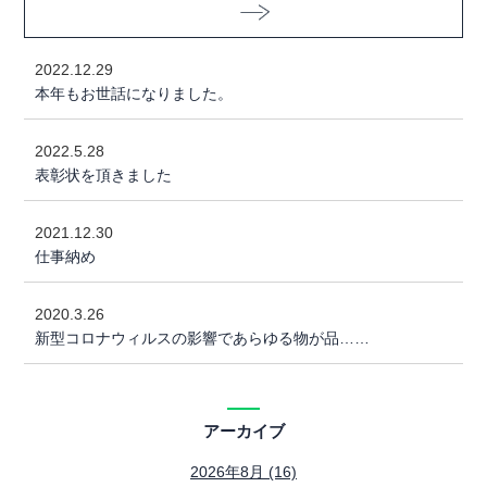
2022.12.29
本年もお世話になりました。
2022.5.28
表彰状を頂きました
2021.12.30
仕事納め
2020.3.26
新型コロナウィルスの影響であらゆる物が品……
アーカイブ
2026年8月 (16)