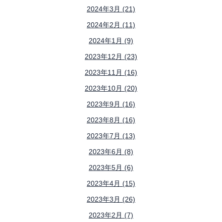
2024年3月 (21)
2024年2月 (11)
2024年1月 (9)
2023年12月 (23)
2023年11月 (16)
2023年10月 (20)
2023年9月 (16)
2023年8月 (16)
2023年7月 (13)
2023年6月 (8)
2023年5月 (6)
2023年4月 (15)
2023年3月 (26)
2023年2月 (7)