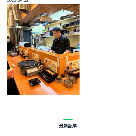
2023.04.02
最新記事