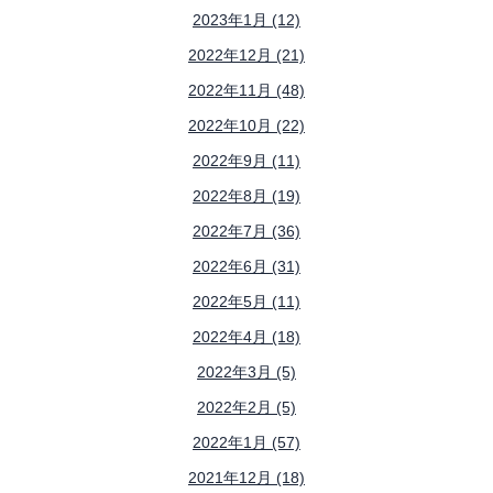
2023年1月 (12)
2022年12月 (21)
2022年11月 (48)
2022年10月 (22)
2022年9月 (11)
2022年8月 (19)
2022年7月 (36)
2022年6月 (31)
2022年5月 (11)
2022年4月 (18)
2022年3月 (5)
2022年2月 (5)
2022年1月 (57)
2021年12月 (18)