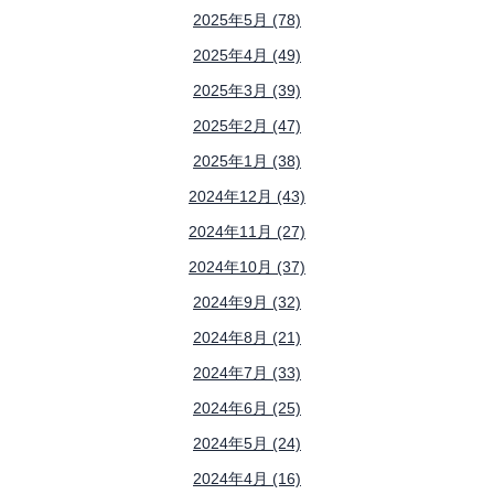
2025年5月 (78)
2025年4月 (49)
2025年3月 (39)
2025年2月 (47)
2025年1月 (38)
2024年12月 (43)
2024年11月 (27)
2024年10月 (37)
2024年9月 (32)
2024年8月 (21)
2024年7月 (33)
2024年6月 (25)
2024年5月 (24)
2024年4月 (16)