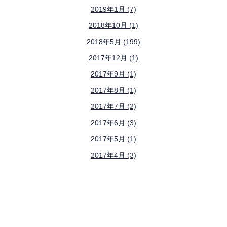
2019年1月 (7)
2018年10月 (1)
2018年5月 (199)
2017年12月 (1)
2017年9月 (1)
2017年8月 (1)
2017年7月 (2)
2017年6月 (3)
2017年5月 (1)
2017年4月 (3)