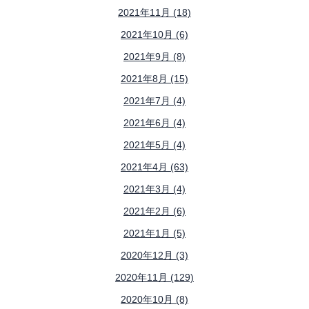
2021年11月 (18)
2021年10月 (6)
2021年9月 (8)
2021年8月 (15)
2021年7月 (4)
2021年6月 (4)
2021年5月 (4)
2021年4月 (63)
2021年3月 (4)
2021年2月 (6)
2021年1月 (5)
2020年12月 (3)
2020年11月 (129)
2020年10月 (8)