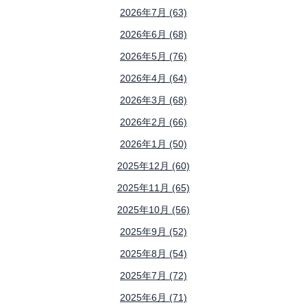
2026年7月 (63)
2026年6月 (68)
2026年5月 (76)
2026年4月 (64)
2026年3月 (68)
2026年2月 (66)
2026年1月 (50)
2025年12月 (60)
2025年11月 (65)
2025年10月 (56)
2025年9月 (52)
2025年8月 (54)
2025年7月 (72)
2025年6月 (71)