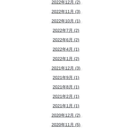
2022年12月 (2)
2022年11月 (3)
2022年10月 (1)
2022年7月 (2)
2022年6月 (2)
2022年4月 (1)
2022年1月 (2)
2021年12月 (3)
2021年9月 (1)
2021年8月 (1)
2021年2月 (1)
2021年1月 (1)
2020年12月 (2)
2020年11月 (5)