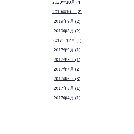
2020年10月 (4)
2019年10月 (2)
2019年9月 (2)
2019年3月 (2)
2017年12月 (1)
2017年9月 (1)
2017年8月 (1)
2017年7月 (2)
2017年6月 (3)
2017年5月 (1)
2017年4月 (1)