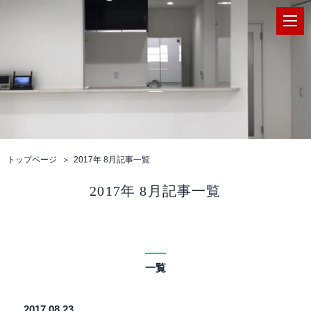
トップページ
2017年 8月記事一覧
2017年 8月記事一覧
一覧
2017.08.23