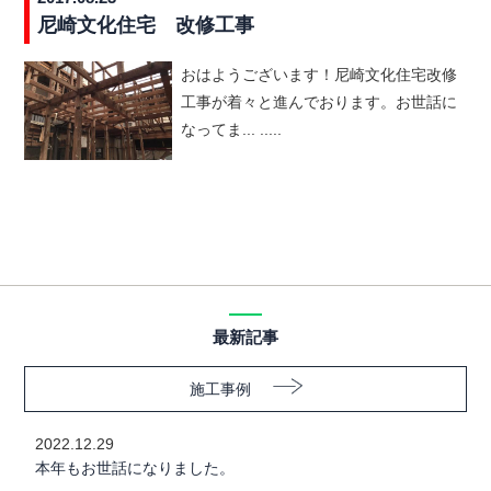
尼崎文化住宅 改修工事
おはようございます！尼崎文化住宅改修
工事が着々と進んでおります。お世話に
なってま... .....
最新記事
施工事例
2022.12.29
本年もお世話になりました。