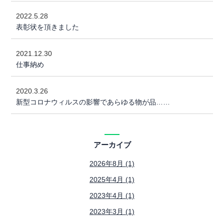
2022.5.28
表彰状を頂きました
2021.12.30
仕事納め
2020.3.26
新型コロナウィルスの影響であらゆる物が品……
アーカイブ
2026年8月 (1)
2025年4月 (1)
2023年4月 (1)
2023年3月 (1)