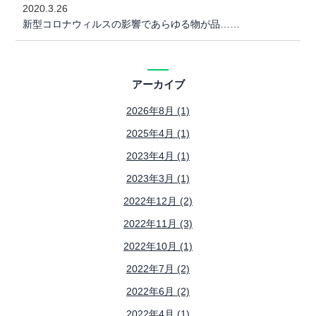
2020.3.26
新型コロナウィルスの影響であらゆる物が品……
アーカイブ
2026年8月 (1)
2025年4月 (1)
2023年4月 (1)
2023年3月 (1)
2022年12月 (2)
2022年11月 (3)
2022年10月 (1)
2022年7月 (2)
2022年6月 (2)
2022年4月 (1)