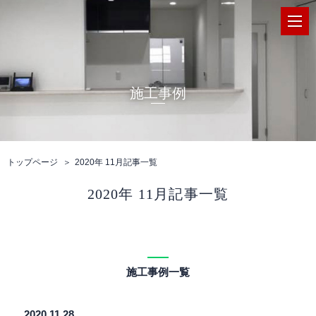
施工事例
トップページ
2020年 11月記事一覧
2020年 11月記事一覧
施工事例一覧
2020.11.28