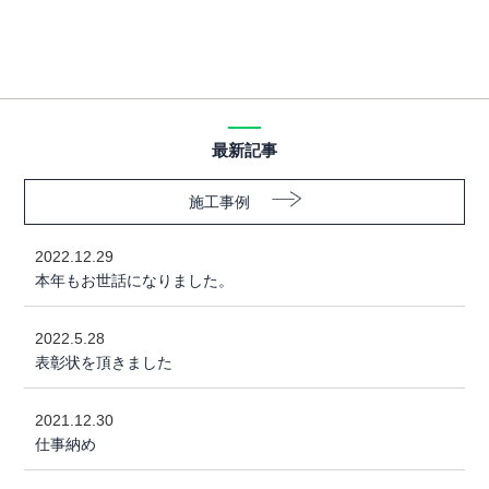
最新記事
施工事例
2022.12.29
本年もお世話になりました。
2022.5.28
表彰状を頂きました
2021.12.30
仕事納め