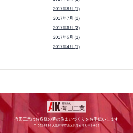
2017年8月 (1)
2017年7月 (2)
2017年6月 (3)
2017年5月 (1)
2017年4月 (1)
有田工業はお客様の夢の住まいづくりをお手伝いします
〒 592-8334 大阪府堺市西区浜寺石津町中1-6-12