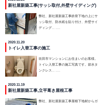
新社屋新築工事(サッシ取付,外壁サイディング)
弊社、新社屋新築工事鉄骨下地の上にサ
ッシ取付、防水紙を貼り付け、外壁サイ
ディング... .....
2020.11.20
トイレ入替工事の施工
吹田市マンションにお住まいのお客様。
トイレ入替工事の施工写真です。節水タ
ンクレス... .....
2020.11.19
新社屋新築工事,立平葺き屋根工事
弊社、新社屋新築工事屋根下地材からガ