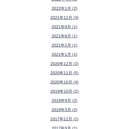
2022年1月 (2)
2021年12月 (3)
2021年9月 (1)
2021年8月 (1)
2021年2月 (1)
2021年1月 (1)
2020年12月 (2)
2020年11月 (5)
2020年10月 (4)
2019年10月 (2)
2019年9月 (2)
2019年3月 (2)
2017年12月 (1)
2017年9月 (1)