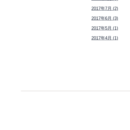
2017年7月 (2)
2017年6月 (3)
2017年5月 (1)
2017年4月 (1)