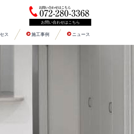
お問い合わせはこちら
セス
施工事例
ニュース