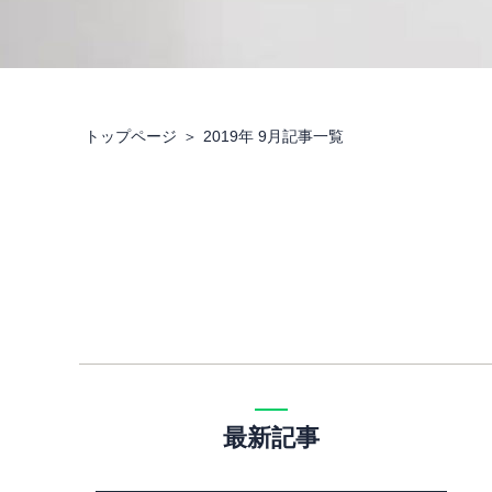
トップページ
2019年 9月記事一覧
最新記事