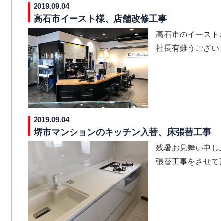
2019.09.04
高石市イースト様、店舗改修工事
高石市のイースト
社長有難うございました.
2019.09.04
堺市マンションのキッチン入替、床張替工事
残暑お見舞い申し
張替工事をさせて頂きま.