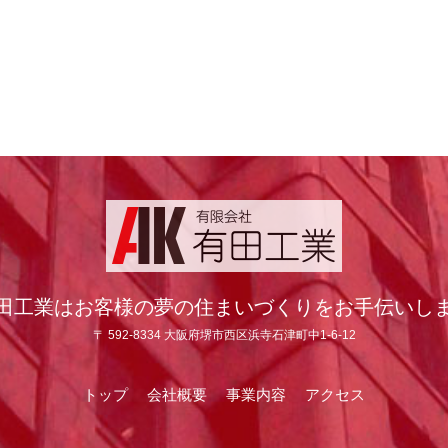
田工業はお客様の夢の住まいづくりをお手伝いし
〒 592-8334 大阪府堺市西区浜寺石津町中1-6-12
トップ
会社概要
事業内容
アクセス