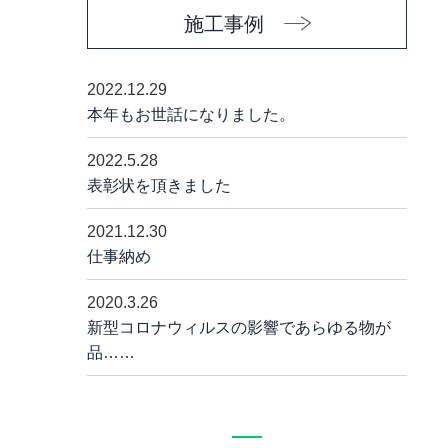
施工事例
2022.12.29
本年もお世話になりました。
2022.5.28
表彰状を頂きました
2021.12.30
仕事納め
2020.3.26
新型コロナウィルスの影響であらゆる物が
品……