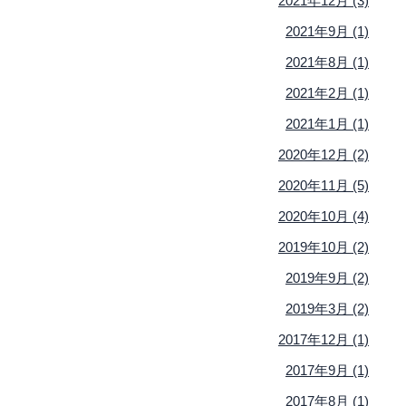
2021年12月 (3)
2021年9月 (1)
2021年8月 (1)
2021年2月 (1)
2021年1月 (1)
2020年12月 (2)
2020年11月 (5)
2020年10月 (4)
2019年10月 (2)
2019年9月 (2)
2019年3月 (2)
2017年12月 (1)
2017年9月 (1)
2017年8月 (1)