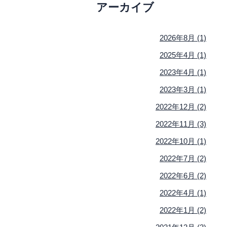
アーカイブ
2026年8月 (1)
2025年4月 (1)
2023年4月 (1)
2023年3月 (1)
2022年12月 (2)
2022年11月 (3)
2022年10月 (1)
2022年7月 (2)
2022年6月 (2)
2022年4月 (1)
2022年1月 (2)