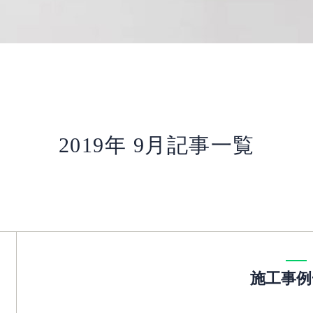
2019年 9月記事一覧
施工事例