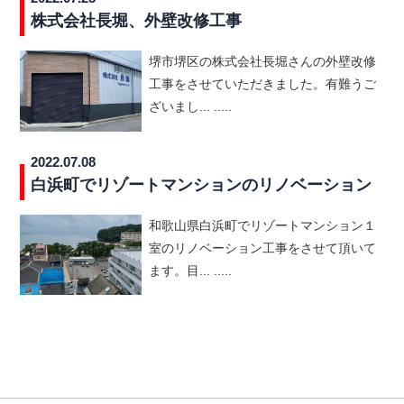
株式会社長堀、外壁改修工事
堺市堺区の株式会社長堀さんの外壁改修
工事をさせていただきました。有難うご
ざいまし... .....
2022.07.08
白浜町でリゾートマンションのリノベーション
和歌山県白浜町でリゾートマンション１
室のリノベーション工事をさせて頂いて
ます。目... .....