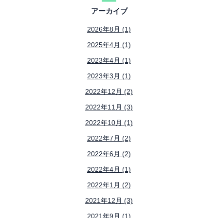
アーカイブ
2026年8月 (1)
2025年4月 (1)
2023年4月 (1)
2023年3月 (1)
2022年12月 (2)
2022年11月 (3)
2022年10月 (1)
2022年7月 (2)
2022年6月 (2)
2022年4月 (1)
2022年1月 (2)
2021年12月 (3)
2021年9月 (1)