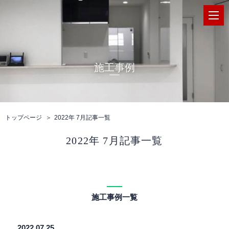
施工事例
トップページ
2022年 7月記事一覧
2022年 7月記事一覧
施工事例一覧
2022.07.25