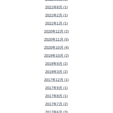
2021年8月 (1)
2021年2月 (1)
2021年1月 (1)
2020年12月 (2)
2020年11月 (5)
2020年10月 (4)
2019年10月 (2)
2019年9月 (2)
2019年3月 (2)
2017年12月 (1)
2017年9月 (1)
2017年8月 (1)
2017年7月 (2)
2017年6月 (3)