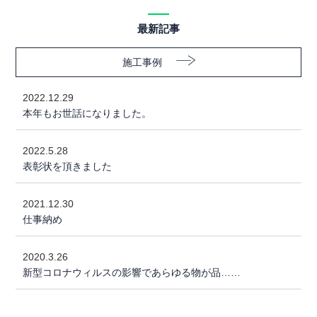
最新記事
施工事例
2022.12.29
本年もお世話になりました。
2022.5.28
表彰状を頂きました
2021.12.30
仕事納め
2020.3.26
新型コロナウィルスの影響であらゆる物が品……