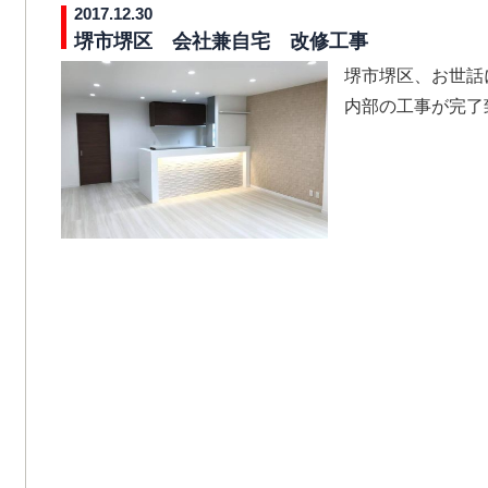
2017.12.30
堺市堺区 会社兼自宅 改修工事
堺市堺区、お世話
内部の工事が完了致しま.