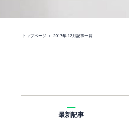
トップページ
2017年 12月記事一覧
最新記事