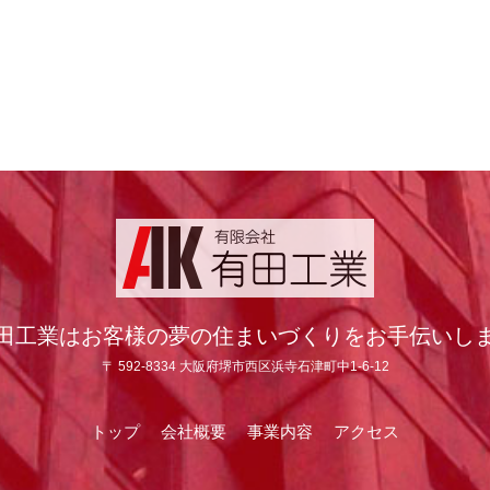
田工業はお客様の夢の住まいづくりをお手伝いし
〒 592-8334 大阪府堺市西区浜寺石津町中1-6-12
トップ
会社概要
事業内容
アクセス