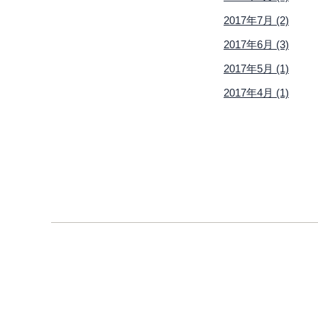
2017年7月 (2)
2017年6月 (3)
2017年5月 (1)
2017年4月 (1)