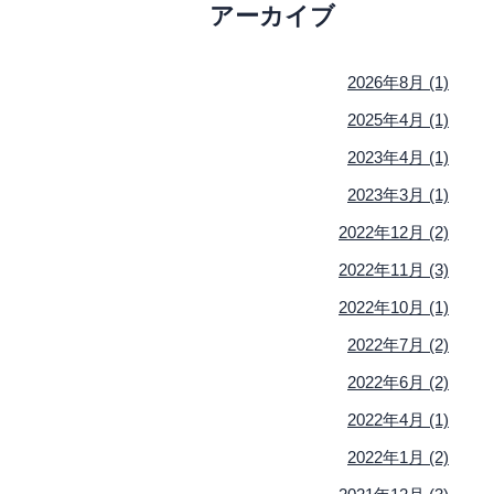
アーカイブ
2026年8月 (1)
2025年4月 (1)
2023年4月 (1)
2023年3月 (1)
2022年12月 (2)
2022年11月 (3)
2022年10月 (1)
2022年7月 (2)
2022年6月 (2)
2022年4月 (1)
2022年1月 (2)