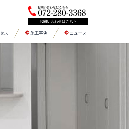
お問い合わせはこちら
セス
施工事例
ニュース