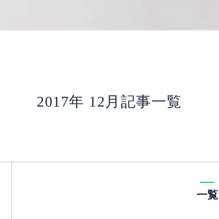
2017年 12月記事一覧
一覧