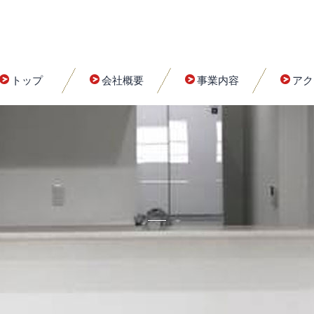
トップ
会社概要
事業内容
アク