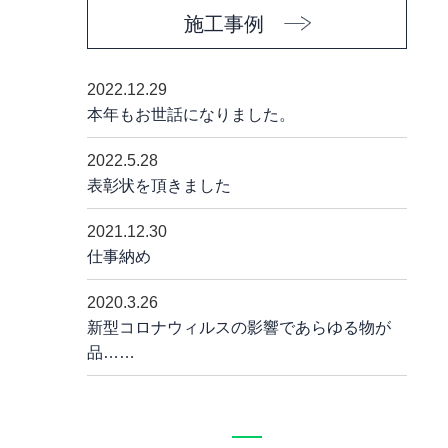
施工事例
2022.12.29
本年もお世話になりました。
2022.5.28
表彰状を頂きました
2021.12.30
仕事納め
2020.3.26
新型コロナウィルスの影響であらゆる物が
品……