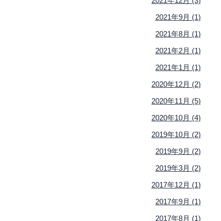
2021年12月 (3)
2021年9月 (1)
2021年8月 (1)
2021年2月 (1)
2021年1月 (1)
2020年12月 (2)
2020年11月 (5)
2020年10月 (4)
2019年10月 (2)
2019年9月 (2)
2019年3月 (2)
2017年12月 (1)
2017年9月 (1)
2017年8月 (1)