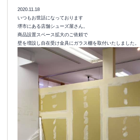
2020.11.18
いつもお世話になっております
堺市にある店舗シューズ屋さん。
商品設置スペース拡大のご依頼で
壁を増設し自在受け金具にガラス棚を取付いたしました。