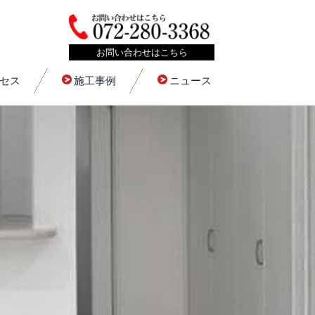
お問い合わせはこちら
セス
施工事例
ニュース