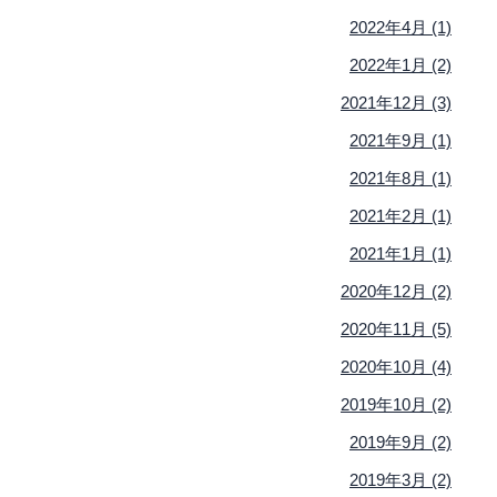
2022年4月 (1)
2022年1月 (2)
2021年12月 (3)
2021年9月 (1)
2021年8月 (1)
2021年2月 (1)
2021年1月 (1)
2020年12月 (2)
2020年11月 (5)
2020年10月 (4)
2019年10月 (2)
2019年9月 (2)
2019年3月 (2)