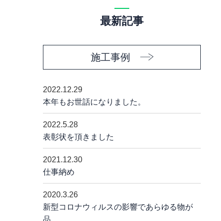
最新記事
施工事例
2022.12.29
本年もお世話になりました。
2022.5.28
表彰状を頂きました
2021.12.30
仕事納め
2020.3.26
新型コロナウィルスの影響であらゆる物が
品……