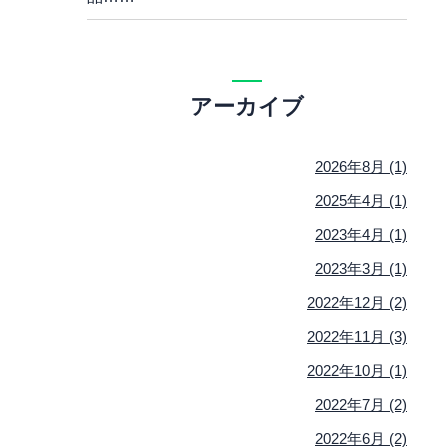
アーカイブ
2026年8月 (1)
2025年4月 (1)
2023年4月 (1)
2023年3月 (1)
2022年12月 (2)
2022年11月 (3)
2022年10月 (1)
2022年7月 (2)
2022年6月 (2)