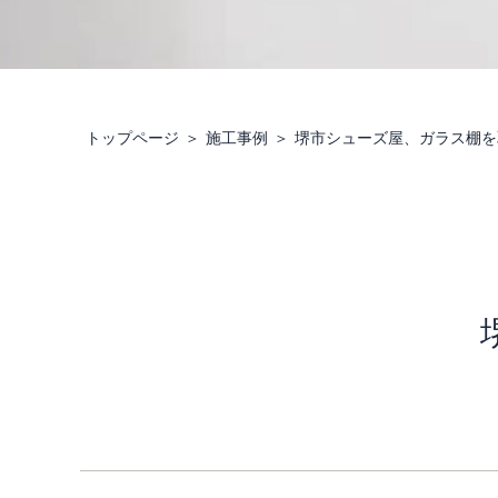
トップページ
施工事例
堺市シューズ屋、ガラス棚を