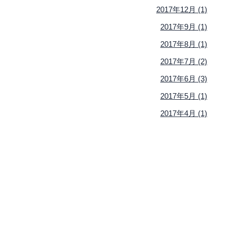
2017年12月 (1)
2017年9月 (1)
2017年8月 (1)
2017年7月 (2)
2017年6月 (3)
2017年5月 (1)
2017年4月 (1)