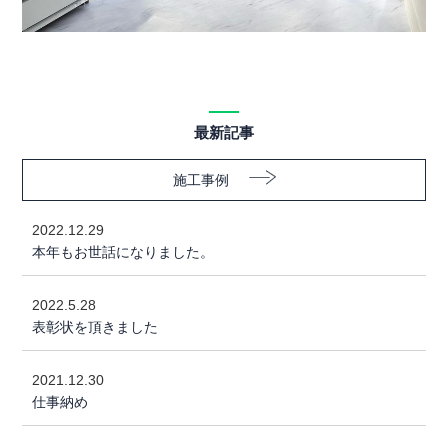
最新記事
施工事例
2022.12.29
本年もお世話になりました。
2022.5.28
表彰状を頂きました
2021.12.30
仕事納め