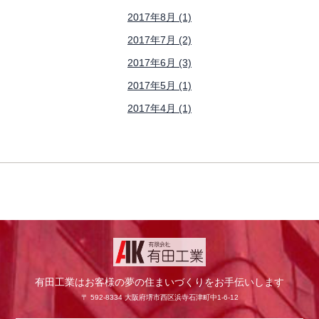
2017年8月 (1)
2017年7月 (2)
2017年6月 (3)
2017年5月 (1)
2017年4月 (1)
有田工業はお客様の夢の住まいづくりをお手伝いします
〒 592-8334 大阪府堺市西区浜寺石津町中1-6-12