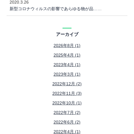
2020.3.26
新型コロナウィルスの影響であらゆる物が品……
アーカイブ
2026年8月 (1)
2025年4月 (1)
2023年4月 (1)
2023年3月 (1)
2022年12月 (2)
2022年11月 (3)
2022年10月 (1)
2022年7月 (2)
2022年6月 (2)
2022年4月 (1)