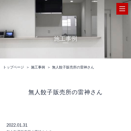
施工事例
トップページ
施工事例
無人餃子販売所の雷神さん
無人餃子販売所の雷神さん
2022.01.31