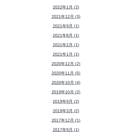
2022年1月 (2)
2021年12月 (3)
2021年9月 (1)
2021年8月 (1)
2021年2月 (1)
2021年1月 (1)
2020年12月 (2)
2020年11月 (5)
2020年10月 (4)
2019年10月 (2)
2019年9月 (2)
2019年3月 (2)
2017年12月 (1)
2017年9月 (1)