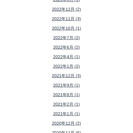
2022年12月 (2)
2022年11月 (3)
2022年10月 (1)
2022年7月 (2)
2022年6月 (2)
2022年4月 (1)
2022年1月 (2)
2021年12月 (3)
2021年9月 (1)
2021年8月 (1)
2021年2月 (1)
2021年1月 (1)
2020年12月 (2)
2020年11月 (5)