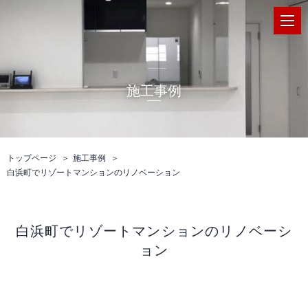
施工事例
トップページ
施工事例
白浜町でリゾートマンションのリノベーション
白浜町でリゾートマンションのリノベーシ
ョン