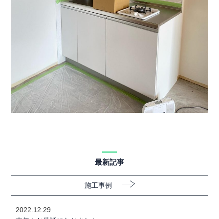
最新記事
施工事例
2022.12.29