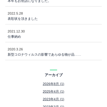
本年もお世話になりました。
2022.5.28
表彰状を頂きました
2021.12.30
仕事納め
2020.3.26
新型コロナウィルスの影響であらゆる物が品……
アーカイブ
2026年8月 (1)
2025年4月 (1)
2023年4月 (1)
2023年3月 (1)