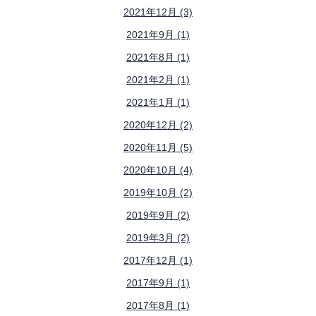
2021年12月 (3)
2021年9月 (1)
2021年8月 (1)
2021年2月 (1)
2021年1月 (1)
2020年12月 (2)
2020年11月 (5)
2020年10月 (4)
2019年10月 (2)
2019年9月 (2)
2019年3月 (2)
2017年12月 (1)
2017年9月 (1)
2017年8月 (1)