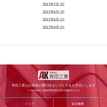
2017年7月 (2)
2017年6月 (3)
2017年5月 (1)
2017年4月 (1)
有田工業はお客様の夢の住まいづくりをお手伝いします
〒 592-8334 大阪府堺市西区浜寺石津町中1-6-12
トップ
会社概要