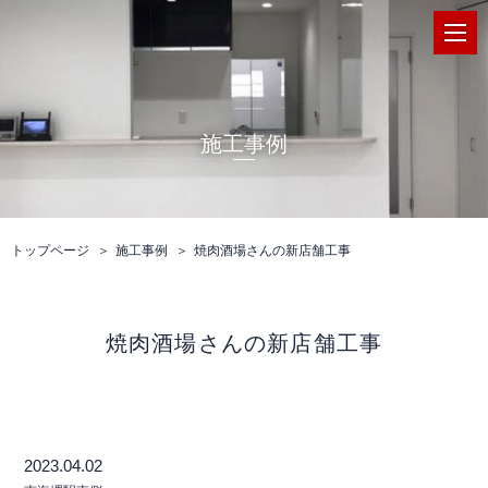
施工事例
トップページ
施工事例
焼肉酒場さんの新店舗工事
焼肉酒場さんの新店舗工事
2023.04.02