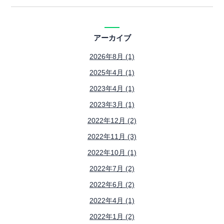
アーカイブ
2026年8月 (1)
2025年4月 (1)
2023年4月 (1)
2023年3月 (1)
2022年12月 (2)
2022年11月 (3)
2022年10月 (1)
2022年7月 (2)
2022年6月 (2)
2022年4月 (1)
2022年1月 (2)