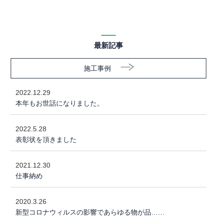
最新記事
施工事例
2022.12.29
本年もお世話になりました。
2022.5.28
表彰状を頂きました
2021.12.30
仕事納め
2020.3.26
新型コロナウィルスの影響であらゆる物が品……